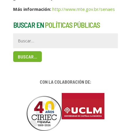
Más información:
http://www.mte.gov.br/senaes
BUSCAR EN
POLÍTICAS PÚBLICAS
BUSCAR…
CON LA COLABORACIÓN DE: