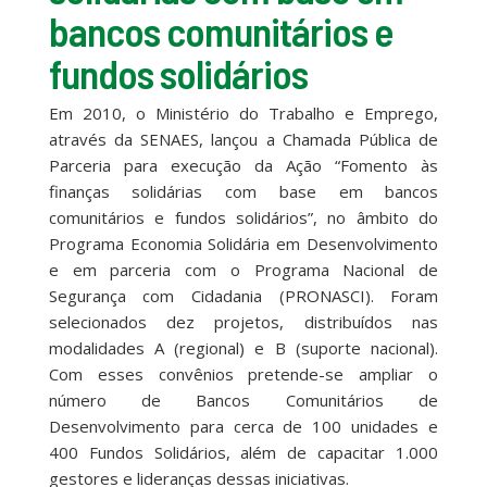
bancos comunitários e
fundos solidários
Em 2010, o Ministério do Trabalho e Emprego,
através da SENAES, lançou a Chamada Pública de
Parceria para execução da Ação “Fomento às
finanças solidárias com base em bancos
comunitários e fundos solidários”, no âmbito do
Programa Economia Solidária em Desenvolvimento
e em parceria com o Programa Nacional de
Segurança com Cidadania (PRONASCI). Foram
selecionados dez projetos, distribuídos nas
modalidades A (regional) e B (suporte nacional).
Com esses convênios pretende-se ampliar o
número de Bancos Comunitários de
Desenvolvimento para cerca de 100 unidades e
400 Fundos Solidários, além de capacitar 1.000
gestores e lideranças dessas iniciativas.