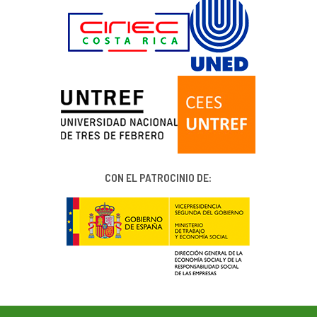
CON EL PATROCINIO DE: