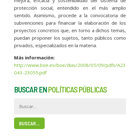
mejora, eficacia y sostenibilidad del sistema de
protección social, entendido en el más amplio
sentido. Asimismo, procede a la convocatoria de
subvenciones para financiar la elaboración de los
proyectos concretos que, en torno a dichos temas,
puedan proponer los sujetos, tanto públicos como
privados, especializados en la materia.
Más información:
http://www.boe.es/boe/dias/2008/05/09/pdfs/A23
043-23055.pdf
BUSCAR EN
POLÍTICAS PÚBLICAS
BUSCAR…