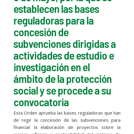
establecen las bases
reguladoras para la
concesión de
subvenciones dirigidas a
actividades de estudio e
investigación en el
ámbito de la protección
social y se procede a su
convocatoria
Esta Orden aprueba las bases reguladoras que han
de regir la concesión de las subvenciones para
financiar la elaboración de proyectos sobre la