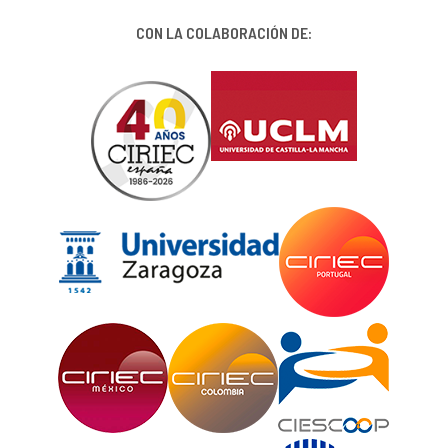
CON LA COLABORACIÓN DE: