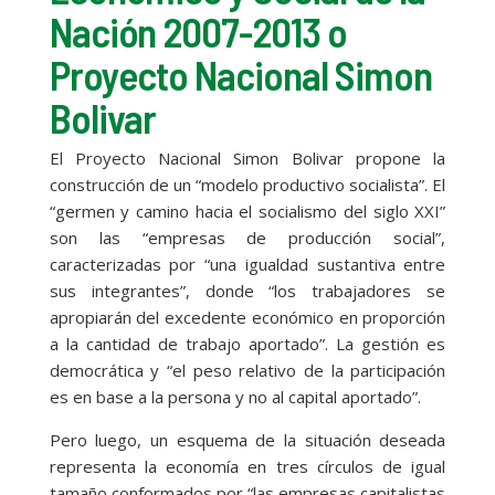
Nación 2007-2013 o
Proyecto Nacional Simon
Bolivar
El Proyecto Nacional Simon Bolivar propone la
construcción de un “modelo productivo socialista”. El
“germen y camino hacia el socialismo del siglo XXI”
son las “empresas de producción social”,
caracterizadas por “una igualdad sustantiva entre
sus integrantes”, donde “los trabajadores se
apropiarán del excedente económico en proporción
a la cantidad de trabajo aportado”. La gestión es
democrática y “el peso relativo de la participación
es en base a la persona y no al capital aportado”.
Pero luego, un esquema de la situación deseada
representa la economía en tres círculos de igual
tamaño conformados por “las empresas capitalistas