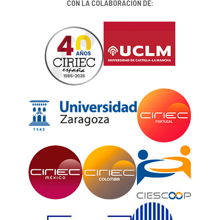
CON LA COLABORACIÓN DE: