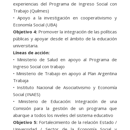
experiencias del Programa de Ingreso Social con
Trabajo (Quilmes)
• Apoyo a la investigación en cooperativismo y
Economía Social (UBA)
Objetivo 4:
Promover la integración de las políticas
públicas y apoyar desde el ámbito de la educación
universitaria.
Líneas de acción:
• Ministerio de Salud en apoyo al Programa de
Ingreso Social con trabajo
• Ministerio de Trabajo en apoyo al Plan Argentina
Trabaja
• Instituto Nacional de Asociativismo y Economía
Social (INAES)
• Ministerio de Educación: Integración de una
Comisión para la gestión de un programa que
abarque a todos los niveles del sistema educativo
Objetivo 5:
Fortalecimiento de la relación Estado /
Universidad / Sector de la Economía Social y