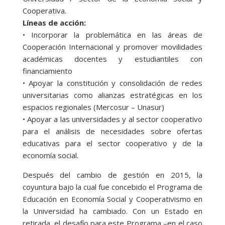
Cooperativa.
Líneas de acción:
• Incorporar la problemática en las áreas de
Cooperación Internacional y promover movilidades
académicas docentes y estudiantiles con
financiamiento
• Apoyar la constitución y consolidación de redes
universitarias como alianzas estratégicas en los
espacios regionales (Mercosur – Unasur)
• Apoyar a las universidades y al sector cooperativo
para el análisis de necesidades sobre ofertas
educativas para el sector cooperativo y de la
economía social.
Después del cambio de gestión en 2015, la
coyuntura bajo la cual fue concebido el Programa de
Educación en Economía Social y Cooperativismo en
la Universidad ha cambiado. Con un Estado en
retirada, el desafío para este Programa –en el caso