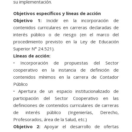
su implementación.
Objetivos específicos y líneas de acción
Objetivo 1:
Incidir en la incorporación de
contenidos curriculares en carreras declaradas de
interés público o de riesgo (en el marco del
procedimiento previsto en la Ley de Educación
Superior N° 24.521).
Líneas de acción:
• Incorporación de propuestas del Sector
cooperativo en la instancia de definición de
contenidos mínimos en la carrera de Contador
Público
• Apertura de un espacio institucionalizado de
participación del Sector Cooperativo en las
definiciones de contenidos curriculares de carreras
de interés público (Ingenierías, Derecho,
Profesorados, área de la Salud, etc.)
Objetivo 2:
Apoyar el desarrollo de ofertas