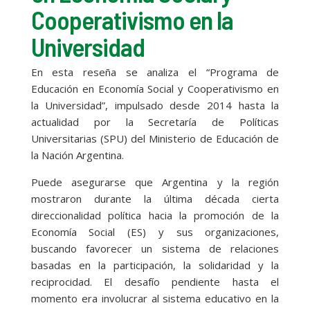
Cooperativismo en la
Universidad
En esta reseña se analiza el “Programa de
Educación en Economía Social y Cooperativismo en
la Universidad”, impulsado desde 2014 hasta la
actualidad por la Secretaría de Políticas
Universitarias (SPU) del Ministerio de Educación de
la Nación Argentina.
Puede asegurarse que Argentina y la región
mostraron durante la última década cierta
direccionalidad política hacia la promoción de la
Economía Social (ES) y sus organizaciones,
buscando favorecer un sistema de relaciones
basadas en la participación, la solidaridad y la
reciprocidad. El desafío pendiente hasta el
momento era involucrar al sistema educativo en la