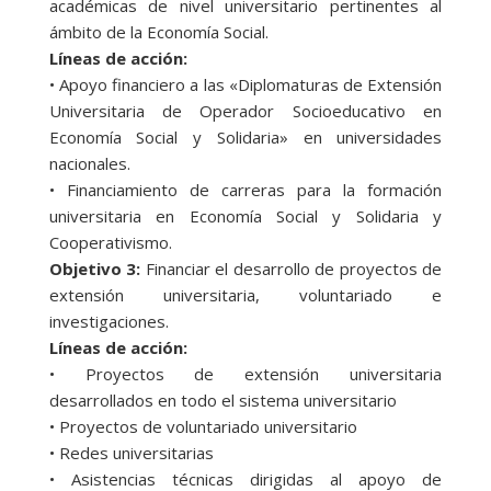
académicas de nivel universitario pertinentes al
ámbito de la Economía Social.
Líneas de acción:
• Apoyo financiero a las «Diplomaturas de Extensión
Universitaria de Operador Socioeducativo en
Economía Social y Solidaria» en universidades
nacionales.
• Financiamiento de carreras para la formación
universitaria en Economía Social y Solidaria y
Cooperativismo.
Objetivo 3:
Financiar el desarrollo de proyectos de
extensión universitaria, voluntariado e
investigaciones.
Líneas de acción:
• Proyectos de extensión universitaria
desarrollados en todo el sistema universitario
• Proyectos de voluntariado universitario
• Redes universitarias
• Asistencias técnicas dirigidas al apoyo de