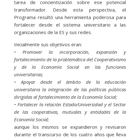
tarea de concientización sobre ese potencial
transformador. Desde esta perspectiva, el
Programa resultó una herramienta poderosa para
fortalecer desde el sistema universitario a las
organizaciones de la ES y sus redes.
Inicialmente sus objetivos eran:
• Promover la incorporación, expansión y
fortalecimiento de la problemática del Cooperativismo
y de la Economía Social en las funciones
universitarias;
• Apoyar desde el ámbito de la educación
universitaria la integración de las políticas públicas
dirigidas al fortalecimiento de la Economía Social;
• Fortalecer la relación Estado/Universidad y el Sector
de las cooperativas, mutuales y entidades de la
Economía Social;
aunque los mismos se expandieron y revisaron
durante el transcurso de los cuatro años que lleva