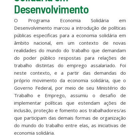
Desenvolvimento
O Programa Economia Solidária em
Desenvolvimento marcou a introdução de políticas
públicas especificas para a economia solidária em
âmbito nacional, em um contexto de novas
realidades do mundo do trabalho que demandam
do poder público respostas para relações de
trabalho distintas do emprego assalariado. Foi
neste contexto, e a partir das demandas do
próprio movimento da economia solidária, que o
Governo Federal, por meio de seu Ministério do
Trabalho e Emprego, assumiu o desafio de
implementar políticas que estendam ações de
inclusão, proteção e fomento aos trabalhadores/as
que participam das demais formas de organização
do mundo do trabalho entre elas, as iniciativas de
economia solidária.