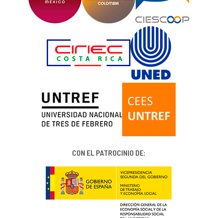
CON EL PATROCINIO DE: