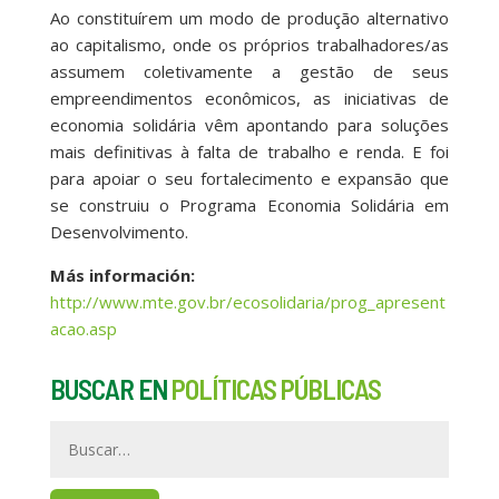
Ao constituírem um modo de produção alternativo
ao capitalismo, onde os próprios trabalhadores/as
assumem coletivamente a gestão de seus
empreendimentos econômicos, as iniciativas de
economia solidária vêm apontando para soluções
mais definitivas à falta de trabalho e renda. E foi
para apoiar o seu fortalecimento e expansão que
se construiu o Programa Economia Solidária em
Desenvolvimento.
Más información:
http://www.mte.gov.br/ecosolidaria/prog_apresent
acao.asp
BUSCAR EN
POLÍTICAS PÚBLICAS