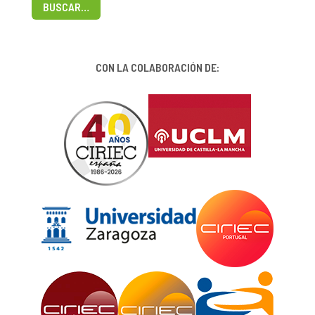
BUSCAR…
CON LA COLABORACIÓN DE: