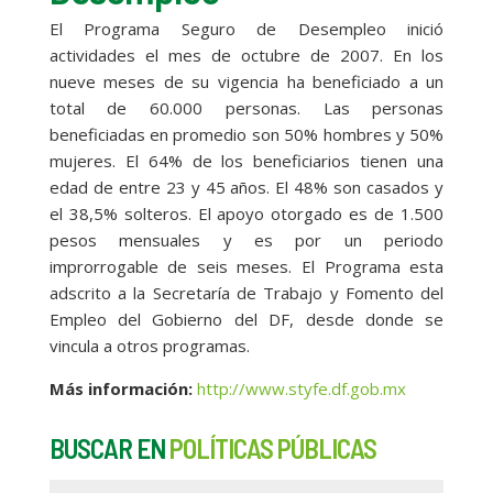
El Programa Seguro de Desempleo inició
actividades el mes de octubre de 2007. En los
nueve meses de su vigencia ha beneficiado a un
total de 60.000 personas. Las personas
beneficiadas en promedio son 50% hombres y 50%
mujeres. El 64% de los beneficiarios tienen una
edad de entre 23 y 45 años. El 48% son casados y
el 38,5% solteros. El apoyo otorgado es de 1.500
pesos mensuales y es por un periodo
improrrogable de seis meses. El Programa esta
adscrito a la Secretaría de Trabajo y Fomento del
Empleo del Gobierno del DF, desde donde se
vincula a otros programas.
Más información:
http://www.styfe.df.gob.mx
BUSCAR EN
POLÍTICAS PÚBLICAS