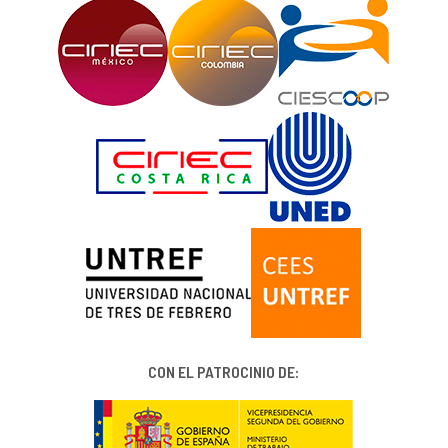
CON EL PATROCINIO DE: