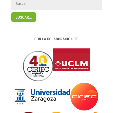
BUSCAR…
CON LA COLABORACIÓN DE: