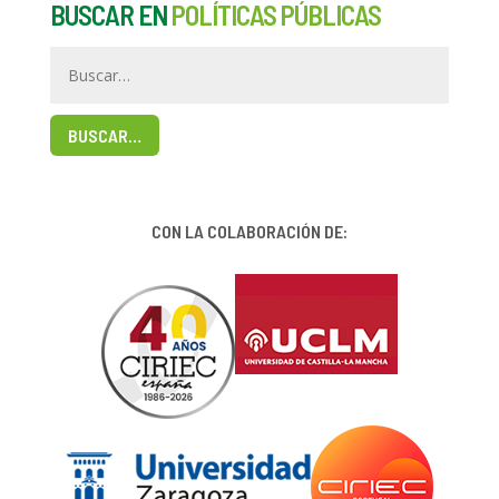
BUSCAR EN
POLÍTICAS PÚBLICAS
BUSCAR…
CON LA COLABORACIÓN DE: