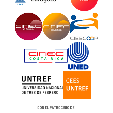
CON EL PATROCINIO DE: