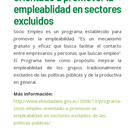
empleablidad en sectores
excluidos
Socio Empleo es un programa establecido para
promover la empleabilidad. “Es un mecanismo
gratuito y eficaz que busca facilitar el contacto
entre empresarios y personas que buscan empleo”.
El Programa tiene como propósito mejorar la
empleabilidad de los grupos tradicionalmente
excluidos de las políticas públicas y de la productiva
en general.
Más información:
http://www.elciudadano.gov.ec/2008/10/programa-
socio-empleo-orientado-a-promover-la-
empleabilidad-en-sectores-excluidos-de-las-
politicas-publicas/