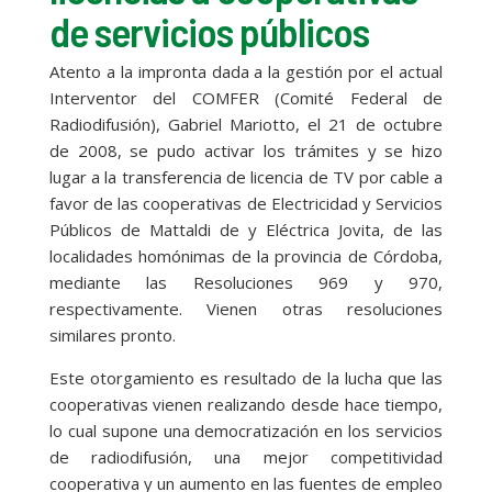
de servicios públicos
Atento a la impronta dada a la gestión por el actual
Interventor del COMFER (Comité Federal de
Radiodifusión), Gabriel Mariotto, el 21 de octubre
de 2008, se pudo activar los trámites y se hizo
lugar a la transferencia de licencia de TV por cable a
favor de las cooperativas de Electricidad y Servicios
Públicos de Mattaldi de y Eléctrica Jovita, de las
localidades homónimas de la provincia de Córdoba,
mediante las Resoluciones 969 y 970,
respectivamente. Vienen otras resoluciones
similares pronto.
Este otorgamiento es resultado de la lucha que las
cooperativas vienen realizando desde hace tiempo,
lo cual supone una democratización en los servicios
de radiodifusión, una mejor competitividad
cooperativa y un aumento en las fuentes de empleo