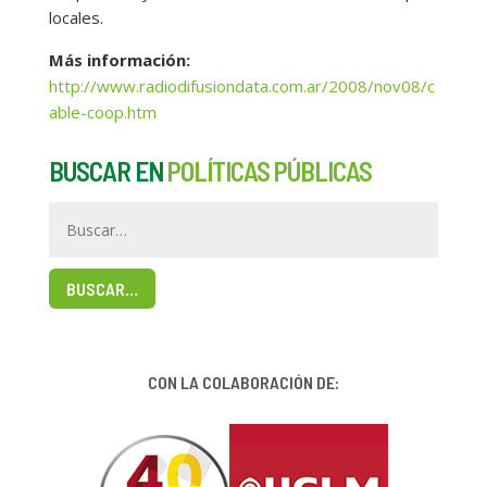
locales.
Más información:
http://www.radiodifusiondata.com.ar/2008/nov08/c
able-coop.htm
BUSCAR EN
POLÍTICAS PÚBLICAS
BUSCAR…
CON LA COLABORACIÓN DE: