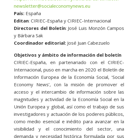
newsletter@socialeconomynews.eu
País:
España
Editan
: CIRIEC-España y CIRIEC-Internacional
Directores del Boletín
: José Luis Monzón Campos
y Bárbara Sak
Coordinador editorial:
José Juan Cabezuelo
Objetivos y ámbito de información del boletín
CIRIEC-España, en partenariado con el CIRIEC-
Internacional, puso en marcha en 2020 el Boletín de
Información Europea de la Economía Social, ‘Social
Economy News’, con la misión de promover el
acceso y el intercambio de información sobre las
magnitudes y actividad de la Economía Social en la
Unión Europea y global, así como el trabajo de sus
investigadores y actuación de los poderes públicos,
como medio esencial e inédito para avanzar en la
visibilidad y el conocimiento del sector, una
demanda y necesidad histórica formulada por sus