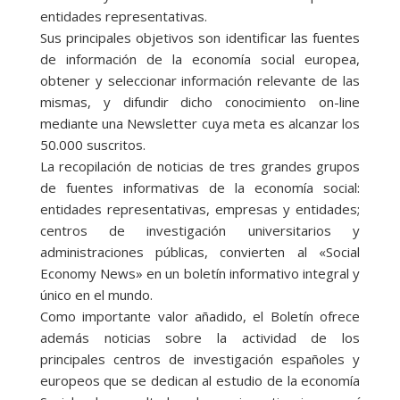
entidades representativas.
Sus principales objetivos son identificar las fuentes
de información de la economía social europea,
obtener y seleccionar información relevante de las
mismas, y difundir dicho conocimiento on-line
mediante una Newsletter cuya meta es alcanzar los
50.000 suscritos.
La recopilación de noticias de tres grandes grupos
de fuentes informativas de la economía social:
entidades representativas, empresas y entidades;
centros de investigación universitarios y
administraciones públicas, convierten al «Social
Economy News» en un boletín informativo integral y
único en el mundo.
Como importante valor añadido, el Boletín ofrece
además noticias sobre la actividad de los
principales centros de investigación españoles y
europeos que se dedican al estudio de la economía