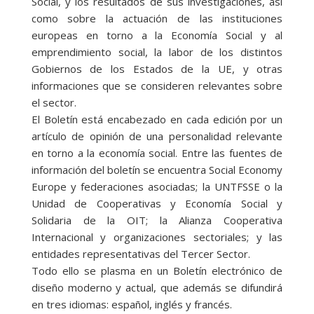
Social, y los resultados de sus investigaciones, así
como sobre la actuación de las instituciones
europeas en torno a la Economía Social y al
emprendimiento social, la labor de los distintos
Gobiernos de los Estados de la UE, y otras
informaciones que se consideren relevantes sobre
el sector.
El Boletín está encabezado en cada edición por un
artículo de opinión de una personalidad relevante
en torno a la economía social. Entre las fuentes de
información del boletín se encuentra Social Economy
Europe y federaciones asociadas; la UNTFSSE o la
Unidad de Cooperativas y Economía Social y
Solidaria de la OIT; la Alianza Cooperativa
Internacional y organizaciones sectoriales; y las
entidades representativas del Tercer Sector.
Todo ello se plasma en un Boletín electrónico de
diseño moderno y actual, que además se difundirá
en tres idiomas: español, inglés y francés.