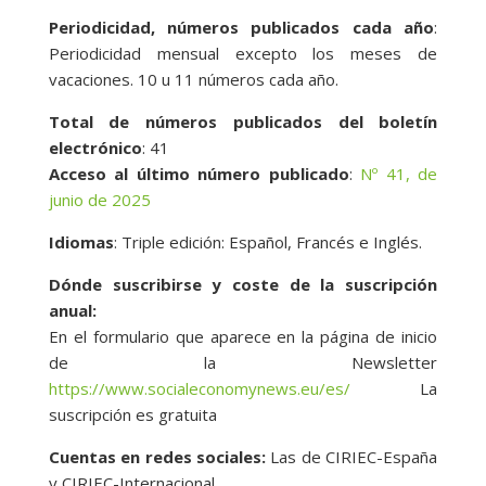
Periodicidad, números publicados cada año
:
Periodicidad mensual excepto los meses de
vacaciones. 10 u 11 números cada año.
Total de números publicados del boletín
electrónico
: 41
Acceso al último número publicado
:
Nº 41, de
junio de 2025
Idiomas
: Triple edición: Español, Francés e Inglés.
Dónde suscribirse y coste de la suscripción
anual:
En el formulario que aparece en la página de inicio
de la Newsletter
https://www.socialeconomynews.eu/es/
La
suscripción es gratuita
Cuentas en redes sociales:
Las de CIRIEC-España
y CIRIEC-Internacional.