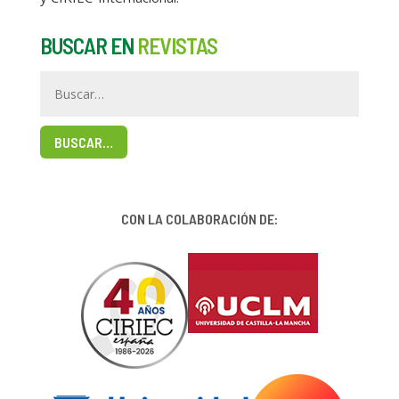
BUSCAR EN
REVISTAS
BUSCAR…
CON LA COLABORACIÓN DE: