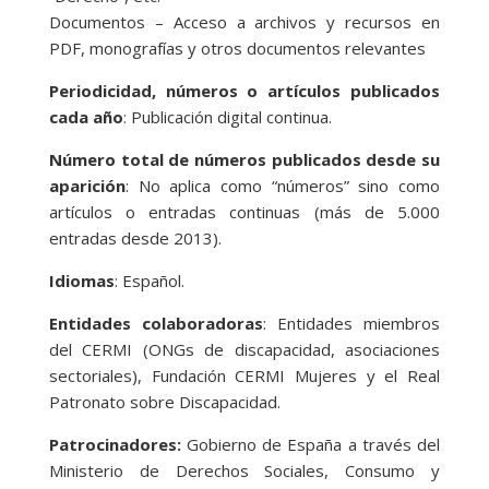
Documentos – Acceso a archivos y recursos en
PDF, monografías y otros documentos relevantes
Periodicidad, números o artículos publicados
cada año
: Publicación digital continua.
Número total de números publicados desde su
aparición
: No aplica como “números” sino como
artículos o entradas continuas (más de 5.000
entradas desde 2013).
Idiomas
: Español.
Entidades colaboradoras
: Entidades miembros
del CERMI (ONGs de discapacidad, asociaciones
sectoriales), Fundación CERMI Mujeres y el Real
Patronato sobre Discapacidad.
Patrocinadores:
Gobierno de España a través del
Ministerio de Derechos Sociales, Consumo y