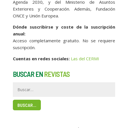
Agenda 2030, y del Ministerio de Asuntos
Exteriores y Cooperación. Además, Fundación
ONCE y Unión Europea.
Dónde suscribirse y coste de la suscripción
anual:
Acceso completamente gratuito. No se requiere
suscripción.
Cuentas en redes sociales:
Las del CERMI
BUSCAR EN
REVISTAS
BUSCAR…