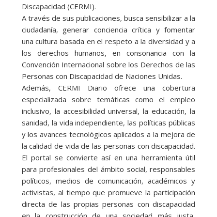
Discapacidad (CERMI).
A través de sus publicaciones, busca sensibilizar a la
ciudadanía, generar conciencia crítica y fomentar
una cultura basada en el respeto a la diversidad y a
los derechos humanos, en consonancia con la
Convención Internacional sobre los Derechos de las
Personas con Discapacidad de Naciones Unidas.
Además, CERMI Diario ofrece una cobertura
especializada sobre temáticas como el empleo
inclusivo, la accesibilidad universal, la educación, la
sanidad, la vida independiente, las políticas públicas
y los avances tecnológicos aplicados a la mejora de
la calidad de vida de las personas con discapacidad.
El portal se convierte así en una herramienta útil
para profesionales del ámbito social, responsables
políticos, medios de comunicación, académicos y
activistas, al tiempo que promueve la participación
directa de las propias personas con discapacidad
en la construcción de una sociedad más justa,