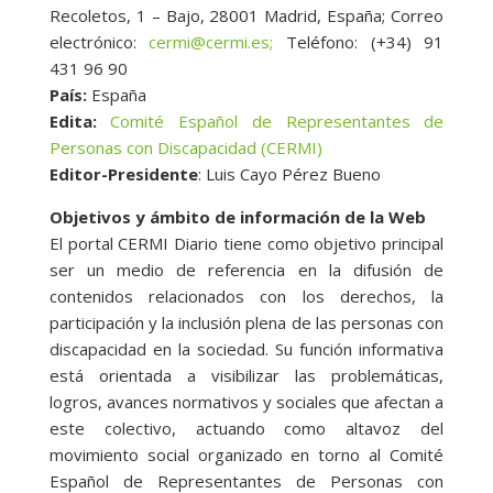
Recoletos, 1 – Bajo, 28001 Madrid, España; Correo
electrónico:
cermi@cermi.es;
Teléfono: (+34) 91
431 96 90
País:
España
Edita:
Comité Español de Representantes de
Personas con Discapacidad (CERMI)
Editor-Presidente
: Luis Cayo Pérez Bueno
Objetivos y ámbito de información de la Web
El portal CERMI Diario tiene como objetivo principal
ser un medio de referencia en la difusión de
contenidos relacionados con los derechos, la
participación y la inclusión plena de las personas con
discapacidad en la sociedad. Su función informativa
está orientada a visibilizar las problemáticas,
logros, avances normativos y sociales que afectan a
este colectivo, actuando como altavoz del
movimiento social organizado en torno al Comité
Español de Representantes de Personas con