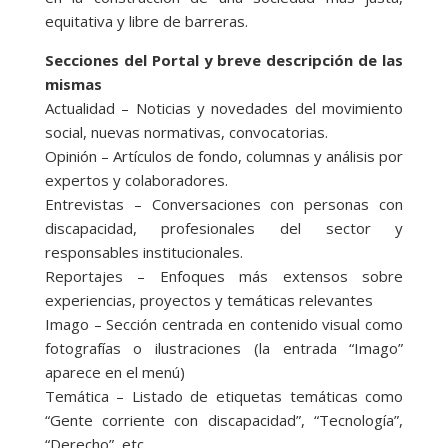
equitativa y libre de barreras.
Secciones del Portal y breve descripción de las
mismas
Actualidad – Noticias y novedades del movimiento
social, nuevas normativas, convocatorias.
Opinión – Artículos de fondo, columnas y análisis por
expertos y colaboradores.
Entrevistas – Conversaciones con personas con
discapacidad, profesionales del sector y
responsables institucionales.
Reportajes – Enfoques más extensos sobre
experiencias, proyectos y temáticas relevantes
Imago – Sección centrada en contenido visual como
fotografías o ilustraciones (la entrada “Imago”
aparece en el menú)
Temática – Listado de etiquetas temáticas como
“Gente corriente con discapacidad”, “Tecnología”,
“Derecho”, etc.