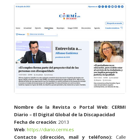
Nombre de la Revista o Portal Web
:
CERMI
Diario – El Digital Global de la Discapacidad
Fecha de creación
: 2013
Web
:
https://diario.cermi.es
Contacto (dirección, mail y teléfono):
Calle