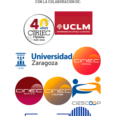
CON LA COLABORACIÓN DE: