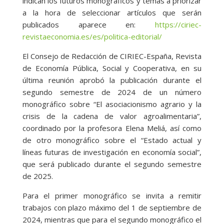
indican los futuros monográficos y temas a priorizar
a la hora de seleccionar artículos que serán
publicados aparece en:
https://ciriec-
revistaeconomia.es/es/politica-editorial/
El Consejo de Redacción de CIRIEC-España, Revista
de Economía Pública, Social y Cooperativa, en su
última reunión aprobó la publicación durante el
segundo semestre de 2024 de un número
monográfico sobre “El asociacionismo agrario y la
crisis de la cadena de valor agroalimentaria”,
coordinado por la profesora Elena Meliá, así como
de otro monográfico sobre el “Estado actual y
líneas futuras de investigación en economía social”,
que será publicado durante el segundo semestre
de 2025.
Para el primer monográfico se invita a remitir
trabajos con plazo máximo del 1 de septiembre de
2024, mientras que para el segundo monográfico el