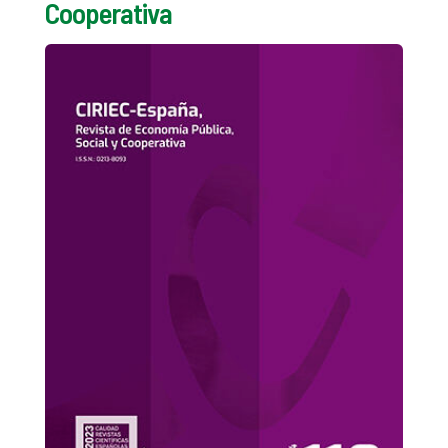
Cooperativa