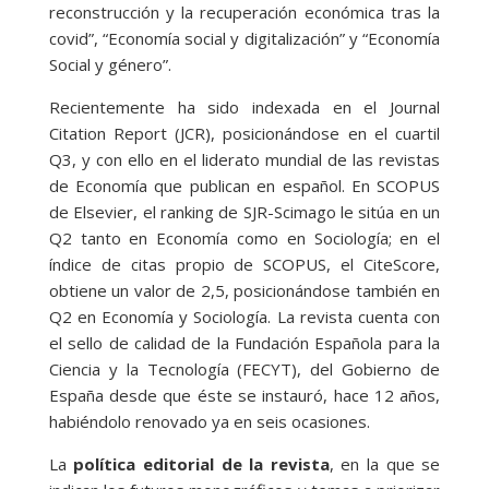
reconstrucción y la recuperación económica tras la
covid”, “Economía social y digitalización” y “Economía
Social y género”.
Recientemente ha sido indexada en el Journal
Citation Report (JCR), posicionándose en el cuartil
Q3, y con ello en el liderato mundial de las revistas
de Economía que publican en español. En SCOPUS
de Elsevier, el ranking de SJR-Scimago le sitúa en un
Q2 tanto en Economía como en Sociología; en el
índice de citas propio de SCOPUS, el CiteScore,
obtiene un valor de 2,5, posicionándose también en
Q2 en Economía y Sociología. La revista cuenta con
el sello de calidad de la Fundación Española para la
Ciencia y la Tecnología (FECYT), del Gobierno de
España desde que éste se instauró, hace 12 años,
habiéndolo renovado ya en seis ocasiones.
La
política editorial de la revista
, en la que se