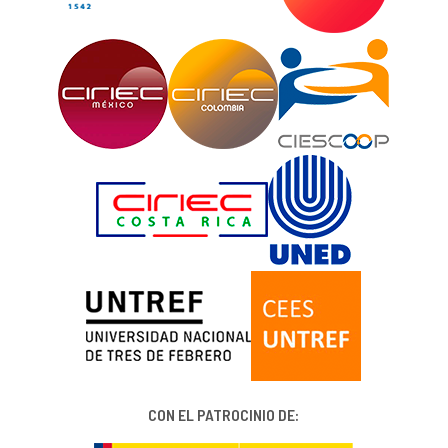
CON EL PATROCINIO DE: