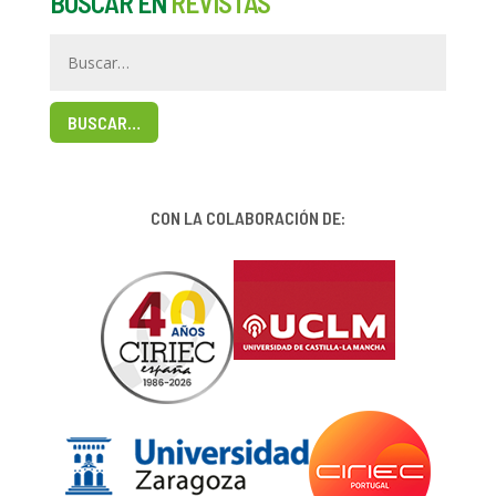
BUSCAR EN
REVISTAS
BUSCAR…
CON LA COLABORACIÓN DE: