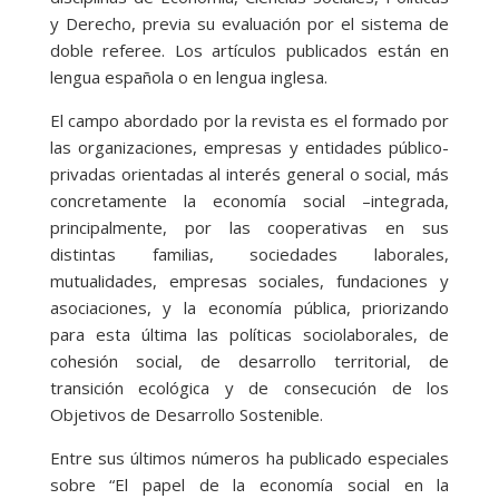
y Derecho, previa su evaluación por el sistema de
doble referee. Los artículos publicados están en
lengua española o en lengua inglesa.
El campo abordado por la revista es el formado por
las organizaciones, empresas y entidades público-
privadas orientadas al interés general o social, más
concretamente la economía social –integrada,
principalmente, por las cooperativas en sus
distintas familias, sociedades laborales,
mutualidades, empresas sociales, fundaciones y
asociaciones, y la economía pública, priorizando
para esta última las políticas sociolaborales, de
cohesión social, de desarrollo territorial, de
transición ecológica y de consecución de los
Objetivos de Desarrollo Sostenible.
Entre sus últimos números ha publicado especiales
sobre “El papel de la economía social en la