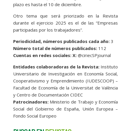
plazo es hasta el 10 de diciembre.
Otro tema que será priorizado en la Revista
durante el ejercicio 2025 es el de las “Empresas
participadas por los trabajadores”.
Periodicidad, números publicados cada año:
3
Número total de números publicados:
112
Cuentas en redes sociales: X:
@ciriecSPjournal
Entidades colaboradoras de la Revista:
Instituto
Universitario de Investigación en Economía Social,
Cooperativismo y Emprendimiento (IUDESCOOP) –
Facultad de Economía de la Universitat de València
y Centro de Documentación CIDEC
Patrocinadores:
Ministerio de Trabajo y Economía
Social del Gobierno de España, Unión Europea –
Fondo Social Europeo