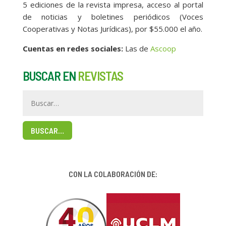
5 ediciones de la revista impresa, acceso al portal
de noticias y boletines periódicos (Voces
Cooperativas y Notas Jurídicas), por $55.000 el año.
Cuentas en redes sociales:
Las de
Ascoop
BUSCAR EN
REVISTAS
BUSCAR…
CON LA COLABORACIÓN DE: