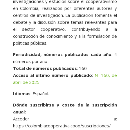
investigaciones y estudios sobre el cooperativismo
en Colombia, realizados por diferentes autores y
centros de investigación. La publicación fomenta el
debate y la discusión sobre temas relevantes para
el sector cooperativo, contribuyendo a la
construcción de conocimiento y a la formulación de
políticas públicas.
Periodicidad, números publicados cada año
: 4
números por año
Total de números publicados
: 160
Acceso al último número publicado
:
Nº 160, de
abril de 2025
Idiomas
: Español.
Dónde suscribirse y coste de la suscripción
anual:
Acceder a:
https://colombiacooperativa.coop/suscripciones/