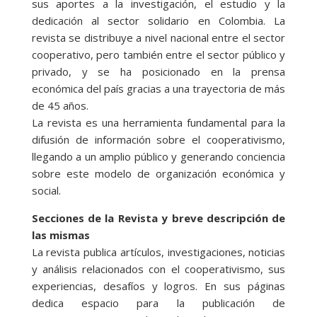
sus aportes a la investigación, el estudio y la
dedicación al sector solidario en Colombia. La
revista se distribuye a nivel nacional entre el sector
cooperativo, pero también entre el sector público y
privado, y se ha posicionado en la prensa
económica del país gracias a una trayectoria de más
de 45 años.
La revista es una herramienta fundamental para la
difusión de información sobre el cooperativismo,
llegando a un amplio público y generando conciencia
sobre este modelo de organización económica y
social.
Secciones de la Revista y breve descripción de
las mismas
La revista publica artículos, investigaciones, noticias
y análisis relacionados con el cooperativismo, sus
experiencias, desafíos y logros. En sus páginas
dedica espacio para la publicación de