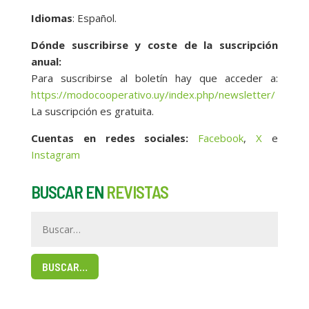
Idiomas
: Español.
Dónde suscribirse y coste de la suscripción
anual:
Para suscribirse al boletín hay que acceder a:
https://modocooperativo.uy/index.php/newsletter/
La suscripción es gratuita.
Cuentas en redes sociales:
Facebook
,
X
e
Instagram
BUSCAR EN
REVISTAS
BUSCAR…