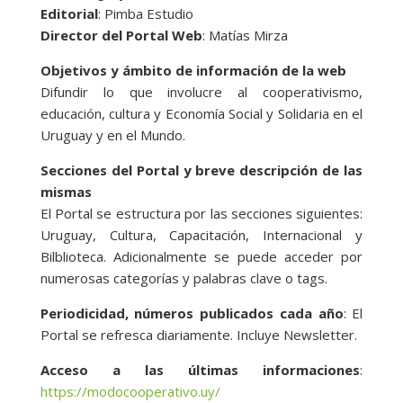
Editorial
: Pimba Estudio
Director del Portal Web
: Matías Mirza
Objetivos y ámbito de información de la web
Difundir lo que involucre al cooperativismo,
educación, cultura y Economía Social y Solidaria en el
Uruguay y en el Mundo.
Secciones del Portal y breve descripción de las
mismas
El Portal se estructura por las secciones siguientes:
Uruguay, Cultura, Capacitación, Internacional y
Bilblioteca. Adicionalmente se puede acceder por
numerosas categorías y palabras clave o tags.
Periodicidad, números publicados cada año
: El
Portal se refresca diariamente. Incluye Newsletter.
Acceso a las últimas informaciones
:
https://modocooperativo.uy/