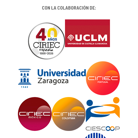
CON LA COLABORACIÓN DE: