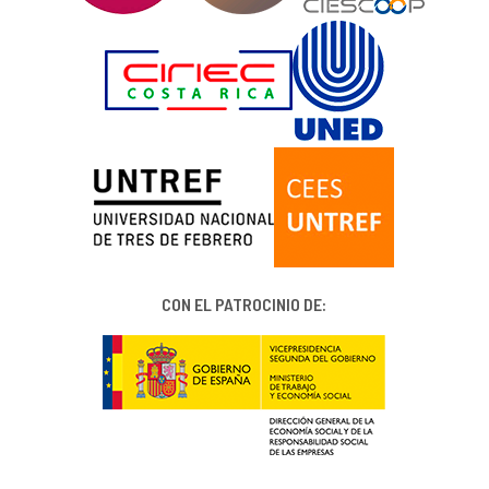
CON EL PATROCINIO DE: