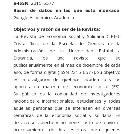
e-ISSN:
2215-6577
Bases de datos en las que está indexada:
Google Académico, Academia
Objetivos y razón de ser de la Revista:
La Revista de Economía Social y Solidaria CIRIEC
Costa Rica, de la Escuela de Ciencias de la
Administración, de la Universidad Estatal a
Distancia, es una revista que se
publica anualmente en el mes de diciembre de cada
año, de forma digital (ISSN 2215-6577). Su objetivo
es la divulgación del quehacer académico y los
aportes en materia de economía social (ES).
Su público es la comunidad de investigadores
nacionales e internacionales, estudiantes y todas
aquellas personas que se interesen en diversas
temáticas de la economía social y solidaria. Es
de acceso abierto y no tiene costo de envío ni
procesamiento de los escritos para quienes