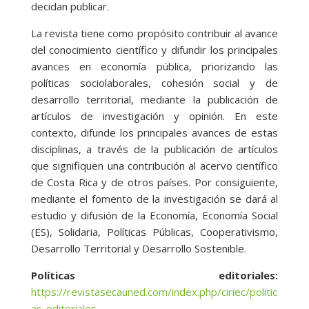
decidan publicar.
La revista tiene como propósito contribuir al avance
del conocimiento científico y difundir los principales
avances en economía pública, priorizando las
políticas sociolaborales, cohesión social y de
desarrollo territorial, mediante la publicación de
artículos de investigación y opinión. En este
contexto, difunde los principales avances de estas
disciplinas, a través de la publicación de artículos
que signifiquen una contribución al acervo científico
de Costa Rica y de otros países. Por consiguiente,
mediante el fomento de la investigación se dará al
estudio y difusión de la Economía, Economía Social
(ES), Solidaria, Políticas Públicas, Cooperativismo,
Desarrollo Territorial y Desarrollo Sostenible.
Políticas editoriales:
https://revistasecauned.com/index.php/ciriec/politic
as-editoriales