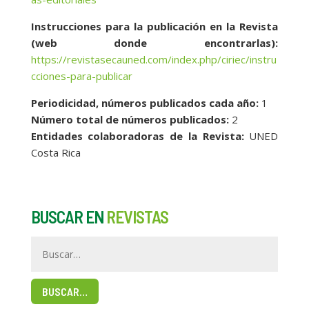
Instrucciones para la publicación en la Revista
(web donde encontrarlas):
https://revistasecauned.com/index.php/ciriec/instru
cciones-para-publicar
Periodicidad, números publicados cada año:
1
Número total de números publicados:
2
Entidades colaboradoras de la Revista:
UNED
Costa Rica
BUSCAR EN
REVISTAS
BUSCAR…