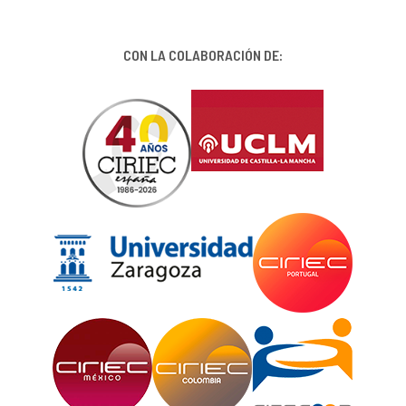
CON LA COLABORACIÓN DE: