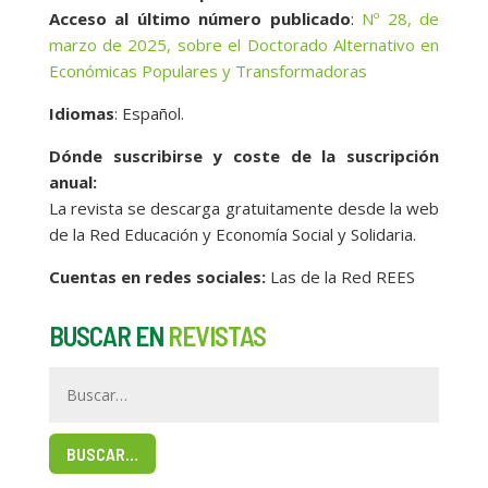
Acceso al último número publicado
:
Nº 28, de
marzo de 2025, sobre el Doctorado Alternativo en
Económicas Populares y Transformadoras
Idiomas
: Español.
Dónde suscribirse y coste de la suscripción
anual:
La revista se descarga gratuitamente desde la web
de la Red Educación y Economía Social y Solidaria.
Cuentas en redes sociales:
Las de la Red REES
BUSCAR EN
REVISTAS
BUSCAR…