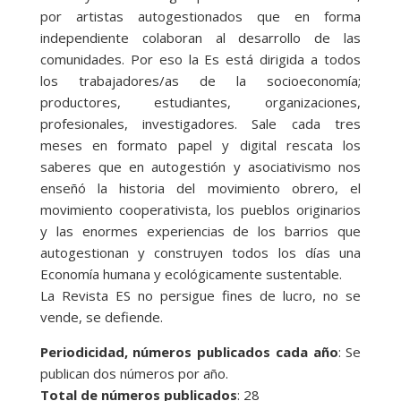
por artistas autogestionados que en forma
independiente colaboran al desarrollo de las
comunidades. Por eso la Es está dirigida a todos
los trabajadores/as de la socioeconomía;
productores, estudiantes, organizaciones,
profesionales, investigadores. Sale cada tres
meses en formato papel y digital rescata los
saberes que en autogestión y asociativismo nos
enseñó la historia del movimiento obrero, el
movimiento cooperativista, los pueblos originarios
y las enormes experiencias de los barrios que
autogestionan y construyen todos los días una
Economía humana y ecológicamente sustentable.
La Revista ES no persigue fines de lucro, no se
vende, se defiende.
Periodicidad, números publicados cada año
: Se
publican dos números por año.
Total de números publicados
: 28