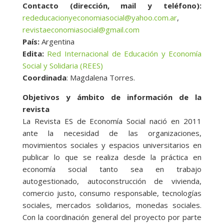
Contacto (dirección, mail y teléfono):
rededucacionyeconomiasocial@yahoo.com.ar
,
revistaeconomiasocial@gmail.com
País:
Argentina
Edita:
Red Internacional de Educación y Economía
Social y Solidaria (REES)
Coordinada
: Magdalena Torres.
Objetivos y ámbito de información de la
revista
La Revista ES de Economía Social nació en 2011
ante la necesidad de las organizaciones,
movimientos sociales y espacios universitarios en
publicar lo que se realiza desde la práctica en
economía social tanto sea en trabajo
autogestionado, autoconstrucción de vivienda,
comercio justo, consumo responsable, tecnologías
sociales, mercados solidarios, monedas sociales.
Con la coordinación general del proyecto por parte