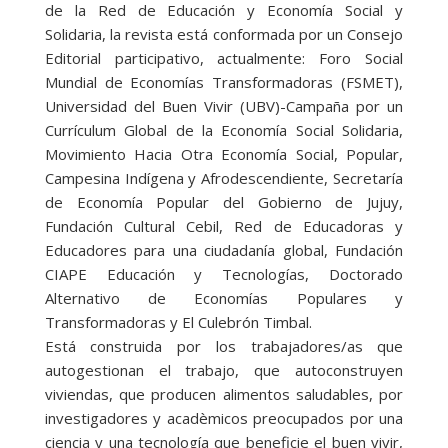
de la Red de Educación y Economía Social y
Solidaria, la revista está conformada por un Consejo
Editorial participativo, actualmente: Foro Social
Mundial de Economías Transformadoras (FSMET),
Universidad del Buen Vivir (UBV)-Campaña por un
Currículum Global de la Economía Social Solidaria,
Movimiento Hacia Otra Economía Social, Popular,
Campesina Indígena y Afrodescendiente, Secretaría
de Economía Popular del Gobierno de Jujuy,
Fundación Cultural Cebil, Red de Educadoras y
Educadores para una ciudadanía global, Fundación
CIAPE Educación y Tecnologías, Doctorado
Alternativo de Economías Populares y
Transformadoras y El Culebrón Timbal.
Está construida por los trabajadores/as que
autogestionan el trabajo, que autoconstruyen
viviendas, que producen alimentos saludables, por
investigadores y acadèmicos preocupados por una
ciencia y una tecnología que beneficie el buen vivir,