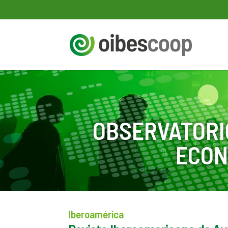
OBSERVATORI
ECON
Iberoamérica