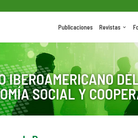
Publicaciones
Revistas
F
O IBEROAMERICANO DEL
OMÍA SOCIAL Y COOPER