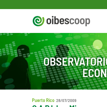
OBSERVATORI
ECON
Puerto Rico
28/07/2009