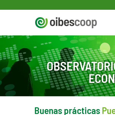
OBSERVATORI
ECON
Buenas prácticas
Pue