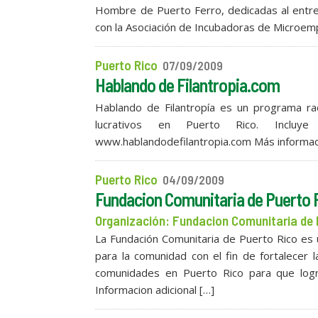
Hombre de Puerto Ferro, dedicadas al entret
con la Asociación de Incubadoras de Microem
Puerto Rico
07/09/2009
Hablando de Filantropia.com
Hablando de Filantropía es un programa rad
lucrativos en Puerto Rico. Incluye
www.hablandodefilantropia.com Más informac
Puerto Rico
04/09/2009
Fundacion Comunitaria de Puerto 
Organización: Fundacion Comunitaria de 
La Fundación Comunitaria de Puerto Rico es 
para la comunidad con el fin de fortalecer l
comunidades en Puerto Rico para que logre
Informacion adicional […]