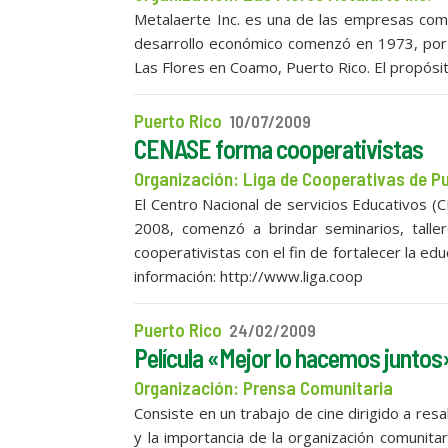
Metalaerte Inc. es una de las empresas com
desarrollo económico comenzó en 1973, por l
Las Flores en Coamo, Puerto Rico. El propósi
Puerto Rico
10/07/2009
CENASE forma cooperativistas
Organización: Liga de Cooperativas de P
El Centro Nacional de servicios Educativos (C
2008, comenzó a brindar seminarios, taller
cooperativistas con el fin de fortalecer la e
información: http://www.liga.coop
Puerto Rico
24/02/2009
Película «Mejor lo hacemos juntos
Organización: Prensa Comunitaria
Consiste en un trabajo de cine dirigido a res
y la importancia de la organización comunitar