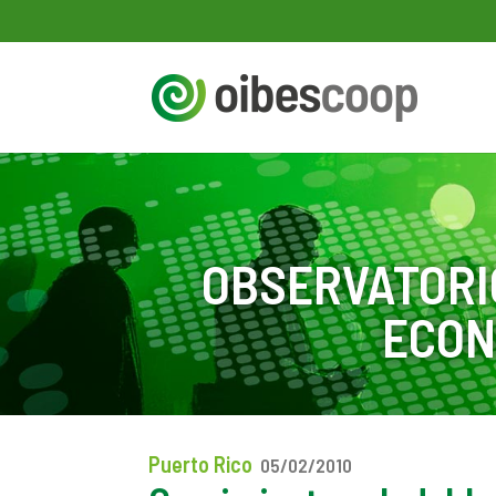
OBSERVATORI
ECON
Puerto Rico
05/02/2010