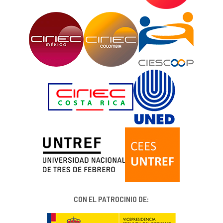
CON EL PATROCINIO DE: