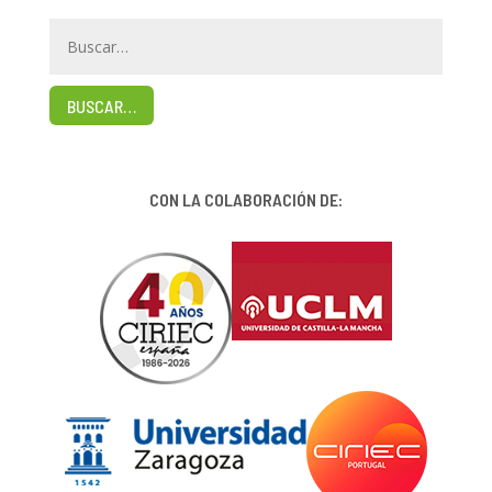
BUSCAR…
CON LA COLABORACIÓN DE: