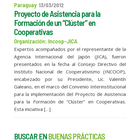
Paraguay
13/03/2012
Proyecto de Asistencia para la
Formación de un “Clúster” en
Cooperativas
Organización: Incoop-JICA
Expertos acompañados por el representante de la
Agencia Internacional del Japón (JICA), fueron
presentados en la fecha al Consejo Directivo del
Instituto Nacional de Cooperativismo (INCOOP),
encabezado por su Presidente, Lic. Valentín
Galeano, en el marco del Convenio Interinstitucional
para la implementación del Proyecto de Asistencia
para la Formación de “Clúster” en Cooperativas.
Esta iniciativa […]
BUSCAR EN
BUENAS PRÁCTICAS