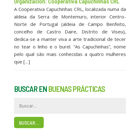
Organización: Cooperativa Capuchinhas CRL
A Cooperativa Capuchinhas CRL, localizada numa da
aldeia da Serra de Montemuro, interior Centro-
Norte de Portugal (aldeia de Campo Benfeito,
concelho de Castro Daire, Distrito de Viseu),
dedica-se a manter viva a arte tradicional de tecer
no tear o linho e o burel. “As Capuchinhas”, nome
pelo qual são mais conhecidas a quatro mulheres
que […]
BUSCAR EN
BUENAS PRÁCTICAS
BUSCAR…