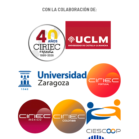
CON LA COLABORACIÓN DE: