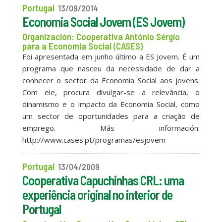
Portugal
13/09/2014
Economia Social Jovem (ES Jovem)
Organización: Cooperativa António Sérgio
para a Economia Social (CASES)
Foi apresentada em junho último a ES Jovem. É um
programa que nasceu da necessidade de dar a
conhecer o sector da Economia Social aos jovens.
Com ele, procura divulgar-se a relevância, o
dinamismo e o impacto da Economia Social, como
um sector de oportunidades para a criação de
emprego. Más información:
http://www.cases.pt/programas/esjovem
Portugal
13/04/2009
Cooperativa Capuchinhas CRL: uma
experiência original no interior de
Portugal