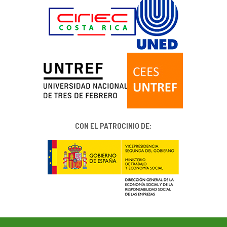
CON EL PATROCINIO DE: