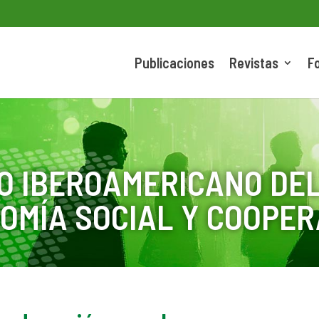
Publicaciones
Revistas
F
O IBEROAMERICANO DEL
OMÍA SOCIAL Y COOPER