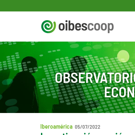
OBSERVATORI
ECON
Iberoamérica
05/07/2022