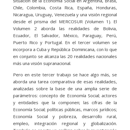
situación de la Economía Social en Argentina, Brasil,
Chile, Colombia, Costa Rica, España, Honduras,
Nicaragua, Uruguay, Venezuela y una visión regional
desde el prisma del MERCOSUR (Volumen 1). El
Volumen 2 aborda las realidades de Bolivia,
Ecuador, El Salvador, México, Paraguay, Perú,
Puerto Rico y Portugal. En el tercer volumen se
incorpora a Cuba y República Dominicana, con lo que
en conjunto se alcanza las 20 realidades nacionales
más una visión supranacional.
Pero en este tercer trabajo se hace algo más, se
aborda una tarea comparativa de esas realidades,
analizadas sobre la base de una amplia serie de
parámetros: concepto de Economía Social; actores
y entidades que la componen; las cifras de la
Economía Social; políticas públicas, marcos jurídicos;
Economía Social y pobreza, desarrollo rural,
empleo, integración regional y globalización.