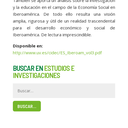
También se aporta un análisis sobre la investigación
y la educación en el campo de la Economía Social en
Iberoamérica. De todo ello resulta una visión
amplia, rigurosa y útil de un realidad trascendental
para el desarrollo económico y social de
Iberoamérica. De lectura imprescindible.
Disponible en:
http://www.uv.es/cidec/ES_Iberoam_vol3.pdf
BUSCAR EN
ESTUDIOS E
INVESTIGACIONES
BUSCAR…