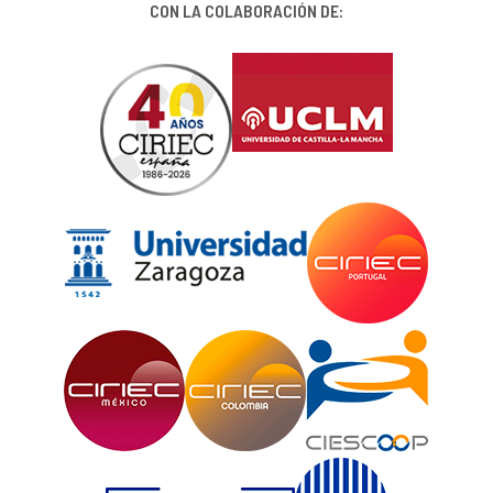
CON LA COLABORACIÓN DE: