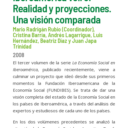
Realidad y proyecciones.
Una visión comparada
Mario Radrigán Rubio (Coordinador),
Cristina Barría, Andrés Lagarrigue, Luis
Hernández, Beatriz Díaz y Juan Japa
Trinidad
2008
El tercer volumen de la serie
La Economía Social en
Iberoamérica
, publicado recientemente, viene a
culminar un proyecto que ideó desde sus primeros
momentos la Fundación Iberoamericana de la
Economía Social (FUNDIBES). Se trata de dar una
visión completa del estado de la Economía Social en
los países de Iberoamérica, a través del análisis de
expertos y estudiosos de cada uno de los países.
En los dos volúmenes precedentes se analizó la