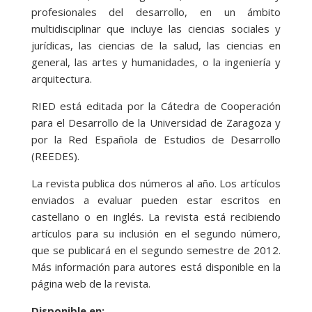
profesionales del desarrollo, en un ámbito
multidisciplinar que incluye las ciencias sociales y
jurídicas, las ciencias de la salud, las ciencias en
general, las artes y humanidades, o la ingeniería y
arquitectura.
RIED está editada por la Cátedra de Cooperación
para el Desarrollo de la Universidad de Zaragoza y
por la Red Española de Estudios de Desarrollo
(REEDES).
La revista publica dos números al año. Los artículos
enviados a evaluar pueden estar escritos en
castellano o en inglés. La revista está recibiendo
artículos para su inclusión en el segundo número,
que se publicará en el segundo semestre de 2012.
Más información para autores está disponible en la
página web de la revista.
Disponible en: