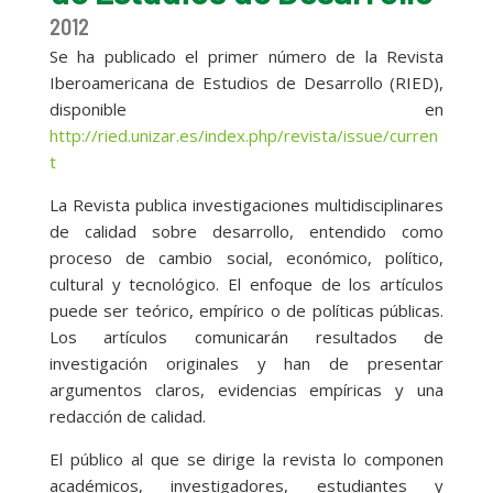
2012
Se ha publicado el primer número de la Revista
Iberoamericana de Estudios de Desarrollo (RIED),
disponible en
http://ried.unizar.es/index.php/revista/issue/curren
t
La Revista publica investigaciones multidisciplinares
de calidad sobre desarrollo, entendido como
proceso de cambio social, económico, político,
cultural y tecnológico. El enfoque de los artículos
puede ser teórico, empírico o de políticas públicas.
Los artículos comunicarán resultados de
investigación originales y han de presentar
argumentos claros, evidencias empíricas y una
redacción de calidad.
El público al que se dirige la revista lo componen
académicos, investigadores, estudiantes y