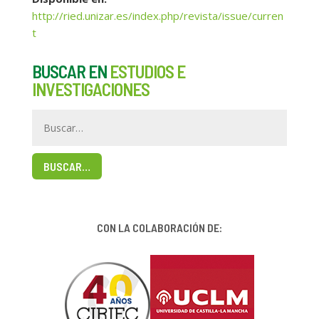
http://ried.unizar.es/index.php/revista/issue/curren
t
BUSCAR EN
ESTUDIOS E
INVESTIGACIONES
BUSCAR…
CON LA COLABORACIÓN DE: