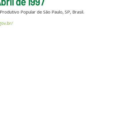
bril de 1997
Produtivo Popular de São Paulo, SP, Brasil.
ov.br/