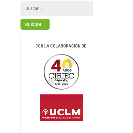
BUSCAR…
CON LA COLABORACIÓN DE: