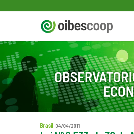
OBSERVATORI
ECON
Brasil
04/04/2011