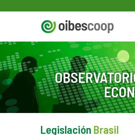
OBSERVATORI
ECON
Legislación
Brasil