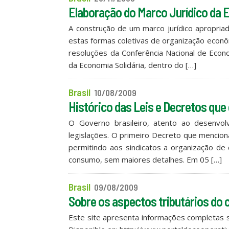
Elaboração do Marco Jurídico da 
A construção de um marco jurídico apropriad
estas formas coletivas de organização econô
resoluções da Conferência Nacional de Econo
da Economia Solidária, dentro do […]
Brasil
10/08/2009
Histórico das Leis e Decretos qu
O Governo brasileiro, atento ao desenvo
legislações. O primeiro Decreto que mencion
permitindo aos sindicatos a organização de
consumo, sem maiores detalhes. Em 05 […]
Brasil
09/08/2009
Sobre os aspectos tributários do 
Este site apresenta informações completas s