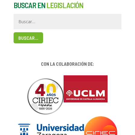
BUSCAR EN
LEGISLACIÓN
BUSCAR…
CON LA COLABORACIÓN DE: