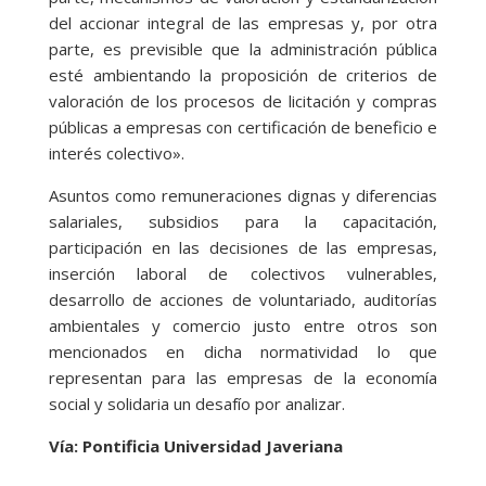
del accionar integral de las empresas y, por otra
parte, es previsible que la administración pública
esté ambientando la proposición de criterios de
valoración de los procesos de licitación y compras
públicas a empresas con certificación de beneficio e
interés colectivo».
Asuntos como remuneraciones dignas y diferencias
salariales, subsidios para la capacitación,
participación en las decisiones de las empresas,
inserción laboral de colectivos vulnerables,
desarrollo de acciones de voluntariado, auditorías
ambientales y comercio justo entre otros son
mencionados en dicha normatividad lo que
representan para las empresas de la economía
social y solidaria un desafío por analizar.
Vía: Pontificia Universidad Javeriana