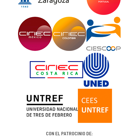
CON EL PATROCINIO DE: