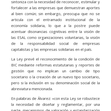
sintoniza con la necesidad de reconocer, estimular y
fortalecer a las empresas que demuestran aportes
al bien común; sin embargo, preocupa que no se
articula con el entramado institucional de la
economía solidaria, lo que a la postre puede
acentuar disonancias cognitivas entre la visión de
las ESAL como organizaciones voluntarias, la visión
de la responsabilidad social de empresas
capitalistas y las empresas solidarias en el país.
La Ley prevé el reconocimiento de la condición de
BIC mediante reformas estatutarias y reportes de
gestión que no implican un cambio de tipo
societario o la creación de un nuevo tipo societario,
pero si la inclusión en su denominación social de la
abreviatura mencionada.
En palabras de Álvarez: «con esta Ley se robustece
la necesidad de diseñar y reglamentar, por una
parte, mecanismos de valoración y estandarización