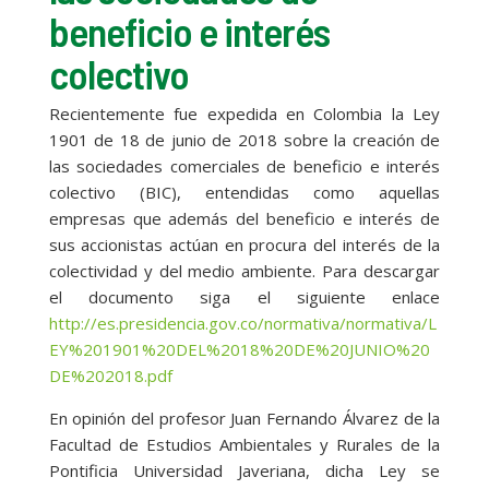
beneficio e interés
colectivo
Recientemente fue expedida en Colombia la Ley
1901 de 18 de junio de 2018 sobre la creación de
las sociedades comerciales de beneficio e interés
colectivo (BIC), entendidas como aquellas
empresas que además del beneficio e interés de
sus accionistas actúan en procura del interés de la
colectividad y del medio ambiente. Para descargar
el documento siga el siguiente enlace
http://es.presidencia.gov.co/normativa/normativa/L
EY%201901%20DEL%2018%20DE%20JUNIO%20
DE%202018.pdf
En opinión del profesor Juan Fernando Álvarez de la
Facultad de Estudios Ambientales y Rurales de la
Pontificia Universidad Javeriana, dicha Ley se