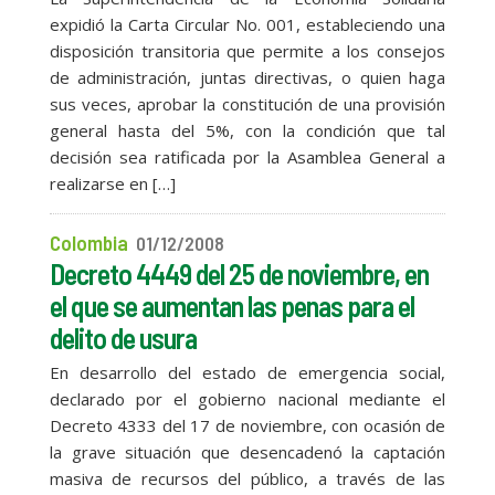
expidió la Carta Circular No. 001, estableciendo una
disposición transitoria que permite a los consejos
de administración, juntas directivas, o quien haga
sus veces, aprobar la constitución de una provisión
general hasta del 5%, con la condición que tal
decisión sea ratificada por la Asamblea General a
realizarse en […]
Colombia
01/12/2008
Decreto 4449 del 25 de noviembre, en
el que se aumentan las penas para el
delito de usura
En desarrollo del estado de emergencia social,
declarado por el gobierno nacional mediante el
Decreto 4333 del 17 de noviembre, con ocasión de
la grave situación que desencadenó la captación
masiva de recursos del público, a través de las