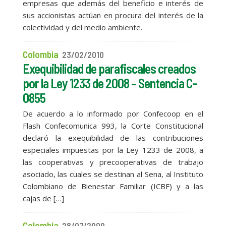
empresas que además del beneficio e interés de
sus accionistas actúan en procura del interés de la
colectividad y del medio ambiente.
Colombia
23/02/2010
Exequibilidad de parafiscales creados
por la Ley 1233 de 2008 – Sentencia C-
0855
De acuerdo a lo informado por Confecoop en el
Flash Confecomunica 993, la Corte Constitucional
declaró la exequibilidad de las contribuciones
especiales impuestas por la Ley 1233 de 2008, a
las cooperativas y precooperativas de trabajo
asociado, las cuales se destinan al Sena, al Instituto
Colombiano de Bienestar Familiar (ICBF) y a las
cajas de […]
Colombia
28/07/2009