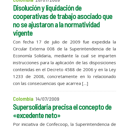
Disolución y liquidación de
cooperativas de trabajo asociado que
no se ajustaron a la normatividad
vigente
Con fecha 17 de julio de 2009 fue expedida la
Circular Externa 008 de la Superintendencia de la
Economía Solidaria, mediante la cual se imparten
instrucciones para la aplicación de las disposiciones
contenidas en el Decreto 4588 de 2006 y en la Ley
1233 de 2008, concretamente en lo relacionado
con las consecuencias que acarrea […]
Colombia
14/07/2009
Supersolidaria precisa el concepto de
«excedente neto»
Por iniciativa de Confecoop, la Superintendencia de