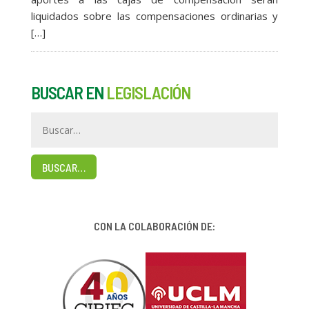
liquidados sobre las compensaciones ordinarias y
[…]
BUSCAR EN
LEGISLACIÓN
BUSCAR…
CON LA COLABORACIÓN DE: