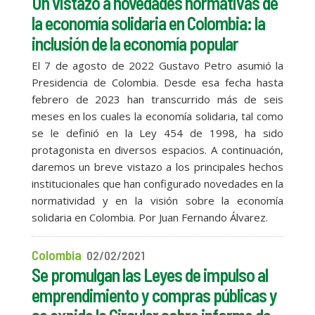
Un vistazo a novedades normativas de
la economía solidaria en Colombia: la
inclusión de la economía popular
El 7 de agosto de 2022 Gustavo Petro asumió la
Presidencia de Colombia. Desde esa fecha hasta
febrero de 2023 han transcurrido más de seis
meses en los cuales la economía solidaria, tal como
se le definió en la Ley 454 de 1998, ha sido
protagonista en diversos espacios. A continuación,
daremos un breve vistazo a los principales hechos
institucionales que han configurado novedades en la
normatividad y en la visión sobre la economía
solidaria en Colombia. Por Juan Fernando Álvarez.
Colombia
02/02/2021
Se promulgan las Leyes de impulso al
emprendimiento y compras públicas y