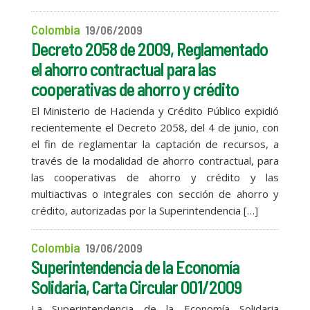
Colombia
19/06/2009
Decreto 2058 de 2009, Reglamentado
el ahorro contractual para las
cooperativas de ahorro y crédito
El Ministerio de Hacienda y Crédito Público expidió
recientemente el Decreto 2058, del 4 de junio, con
el fin de reglamentar la captación de recursos, a
través de la modalidad de ahorro contractual, para
las cooperativas de ahorro y crédito y las
multiactivas o integrales con sección de ahorro y
crédito, autorizadas por la Superintendencia […]
Colombia
19/06/2009
Superintendencia de la Economía
Solidaria, Carta Circular 001/2009
La Superintendencia de la Economía Solidaria