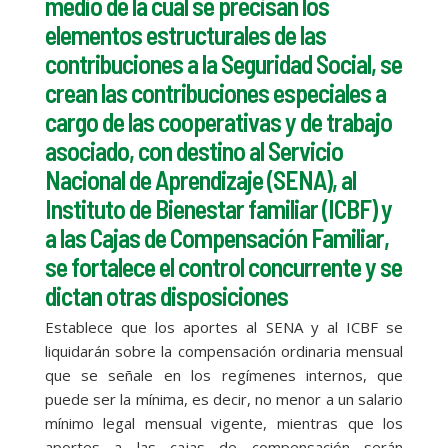
medio de la cual se precisan los
elementos estructurales de las
contribuciones a la Seguridad Social, se
crean las contribuciones especiales a
cargo de las cooperativas y de trabajo
asociado, con destino al Servicio
Nacional de Aprendizaje (SENA), al
Instituto de Bienestar familiar (ICBF) y
a las Cajas de Compensación Familiar,
se fortalece el control concurrente y se
dictan otras disposiciones
Establece que los aportes al SENA y al ICBF se
liquidarán sobre la compensación ordinaria mensual
que se señale en los regímenes internos, que
puede ser la mínima, es decir, no menor a un salario
mínimo legal mensual vigente, mientras que los
aportes a las cajas de compensación serán