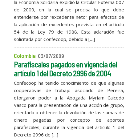
la Economía Solidaria expidió la Circular Externa 007
de 2009, en la cual se precisa lo que debe
entenderse por “excedente neto” para efectos de
la aplicación de excedentes prevista en el artículo
54 de la Ley 79 de 1988. Esta aclaración fue
solicitada por Confecoop, debido a […]
Colombia
03/07/2009
Parafiscales pagados en vigencia del
artículo 1 del Decreto 2996 de 2004
Confecoop ha tenido conocimiento de que algunas
cooperativas de trabajo asociado de Pereira,
otorgaron poder a la Abogada Myriam Caicedo
Vasco para la presentación de una acción de grupo,
orientada a obtener la devolución de las sumas de
dinero pagadas por concepto de aportes
parafiscales, durante la vigencia del artículo 1 del
Decreto 2996 de […]