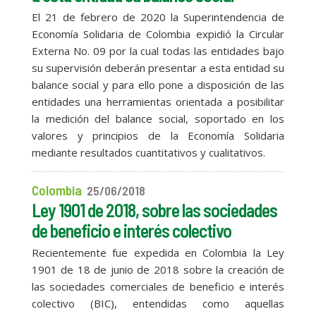
El 21 de febrero de 2020 la Superintendencia de
Economía Solidaria de Colombia expidió la Circular
Externa No. 09 por la cual todas las entidades bajo
su supervisión deberán presentar a esta entidad su
balance social y para ello pone a disposición de las
entidades una herramientas orientada a posibilitar
la medición del balance social, soportado en los
valores y principios de la Economía Solidaria
mediante resultados cuantitativos y cualitativos.
Colombia
25/06/2018
Ley 1901 de 2018, sobre las sociedades
de beneficio e interés colectivo
Recientemente fue expedida en Colombia la Ley
1901 de 18 de junio de 2018 sobre la creación de
las sociedades comerciales de beneficio e interés
colectivo (BIC), entendidas como aquellas