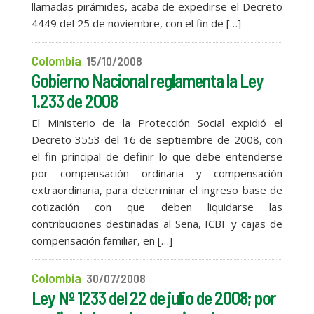
llamadas pirámides, acaba de expedirse el Decreto
4449 del 25 de noviembre, con el fin de […]
Colombia
15/10/2008
Gobierno Nacional reglamenta la Ley
1.233 de 2008
El Ministerio de la Protección Social expidió el
Decreto 3553 del 16 de septiembre de 2008, con
el fin principal de definir lo que debe entenderse
por compensación ordinaria y compensación
extraordinaria, para determinar el ingreso base de
cotización con que deben liquidarse las
contribuciones destinadas al Sena, ICBF y cajas de
compensación familiar, en […]
Colombia
30/07/2008
Ley Nº 1233 del 22 de julio de 2008; por