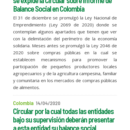
se expide la Circular sobre informe de
Balance Social en Colombia
El 31 de diciembre se promulgó la Ley Nacional de
Emprendimiento (Ley 2069 de 2020) donde se
contemplan algunos apartados que tienen que ver
con la delimitación del perímetro de la economía
solidaria. Meses antes se promulgó la Ley 2046 de
2020 sobre compras públicas en la cual se
establecen mecanismos para promover la
participación de pequeños productores locales
agropecuarios y de la agricultura campesina, familiar
y comunitaria en los mercados de compras públicas
de alimentos.
Colombia
14/04/2020
Circular por la cual todas las entidades
bajo su supervisión deberán presentar
a esta entidad su balance social