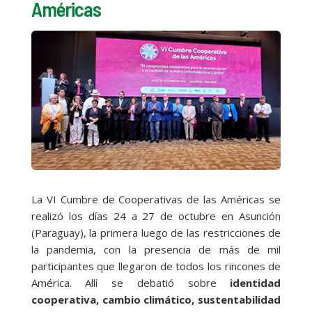
Américas
La VI Cumbre de Cooperativas de las Américas se
realizó los días 24 a 27 de octubre en Asunción
(Paraguay), la primera luego de las restricciones de
la pandemia, con la presencia de más de mil
participantes que llegaron de todos los rincones de
América. Allí se debatió sobre
identidad
cooperativa, cambio climático, sustentabilidad