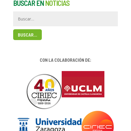
BUSCAR EN
NOTICIAS
BUSCAR…
CON LA COLABORACIÓN DE: