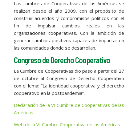
Las cumbres de Cooperativas de las Américas se
realizan desde el año 2009, con el propósito de
construir acuerdos y compromisos políticos con el
fin de impulsar cambios reales en las
organizaciones cooperativas. Con la ambición de
generar cambios positivos capaces de impactar en
las comunidades donde se desarrollan.
Congreso de Derecho Cooperativo
La Cumbre de Cooperativas dio paso a partir del 27
de octubre al Congreso de Derecho Cooperativo
con el lema: “La identidad cooperativa y el derecho
cooperativo en la postpandemia”.
Declaración de la VI Cumbre de Cooperativas de las
Américas
Web de la VI Cumbre Cooperativa de las Américas