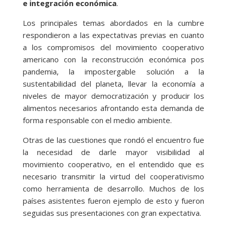
e integración económica
.
Los principales temas abordados en la cumbre
respondieron a las expectativas previas en cuanto
a los compromisos del movimiento cooperativo
americano con la reconstrucción económica pos
pandemia, la impostergable solución a la
sustentabilidad del planeta, llevar la economía a
niveles de mayor democratización y producir los
alimentos necesarios afrontando esta demanda de
forma responsable con el medio ambiente.
Otras de las cuestiones que rondó el encuentro fue
la necesidad de darle mayor visibilidad al
movimiento cooperativo, en el entendido que es
necesario transmitir la virtud del cooperativismo
como herramienta de desarrollo. Muchos de los
países asistentes fueron ejemplo de esto y fueron
seguidas sus presentaciones con gran expectativa.