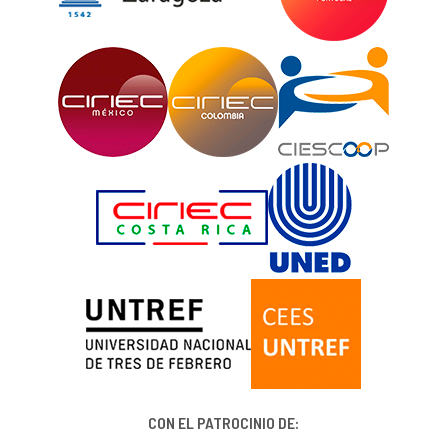
CON EL PATROCINIO DE: