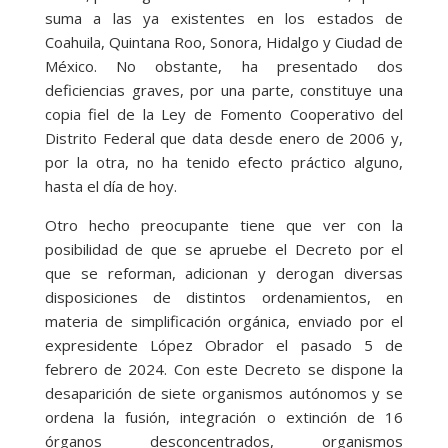
suma a las ya existentes en los estados de
Coahuila, Quintana Roo, Sonora, Hidalgo y Ciudad de
México. No obstante, ha presentado dos
deficiencias graves, por una parte, constituye una
copia fiel de la Ley de Fomento Cooperativo del
Distrito Federal que data desde enero de 2006 y,
por la otra, no ha tenido efecto práctico alguno,
hasta el día de hoy.
Otro hecho preocupante tiene que ver con la
posibilidad de que se apruebe el Decreto por el
que se reforman, adicionan y derogan diversas
disposiciones de distintos ordenamientos, en
materia de simplificación orgánica, enviado por el
expresidente López Obrador el pasado 5 de
febrero de 2024. Con este Decreto se dispone la
desaparición de siete organismos autónomos y se
ordena la fusión, integración o extinción de 16
órganos desconcentrados, organismos