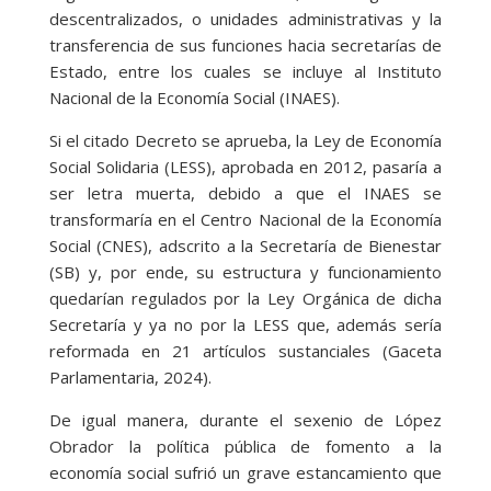
descentralizados, o unidades administrativas y la
transferencia de sus funciones hacia secretarías de
Estado, entre los cuales se incluye al Instituto
Nacional de la Economía Social (INAES).
Si el citado Decreto se aprueba, la Ley de Economía
Social Solidaria (LESS), aprobada en 2012, pasaría a
ser letra muerta, debido a que el INAES se
transformaría en el Centro Nacional de la Economía
Social (CNES), adscrito a la Secretaría de Bienestar
(SB) y, por ende, su estructura y funcionamiento
quedarían regulados por la Ley Orgánica de dicha
Secretaría y ya no por la LESS que, además sería
reformada en 21 artículos sustanciales (Gaceta
Parlamentaria, 2024).
De igual manera, durante el sexenio de López
Obrador la política pública de fomento a la
economía social sufrió un grave estancamiento que