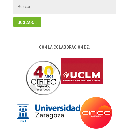
BUSCAR…
CON LA COLABORACIÓN DE: