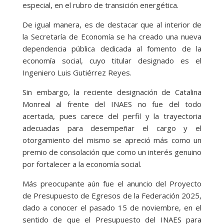
especial, en el rubro de transición energética.
De igual manera, es de destacar que al interior de
la Secretaría de Economía se ha creado una nueva
dependencia pública dedicada al fomento de la
economía social, cuyo titular designado es el
Ingeniero Luis Gutiérrez Reyes.
Sin embargo, la reciente designación de Catalina
Monreal al frente del INAES no fue del todo
acertada, pues carece del perfil y la trayectoria
adecuadas para desempeñar el cargo y el
otorgamiento del mismo se apreció más como un
premio de consolación que como un interés genuino
por fortalecer a la economía social.
Más preocupante aún fue el anuncio del Proyecto
de Presupuesto de Egresos de la Federación 2025,
dado a conocer el pasado 15 de noviembre, en el
sentido de que el Presupuesto del INAES para