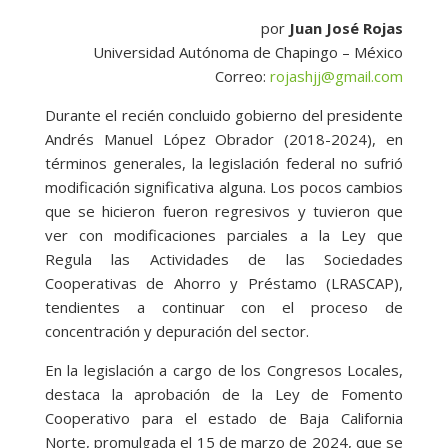
por
Juan José Rojas
Universidad Autónoma de Chapingo – México
Correo:
rojashjj@gmail.com
Durante el recién concluido gobierno del presidente
Andrés Manuel López Obrador (2018-2024), en
términos generales, la legislación federal no sufrió
modificación significativa alguna. Los pocos cambios
que se hicieron fueron regresivos y tuvieron que
ver con modificaciones parciales a la Ley que
Regula las Actividades de las Sociedades
Cooperativas de Ahorro y Préstamo (LRASCAP),
tendientes a continuar con el proceso de
concentración y depuración del sector.
En la legislación a cargo de los Congresos Locales,
destaca la aprobación de la Ley de Fomento
Cooperativo para el estado de Baja California
Norte, promulgada el 15 de marzo de 2024, que se