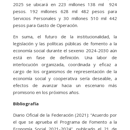
2025 se ubicará en 223 millones 138 mil 924
pesos. 192 millones 628 mil 482 pesos para
Servicios Personales y 30 millones 510 mil 442
pesos para Gasto de Operación.
En suma, el futuro de la institucionalidad, la
legislación y las políticas públicas de fomento a la
economía social durante el sexenio 2024-2030 aún
está en fase de definición. Una labor de
interlocución organizada, coordinada y eficaz a
cargo de los organismos de representación de la
economía social y cooperativa sería deseable, a
efectos de avanzar hacia un escenario más
promisorio en los próximos años.
Bibliografía
Diario Oficial de la Federación (2021): “Acuerdo por
el que se aprueba el Programa de Fomento a la
Economía Social 2021-2024”, publicado el 21 de