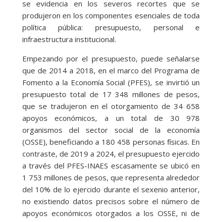
se evidencia en los severos recortes que se
produjeron en los componentes esenciales de toda
política pública: presupuesto, personal e
infraestructura institucional.
Empezando por el presupuesto, puede señalarse
que de 2014 a 2018, en el marco del Programa de
Fomento a la Economía Social (PFES), se invirtió un
presupuesto total de 17 348 millones de pesos,
que se tradujeron en el otorgamiento de 34 658
apoyos económicos, a un total de 30 978
organismos del sector social de la economía
(OSSE), beneficiando a 180 458 personas físicas. En
contraste, de 2019 a 2024, el presupuesto ejercido
a través del PFES-INAES escasamente se ubicó en
1 753 millones de pesos, que representa alrededor
del 10% de lo ejercido durante el sexenio anterior,
no existiendo datos precisos sobre el número de
apoyos económicos otorgados a los OSSE, ni de