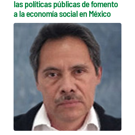
las políticas públicas de fomento
a la economía social en México