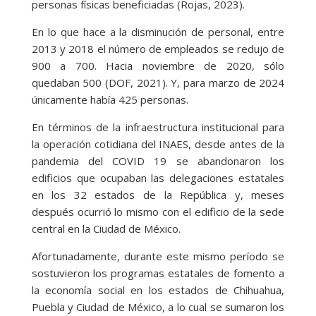
personas físicas beneficiadas (Rojas, 2023).
En lo que hace a la disminución de personal, entre
2013 y 2018 el número de empleados se redujo de
900 a 700. Hacia noviembre de 2020, sólo
quedaban 500 (DOF, 2021). Y, para marzo de 2024
únicamente había 425 personas.
En términos de la infraestructura institucional para
la operación cotidiana del INAES, desde antes de la
pandemia del COVID 19 se abandonaron los
edificios que ocupaban las delegaciones estatales
en los 32 estados de la República y, meses
después ocurrió lo mismo con el edificio de la sede
central en la Ciudad de México.
Afortunadamente, durante este mismo período se
sostuvieron los programas estatales de fomento a
la economía social en los estados de Chihuahua,
Puebla y Ciudad de México, a lo cual se sumaron los