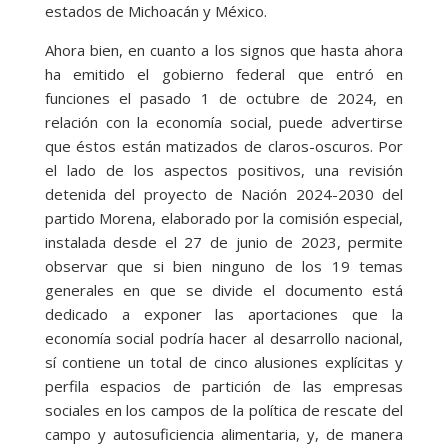
estados de Michoacán y México.
Ahora bien, en cuanto a los signos que hasta ahora
ha emitido el gobierno federal que entró en
funciones el pasado 1 de octubre de 2024, en
relación con la economía social, puede advertirse
que éstos están matizados de claros-oscuros. Por
el lado de los aspectos positivos, una revisión
detenida del proyecto de Nación 2024-2030 del
partido Morena, elaborado por la comisión especial,
instalada desde el 27 de junio de 2023, permite
observar que si bien ninguno de los 19 temas
generales en que se divide el documento está
dedicado a exponer las aportaciones que la
economía social podría hacer al desarrollo nacional,
sí contiene un total de cinco alusiones explícitas y
perfila espacios de partición de las empresas
sociales en los campos de la política de rescate del
campo y autosuficiencia alimentaria, y, de manera