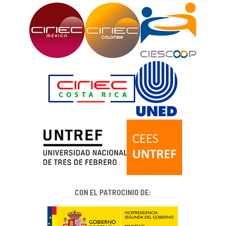
CON EL PATROCINIO DE: