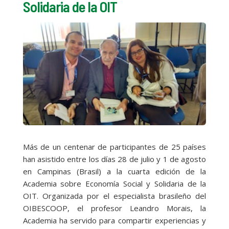
Solidaria de la OIT
Más de un centenar de participantes de 25 países
han asistido entre los días 28 de julio y 1 de agosto
en Campinas (Brasil) a la cuarta edición de la
Academia sobre Economía Social y Solidaria de la
OIT. Organizada por el especialista brasileño del
OIBESCOOP, el profesor Leandro Morais, la
Academia ha servido para compartir experiencias y