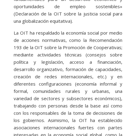
oportunidades de empleo sostenibles»
(Declaración de la OIT sobre la justicia social para
una globalización equitativa).
La OIT ha respaldado la economía social por medio
de acciones normativas, como la Recomendación
193 de la OIT sobre la Promoción de Cooperativas;
mediante actividades técnicas (consejos sobre
política y legislación, acceso a financiación,
desarrollo organizativo, formación de capacidades,
creación de redes internacionales, etc.) y en
diferentes configuraciones (economía informal y
formal, comunidades rurales y urbanas, una
variedad de sectores y subsectores económicos),
trabajando con personas desde la base así como
con los responsables de la toma de decisiones de
los gobiernos. Asimismo, la OIT ha establecido
asociaciones internacionales fuertes con partes
interesadas en la economía social global, como la