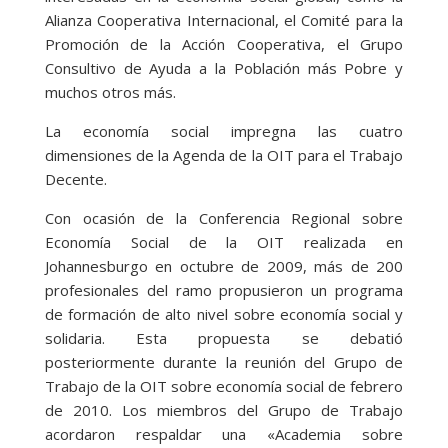
Alianza Cooperativa Internacional, el Comité para la
Promoción de la Acción Cooperativa, el Grupo
Consultivo de Ayuda a la Población más Pobre y
muchos otros más.
La economía social impregna las cuatro
dimensiones de la Agenda de la OIT para el Trabajo
Decente.
Con ocasión de la Conferencia Regional sobre
Economía Social de la OIT realizada en
Johannesburgo en octubre de 2009, más de 200
profesionales del ramo propusieron un programa
de formación de alto nivel sobre economía social y
solidaria. Esta propuesta se debatió
posteriormente durante la reunión del Grupo de
Trabajo de la OIT sobre economía social de febrero
de 2010. Los miembros del Grupo de Trabajo
acordaron respaldar una «Academia sobre