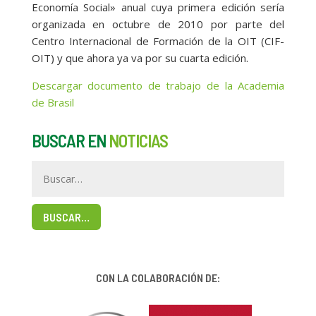
Economía Social» anual cuya primera edición sería
organizada en octubre de 2010 por parte del
Centro Internacional de Formación de la OIT (CIF-
OIT) y que ahora ya va por su cuarta edición.
Descargar documento de trabajo de la Academia
de Brasil
BUSCAR EN
NOTICIAS
BUSCAR…
CON LA COLABORACIÓN DE: