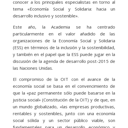
conocer a los principales especialistas en torno al
tema «Economía Social y Solidaria: hacia un
desarrollo inclusivo y sostenible».
Este año, la Academia se ha centrado
particularmente en el valor añadido de las
organizaciones de la Economía Social y Solidaria
(ESS) en términos de la inclusión y la sostenibilidad,
y también en el papel que la ESS puede jugar en la
discusión de la agenda de desarrollo post-2015 de
las Naciones Unidas.
El compromiso de la OIT con el avance de la
economía social se basa en el convencimiento de
que la «paz permanente sólo puede basarse en la
justicia social» (Constitución de la OIT) y de que, en
un mundo globalizado, «las empresas productivas,
rentables y sostenibles, junto con una economía
social sólida y un sector público viable, son
fundamentales para un desarrollo económico y