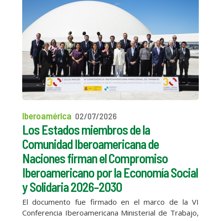
Iberoamérica
02/07/2026
Los Estados miembros de la
Comunidad Iberoamericana de
Naciones firman el Compromiso
Iberoamericano por la Economía Social
y Solidaria 2026–2030
El documento fue firmado en el marco de la VI
Conferencia Iberoamericana Ministerial de Trabajo,