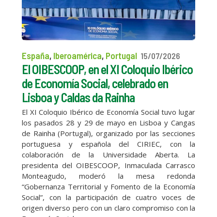
España
,
Iberoamérica
,
Portugal
15/07/2026
El OIBESCOOP, en el XI Coloquio Ibérico
de Economía Social, celebrado en
Lisboa y Caldas da Rainha
El XI Coloquio Ibérico de Economía Social tuvo lugar
los pasados 28 y 29 de mayo en Lisboa y Cangas
de Rainha (Portugal), organizado por las secciones
portuguesa y española del CIRIEC, con la
colaboración de la Universidade Aberta. La
presidenta del OIBESCOOP, Inmaculada Carrasco
Monteagudo, moderó la mesa redonda
“Gobernanza Territorial y Fomento de la Economía
Social”, con la participación de cuatro voces de
origen diverso pero con un claro compromiso con la