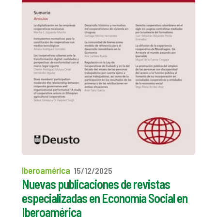
Iberoamérica
15/12/2025
Nuevas publicaciones de revistas
especializadas en Economía Social en
Iberoamérica