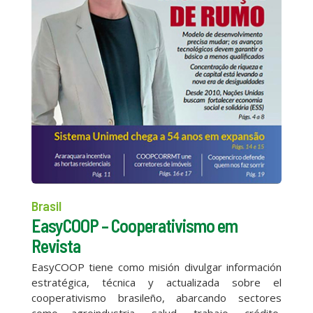
Brasil
EasyCOOP – Cooperativismo em
Revista
EasyCOOP tiene como misión divulgar información
estratégica, técnica y actualizada sobre el
cooperativismo brasileño, abarcando sectores