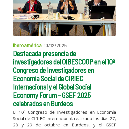
Iberoamérica
10/12/2025
Destacada presencia de
investigadores del OIBESCOOP en el 10º
Congreso de Investigadores en
Economía Social de CIRIEC
Internacional y el Global Social
Economy Forum – GSEF 2025
celebrados en Burdeos
El 10º Congreso de Investigadores en Economía
Social de CIRIEC Internacional, realizado los días 27,
28 y 29 de octubre en Burdeos, y el GSEF