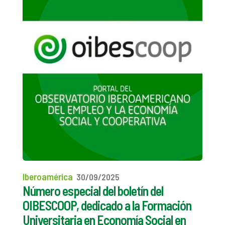
Iberoamérica
30/09/2025
Número especial del boletín del
OIBESCOOP, dedicado a la Formación
Universitaria en Economía Social en