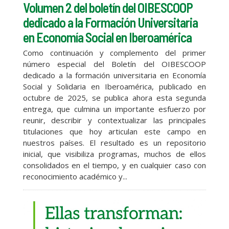
Volumen 2 del boletín del OIBESCOOP
dedicado a la Formación Universitaria
en Economía Social en Iberoamérica
Como continuación y complemento del primer
número especial del Boletín del OIBESCOOP
dedicado a la formación universitaria en Economía
Social y Solidaria en Iberoamérica, publicado en
octubre de 2025, se publica ahora esta segunda
entrega, que culmina un importante esfuerzo por
reunir, describir y contextualizar las principales
titulaciones que hoy articulan este campo en
nuestros países. El resultado es un repositorio
inicial, que visibiliza programas, muchos de ellos
consolidados en el tiempo, y en cualquier caso con
reconocimiento académico y...