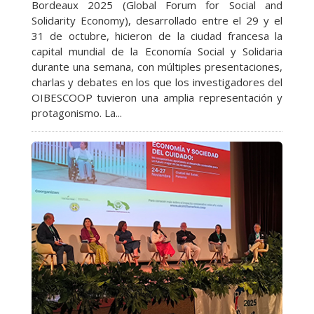
Bordeaux 2025 (Global Forum for Social and
Solidarity Economy), desarrollado entre el 29 y el
31 de octubre, hicieron de la ciudad francesa la
capital mundial de la Economía Social y Solidaria
durante una semana, con múltiples presentaciones,
charlas y debates en los que los investigadores del
OIBESCOOP tuvieron una amplia representación y
protagonismo. La...