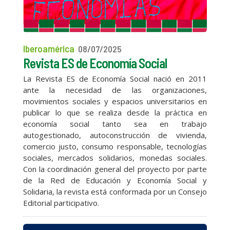
Iberoamérica
08/07/2025
Revista ES de Economía Social
La Revista ES de Economía Social nació en 2011
ante la necesidad de las organizaciones,
movimientos sociales y espacios universitarios en
publicar lo que se realiza desde la práctica en
economía social tanto sea en trabajo
autogestionado, autoconstrucción de vivienda,
comercio justo, consumo responsable, tecnologías
sociales, mercados solidarios, monedas sociales.
Con la coordinación general del proyecto por parte
de la Red de Educación y Economía Social y
Solidaria, la revista está conformada por un Consejo
Editorial participativo.