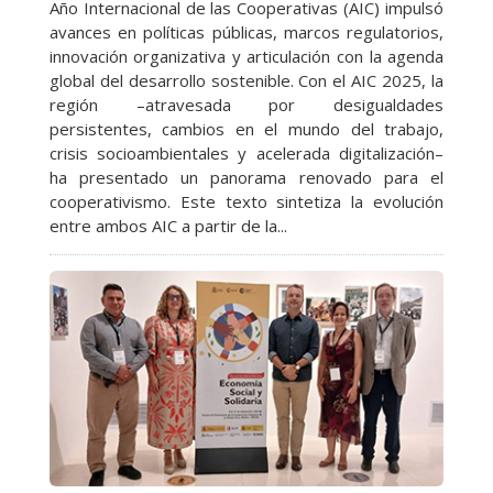
Año Internacional de las Cooperativas (AIC) impulsó
avances en políticas públicas, marcos regulatorios,
innovación organizativa y articulación con la agenda
global del desarrollo sostenible. Con el AIC 2025, la
región –atravesada por desigualdades
persistentes, cambios en el mundo del trabajo,
crisis socioambientales y acelerada digitalización–
ha presentado un panorama renovado para el
cooperativismo. Este texto sintetiza la evolución
entre ambos AIC a partir de la...