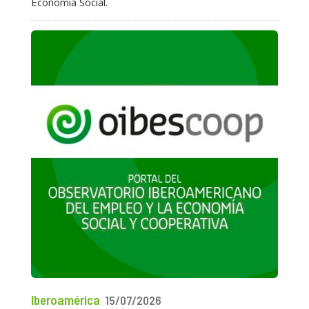
Economía Social.
Iberoamérica
15/07/2026