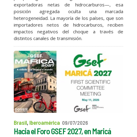
exportadoras netas de hidrocarburos—, esa
posición agregada oculta una marcada
heterogeneidad. La mayoría de los países, que son
importadores netos de hidrocarburos, reciben
impactos negativos del choque a través de
distintos canales de transmisión.
Brasil
,
Iberoamérica
09/07/2026
Hacia el Foro GSEF 2027, en Maricá