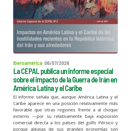
Iberoamérica
06/07/2026
La CEPAL publica un informe especial
sobre el impacto de la Guerra de Irán en
América Latina y el Caribe
El informe señala que, aunque América Latina y el
Caribe aparece en una posición relativamente más
favorable que otras regiones frente a al choque
externo —por su relativamente baja exposición
comercial directa a los países del golfo Pérsico y
porque algunas de sus grandes economías son