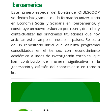
Iberoamérica
Este número especial del Boletín del OIBESCOOP
se dedica íntegramente a la formación universitaria
en Economía Social y Solidaria en Iberoamérica, y
constituye un nuevo esfuerzo por reunir, describir y
contextualizar las principales titulaciones que hoy
articulan este campo en nuestros países. Se trata
de un repositorio inicial que visibiliza programas
consolidados en el tiempo, con reconocimiento
académico y líneas de investigación estables, que
han contribuido de manera significativa a la
generación y difusión del conocimiento en torno a
la...