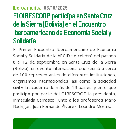
Iberoamérica
03/10/2025
El OIBESCOOP participa en Santa Cruz
de la Sierra (Bolivia) en el Encuentro
Iberoamericano de Economía Social y
Solidaria
El Primer Encuentro Iberoamericano de Economía
Social y Solidaria de la AECID se celebró del pasado
8 al 12 de septiembre en Santa Cruz de la Sierra
(Bolivia), un evento internacional que reunió a cerca
de 100 representantes de diferentes instituciones,
organismos internacionales, así como la sociedad
civil y la academia de más de 19 países, y en el que
participó por parte del OIBESCOOP la presidenta,
Inmaculada Carrasco, junto a los profesores Mario
Radrigán, Juan Fernando Álvarez, Leandro Morais...