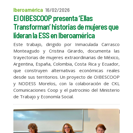
Iberoamérica
16/02/2026
El OIBESCOOP presenta ‘Ellas
Transforman’ historias de mujeres que
lideran la ESS en Iberoamérica
Este trabajo, dirigido por Inmaculada Carrasco
Monteagudo y Cristina Girardo, documenta las
trayectorias de mujeres extraordinarias de México,
Argentina, España, Colombia, Costa Rica y Ecuador,
que construyen alternativas económicas reales
desde sus territorios. Un proyecto de OIBESCOOP
y NODESS Morelos, con la colaboración de CKL
Comunicaciones Coop y el patrocinio del Ministerio
de Trabajo y Economía Social.