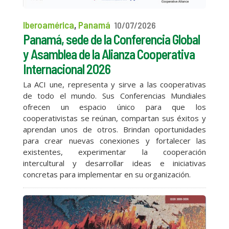
Iberoamérica
,
Panamá
10/07/2026
Panamá, sede de la Conferencia Global
y Asamblea de la Alianza Cooperativa
Internacional 2026
La ACI une, representa y sirve a las cooperativas
de todo el mundo. Sus Conferencias Mundiales
ofrecen un espacio único para que los
cooperativistas se reúnan, compartan sus éxitos y
aprendan unos de otros. Brindan oportunidades
para crear nuevas conexiones y fortalecer las
existentes, experimentar la cooperación
intercultural y desarrollar ideas e iniciativas
concretas para implementar en su organización.