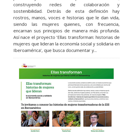
construyendo redes de colaboración y
sostenibilidad. Detrás de esta definición hay
rostros, manos, voces e historias que le dan vida,
siendo las mujeres quienes, con frecuencia,
encarnan sus principios de manera más profunda.
Así nace el proyecto ‘Ellas transforman: historias de
mujeres que lideran la economía social y solidaria en
Iberoamérica’, que busca documentar y...