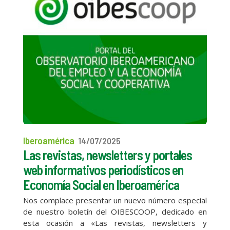
Iberoamérica
14/07/2025
Las revistas, newsletters y portales
web informativos periodísticos en
Economía Social en Iberoamérica
Nos complace presentar un nuevo número especial
de nuestro boletín del OIBESCOOP, dedicado en
esta ocasión a «Las revistas, newsletters y