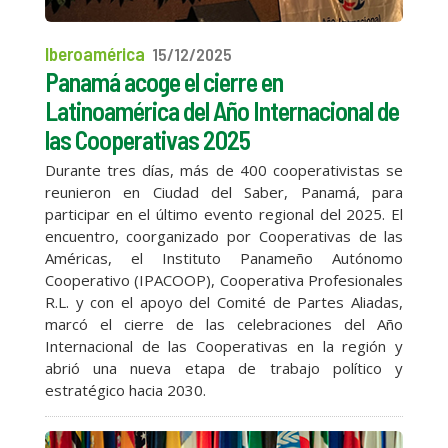
Iberoamérica
15/12/2025
Panamá acoge el cierre en
Latinoamérica del Año Internacional de
las Cooperativas 2025
Durante tres días, más de 400 cooperativistas se
reunieron en Ciudad del Saber, Panamá, para
participar en el último evento regional del 2025. El
encuentro, coorganizado por Cooperativas de las
Américas, el Instituto Panameño Autónomo
Cooperativo (IPACOOP), Cooperativa Profesionales
R.L. y con el apoyo del Comité de Partes Aliadas,
marcó el cierre de las celebraciones del Año
Internacional de las Cooperativas en la región y
abrió una nueva etapa de trabajo político y
estratégico hacia 2030.