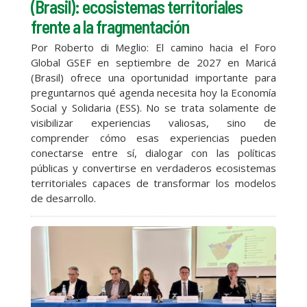
(Brasil): ecosistemas territoriales
frente a la fragmentación
Por Roberto di Meglio: El camino hacia el Foro
Global GSEF en septiembre de 2027 en Maricá
(Brasil) ofrece una oportunidad importante para
preguntarnos qué agenda necesita hoy la Economía
Social y Solidaria (ESS). No se trata solamente de
visibilizar experiencias valiosas, sino de
comprender cómo esas experiencias pueden
conectarse entre sí, dialogar con las políticas
públicas y convertirse en verdaderos ecosistemas
territoriales capaces de transformar los modelos
de desarrollo.