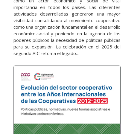
como un actor económico y social de vital
importancia en todos los países. Las diferentes
actividades desarrolladas generaron una mayor
visibilidad consolidando al movimiento cooperativo
como una organización fundamental en el desarrollo
económico-social y poniendo en la agenda de los
poderes públicos la necesidad de políticas públicas
para su expansión. La celebración en el 2025 del
segundo AIC retoma el legado...