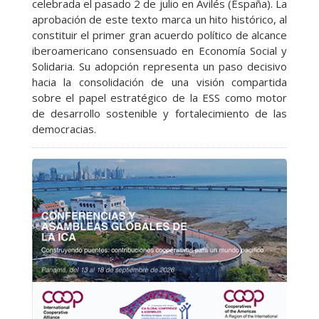
celebrada el pasado 2 de julio en Avilés (España). La
aprobación de este texto marca un hito histórico, al
constituir el primer gran acuerdo político de alcance
iberoamericano consensuado en Economía Social y
Solidaria. Su adopción representa un paso decisivo
hacia la consolidación de una visión compartida
sobre el papel estratégico de la ESS como motor
de desarrollo sostenible y fortalecimiento de las
democracias.