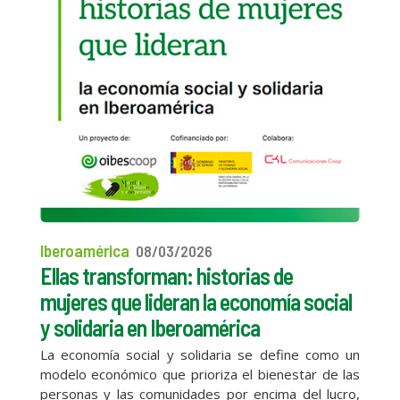
Iberoamérica
08/03/2026
Ellas transforman: historias de
mujeres que lideran la economía social
y solidaria en Iberoamérica
La economía social y solidaria se define como un
modelo económico que prioriza el bienestar de las
personas y las comunidades por encima del lucro,