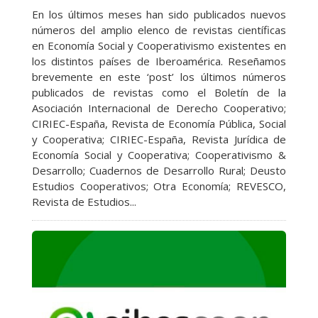
En los últimos meses han sido publicados nuevos
números del amplio elenco de revistas científicas
en Economía Social y Cooperativismo existentes en
los distintos países de Iberoamérica. Reseñamos
brevemente en este ‘post’ los últimos números
publicados de revistas como el Boletín de la
Asociación Internacional de Derecho Cooperativo;
CIRIEC-España, Revista de Economía Pública, Social
y Cooperativa; CIRIEC-España, Revista Jurídica de
Economía Social y Cooperativa; Cooperativismo &
Desarrollo; Cuadernos de Desarrollo Rural; Deusto
Estudios Cooperativos; Otra Economía; REVESCO,
Revista de Estudios...