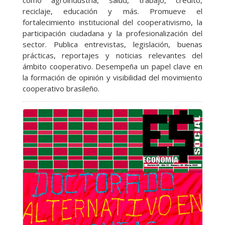
como agroindustria, salud, trabajo, crédito,
reciclaje, educación y más. Promueve el
fortalecimiento institucional del cooperativismo, la
participación ciudadana y la profesionalización del
sector. Publica entrevistas, legislación, buenas
prácticas, reportajes y noticias relevantes del
ámbito cooperativo. Desempeña un papel clave en
la formación de opinión y visibilidad del movimiento
cooperativo brasileño.