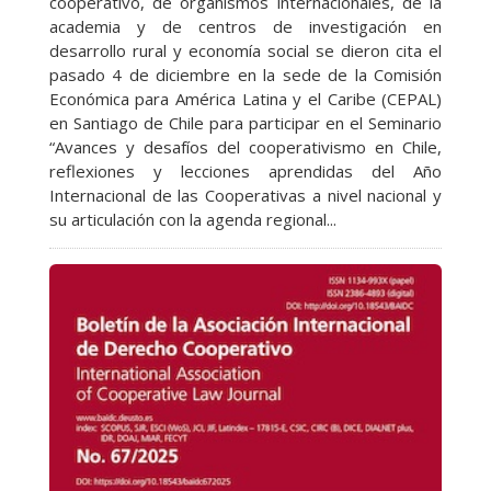
cooperativo, de organismos internacionales, de la
academia y de centros de investigación en
desarrollo rural y economía social se dieron cita el
pasado 4 de diciembre en la sede de la Comisión
Económica para América Latina y el Caribe (CEPAL)
en Santiago de Chile para participar en el Seminario
“Avances y desafíos del cooperativismo en Chile,
reflexiones y lecciones aprendidas del Año
Internacional de las Cooperativas a nivel nacional y
su articulación con la agenda regional...