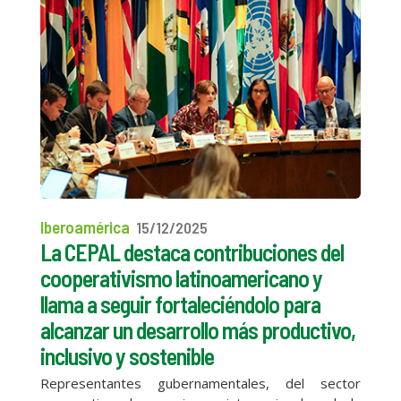
Iberoamérica
15/12/2025
La CEPAL destaca contribuciones del
cooperativismo latinoamericano y
llama a seguir fortaleciéndolo para
alcanzar un desarrollo más productivo,
inclusivo y sostenible
Representantes gubernamentales, del sector