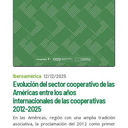
Iberoamérica
12/12/2025
Evolución del sector cooperativo de las
Américas entre los años
internacionales de las cooperativas
2012-2025
En las Américas, región con una amplia tradición
asociativa, la proclamación del 2012 como primer