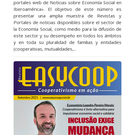
portales web de Noticias sobre Economía Social en
Iberoamérica». El objetivo de este número es
presentar una amplia muestra de Revistas y
Portales de noticias disponibles sobre el sector de
la Economía Social, como medio para la difusión de
este sector y su desempeño en todos los ámbitos
y en toda su pluralidad de familias y entidades
(cooperativas, mutualidades,...