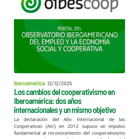
Iberoamérica
12/12/2025
Los cambios del cooperativismo en
Iberoamérica: dos años
internacionales y un mismo objetivo
La declaración del Año Internacional de las
Cooperativas (AIC) en 2012 supuso un impulso
fundamental al reconocimiento del cooperativismo