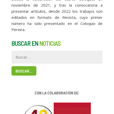
noviembre de 2021, y tras la convocatoria a
presentar artículos, desde 2022 los trabajos son
editados en formato de Revista, cuyo primer
número ha sido presentado en el Coloquio de
Pereira.
BUSCAR EN
NOTICIAS
BUSCAR…
CON LA COLABORACIÓN DE: