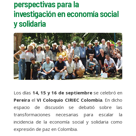
perspectivas para la
investigación en economía social
y solidaria
Los días
14, 15 y 16 de septiembre
se celebró en
Pereira
el
VI Coloquio CIRIEC Colombia
. En dicho
espacio de discusión se debatió sobre las
transformaciones necesarias para escalar la
incidencia de la economía social y solidaria como
expresión de paz en Colombia.