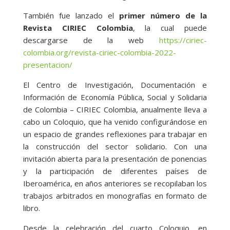
También fue lanzado el
primer número de la
Revista CIRIEC Colombia
, la cual puede
descargarse de la web
https://ciriec-
colombia.org/revista-ciriec-colombia-2022-
presentacion/
El Centro de Investigación, Documentación e
Información de Economía Pública, Social y Solidaria
de Colombia – CIRIEC Colombia, anualmente lleva a
cabo un Coloquio, que ha venido configurándose en
un espacio de grandes reflexiones para trabajar en
la construcción del sector solidario. Con una
invitación abierta para la presentación de ponencias
y la participación de diferentes países de
Iberoamérica, en años anteriores se recopilaban los
trabajos arbitrados en monografías en formato de
libro.
Desde la celebración del cuarto Coloquio, en