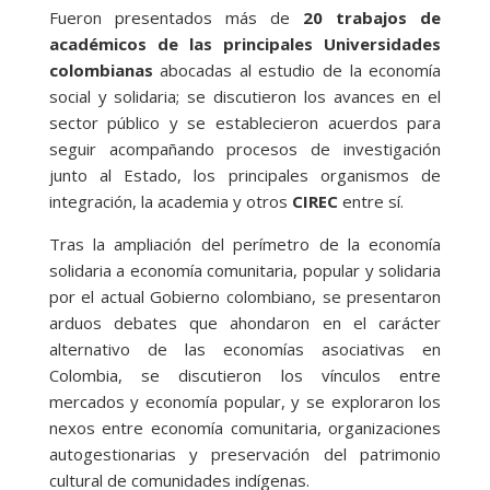
Fueron presentados más de
20 trabajos de
académicos de las principales Universidades
colombianas
abocadas al estudio de la economía
social y solidaria; se discutieron los avances en el
sector público y se establecieron acuerdos para
seguir acompañando procesos de investigación
junto al Estado, los principales organismos de
integración, la academia y otros
CIREC
entre sí.
Tras la ampliación del perímetro de la economía
solidaria a economía comunitaria, popular y solidaria
por el actual Gobierno colombiano, se presentaron
arduos debates que ahondaron en el carácter
alternativo de las economías asociativas en
Colombia, se discutieron los vínculos entre
mercados y economía popular, y se exploraron los
nexos entre economía comunitaria, organizaciones
autogestionarias y preservación del patrimonio
cultural de comunidades indígenas.