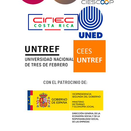
CON EL PATROCINIO DE: