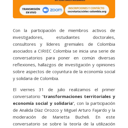
Con la participación de miembros activos de
investigadores, estudiantes doctorales,
consultores y líderes gremiales de Colombia
asociados a CIRIEC Colombia se inicia una serie de
conversatorios para poner en común diversas
reflexiones, hallazgos de investigación y opiniones
sobre aspectos de coyuntura de la economía social
y solidaria de Colombia.
El viernes 31 de julio realizamos el primer
conversatorio “
transformaciones territoriales y
economía social y solidaria
”, con la participación
de Analida Díaz Orozco y Miguel Arturo Fajardo y la
moderación de Marietta Bucheli. En este
conversatorio se sobre la teoría de la utilización