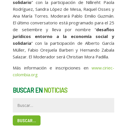
solidario
” con la participación de Nillireht Paola
Rodríguez, Sandra López de Mesa, Raquel Osses y
Ana María Torres. Moderará Pablo Emilio Guzmán.
El último conversatorio está programado para el 25
de setiembre y lleva por nombre “
desafios
jurídicos entorno a la economía social y
solidaria
” con la participación de Alberto García
Müller, Fabio Orejuela Barberi y Hernando Zabala
Salazar. El Moderador será Christian Mora Padilla.
Más información e inscripciones en
www.ciriec-
colombia.org
BUSCAR EN
NOTICIAS
BUSCAR…