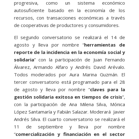
progresiva, como un sistema económico
autosuficiente basado en la economía de los
recursos, con transacciones económicas a través
de cooperativas de productores y consumidores.
El segundo conversatorio se realizará el 14 de
agosto y lleva por nombre “
herramientas de
reporte de la incidencia en la economía social y
solidaria
” con la participación de Juan Fernando
Álvarez, Armando Alfaro y Andrés David Arévalo.
Todos moderados por Aura Marina Guzmán. El
tercer conversatorio está programado para el 28
de agosto y lleva por nombre “
claves para la
gestión solidaria exitosa en tiempos de crisis
”,
con la participación de Ana Milena Silva, Mónica
López Santamaría y Fabián Salazar. Moderará Javier
Andrés Silva. El cuarto conversatorio se realizará el
11 de septiembre y lleva por nombre
“
comercialización y financiación en el sector