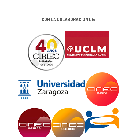
CON LA COLABORACIÓN DE: