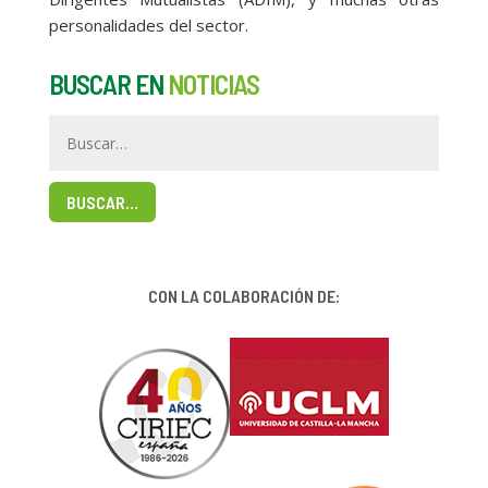
personalidades del sector.
BUSCAR EN
NOTICIAS
BUSCAR…
CON LA COLABORACIÓN DE: