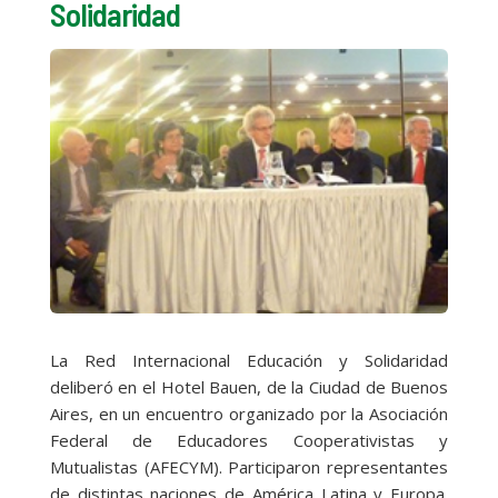
Solidaridad
La Red Internacional Educación y Solidaridad
deliberó en el Hotel Bauen, de la Ciudad de Buenos
Aires, en un encuentro organizado por la Asociación
Federal de Educadores Cooperativistas y
Mutualistas (AFECYM). Participaron representantes
de distintas naciones de América Latina y Europa.