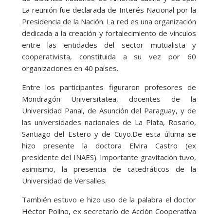
La reunión fue declarada de Interés Nacional por la
Presidencia de la Nación. La red es una organización
dedicada a la creación y fortalecimiento de vínculos
entre las entidades del sector mutualista y
cooperativista, constituida a su vez por 60
organizaciones en 40 países.
Entre los participantes figuraron profesores de
Mondragón Universitatea, docentes de la
Universidad Panal, de Asunción del Paraguay, y de
las universidades nacionales de La Plata, Rosario,
Santiago del Estero y de Cuyo.De esta última se
hizo presente la doctora Elvira Castro (ex
presidente del INAES). Importante gravitación tuvo,
asimismo, la presencia de catedráticos de la
Universidad de Versalles.
También estuvo e hizo uso de la palabra el doctor
Héctor Polino, ex secretario de Acción Cooperativa