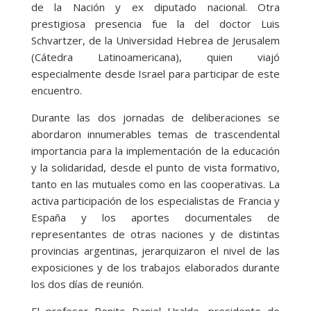
de la Nación y ex diputado nacional. Otra
prestigiosa presencia fue la del doctor Luis
Schvartzer, de la Universidad Hebrea de Jerusalem
(Cátedra Latinoamericana), quien viajó
especialmente desde Israel para participar de este
encuentro.
Durante las dos jornadas de deliberaciones se
abordaron innumerables temas de trascendental
importancia para la implementación de la educación
y la solidaridad, desde el punto de vista formativo,
tanto en las mutuales como en las cooperativas. La
activa participación de los especialistas de Francia y
España y los aportes documentales de
representantes de otras naciones y de distintas
provincias argentinas, jerarquizaron el nivel de las
exposiciones y de los trabajos elaborados durante
los dos días de reunión.