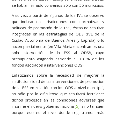
se habían firmado convenios sólo con 55 municipios.
A su vez, a partir de algunos de los IVL se observó
que incluso en jurisdicciones con normativas y
políticas de promoción de la ESS, éstas no resultan
integradas en las estrategias de ODS (IVL de la
Ciudad Autónoma de Buenos Aires y Laprida) o lo
hacen parcialmente (en Villa María encontramos una
sola intervención de la ESS al ODS8, cuyo
presupuesto asignado asciende al 0,3 % de los
fondos asociados a intervenciones ODS).
Enfatizamos sobre la necesidad de mejorar la
institucionalidad de las intervenciones de promoción
de la ESS en relación con los ODS a nivel municipal,
no sólo por lo dificultoso que resultará fortalecer
dichos procesos en las condiciones adversas que
imprime el nuevo gobierno nacional
[5]
, sino también
porque ese es el nivel donde registramos más