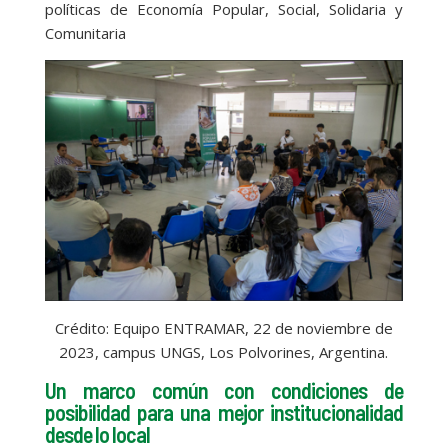
políticas de Economía Popular, Social, Solidaria y
Comunitaria
Crédito: Equipo ENTRAMAR, 22 de noviembre de
2023, campus UNGS, Los Polvorines, Argentina.
Un marco común con condiciones de
posibilidad para una mejor institucionalidad
desde lo local