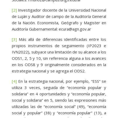
[2]
Investigador docente de la Universidad Nacional
de Luján y Auditor de campo de la Auditoría General
de la Nación. Economista, Geógrafo y Magister en
Auditoría Gubernamental: ecura@agn.gov.ar
[3]
Más allá de diferencias identificadas entre los
propios instrumentos de seguimiento (IP2023 e
IVN2022), subyace una limitación de su alcance a los
ODS1, 2, 5 y 10, sin referencia alguna a los avances
en los ODS8 y 9 originalmente considerados en la
estrategia nacional y se agrega el ODS2.
[4]
En la estrategia nacional, por ejemplo, “ESS” se
utiliza 3 veces, seguida de “economía popular y
solidaria” en 4 oportunidades y “economía popular,
social y solidaria” en 5, siendo las expresiones más
utilizadas las de “economía social” (49), “economía
social y popular” (38) y “economía popular” (13), a