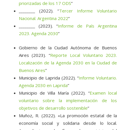
priorizadas de los 17 ODS
”
________ (2022). “
Tercer Informe Voluntario
Nacional. Argentina 2022
”
________ (2023). “
Informe de País Argentina
2023. Agenda 2030
”
Gobierno de la Ciudad Autónoma de Buenos
Aires (2023). “
Reporte Local Voluntario 2023.
Localización de la Agenda 2030 en la Ciudad de
Buenos Aires
”
Municipio de Laprida (2022). “
Informe Voluntario.
Agenda 2030 en Laprida
”
Municipio de Villa María (2022). “
Examen local
voluntario sobre la implementación de los
objetivos de desarrollo sostenible
”
Muñoz, R. (2022). «La promoción estatal de la
economía social y solidaria desde lo local.