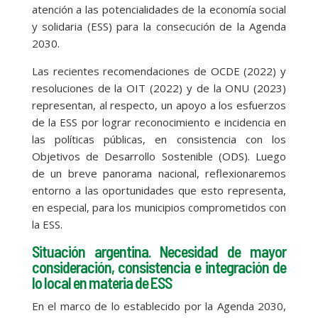
atención a las potencialidades de la economía social
y solidaria (ESS) para la consecución de la Agenda
2030.
Las recientes recomendaciones de OCDE (2022) y
resoluciones de la OIT (2022) y de la ONU (2023)
representan, al respecto, un apoyo a los esfuerzos
de la ESS por lograr reconocimiento e incidencia en
las políticas públicas, en consistencia con los
Objetivos de Desarrollo Sostenible (ODS). Luego
de un breve panorama nacional, reflexionaremos
entorno a las oportunidades que esto representa,
en especial, para los municipios comprometidos con
la ESS.
Situación argentina. Necesidad de mayor
consideración, consistencia e integración de
lo local en materia de ESS
En el marco de lo establecido por la Agenda 2030,