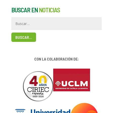
BUSCAR EN
NOTICIAS
BUSCAR…
CON LA COLABORACIÓN DE: