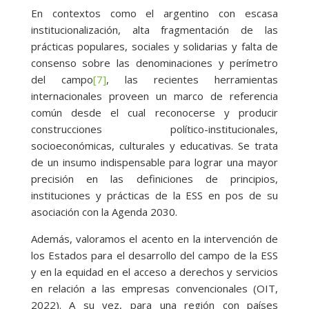
En contextos como el argentino con escasa
institucionalización, alta fragmentación de las
prácticas populares, sociales y solidarias y falta de
consenso sobre las denominaciones y perímetro
del campo
[7]
, las recientes herramientas
internacionales proveen un marco de referencia
común desde el cual reconocerse y producir
construcciones político-institucionales,
socioeconómicas, culturales y educativas. Se trata
de un insumo indispensable para lograr una mayor
precisión en las definiciones de principios,
instituciones y prácticas de la ESS en pos de su
asociación con la Agenda 2030.
Además, valoramos el acento en la intervención de
los Estados para el desarrollo del campo de la ESS
y en la equidad en el acceso a derechos y servicios
en relación a las empresas convencionales (OIT,
2022). A su vez, para una región con países