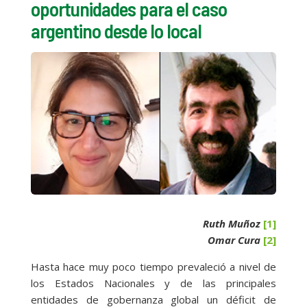
oportunidades para el caso
argentino desde lo local
Ruth Muñoz
[1]
Omar Cura
[2]
Hasta hace muy poco tiempo prevaleció a nivel de
los Estados Nacionales y de las principales
entidades de gobernanza global un déficit de