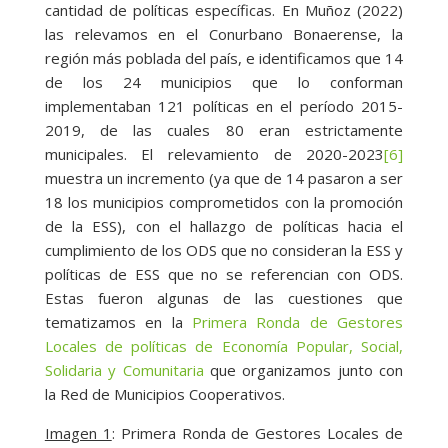
cantidad de políticas específicas. En Muñoz (2022)
las relevamos en el Conurbano Bonaerense, la
región más poblada del país, e identificamos que 14
de los 24 municipios que lo conforman
implementaban 121 políticas en el período 2015-
2019, de las cuales 80 eran estrictamente
municipales. El relevamiento de 2020-2023
[6]
muestra un incremento (ya que de 14 pasaron a ser
18 los municipios comprometidos con la promoción
de la ESS), con el hallazgo de políticas hacia el
cumplimiento de los ODS que no consideran la ESS y
políticas de ESS que no se referencian con ODS.
Estas fueron algunas de las cuestiones que
tematizamos en la
Primera Ronda de Gestores
Locales de políticas de Economía Popular, Social,
Solidaria y Comunitaria
que organizamos junto con
la Red de Municipios Cooperativos.
Imagen 1
: Primera Ronda de Gestores Locales de