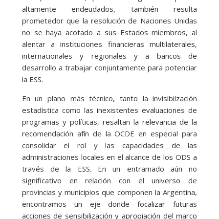
altamente endeudados, también resulta
prometedor que la resolución de Naciones Unidas
no se haya acotado a sus Estados miembros, al
alentar a instituciones financieras multilaterales,
internacionales y regionales y a bancos de
desarrollo a trabajar conjuntamente para potenciar
la ESS.
En un plano más técnico, tanto la invisibilzación
estadística como las inexistentes evaluaciones de
programas y políticas, resaltan la relevancia de la
recomendación afín de la OCDE en especial para
consolidar el rol y las capacidades de las
administraciones locales en el alcance de los ODS a
través de la ESS. En un entramado aún no
significativo en relación con el universo de
provincias y municipios que componen la Argentina,
encontramos un eje donde focalizar futuras
acciones de sensibilización y apropiación del marco