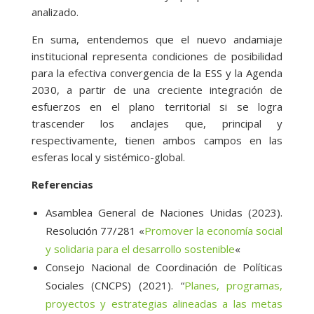
analizado.
En suma, entendemos que el nuevo andamiaje
institucional representa condiciones de posibilidad
para la efectiva convergencia de la ESS y la Agenda
2030, a partir de una creciente integración de
esfuerzos en el plano territorial si se logra
trascender los anclajes que, principal y
respectivamente, tienen ambos campos en las
esferas local y sistémico-global.
Referencias
Asamblea General de Naciones Unidas (2023).
Resolución 77/281 «
Promover la economía social
y solidaria para el desarrollo sostenible
«
Consejo Nacional de Coordinación de Políticas
Sociales (CNCPS) (2021). “
Planes, programas,
proyectos y estrategias alineadas a las metas