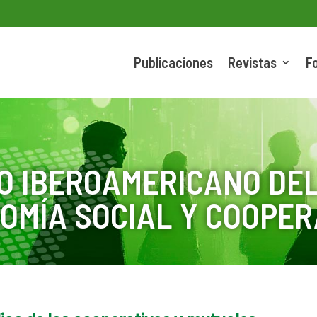
Publicaciones
Revistas
F
O IBEROAMERICANO DEL
OMÍA SOCIAL Y COOPER