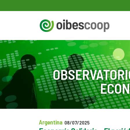
OBSERVATORI
ECON
Argentina
08/07/2025