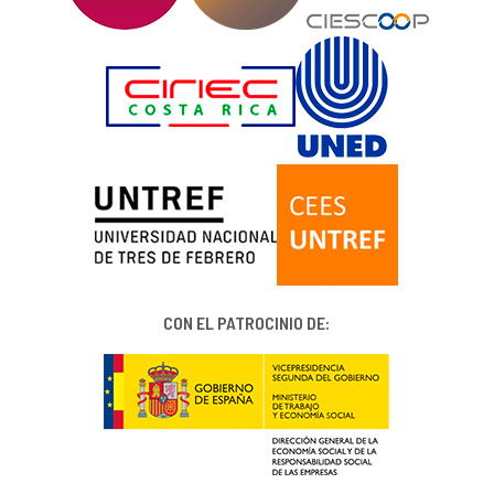
CON EL PATROCINIO DE: