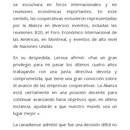
se escuchara en foros internacionales y en
reuniones económicas importantes. En este
sentido, las cooperativas estuvieron representadas
por la Alianza en diversos eventos, incluidas las
reuniones B20, el Foro Económico Internacional de
las Américas, en Montreal, y eventos de alto nivel
de Naciones Unidas.
En su despedida, Leroux afirmó: «Fue un gran
privilegio para mí pasar los últimos cuatro años
trabajando con una junta directiva devota y
comprometida, que tiene una gran convicción sobre
el avance de las empresas cooperativas. La Alianza
está ciertamente en una posición decente para
continuar avanzando hacia objetivos que, en última
instancia, ayudarán a que nuestro mundo sea un
lugar mejor «.
La canadiense admitió que fue una decisión difícil no