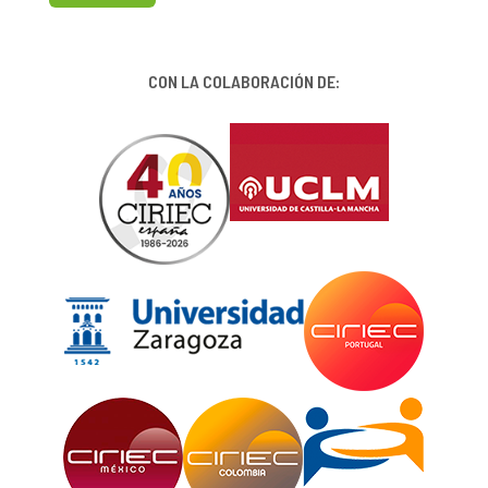
CON LA COLABORACIÓN DE: