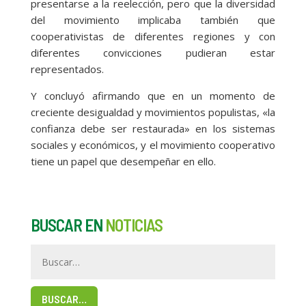
presentarse a la reelección, pero que la diversidad
del movimiento implicaba también que
cooperativistas de diferentes regiones y con
diferentes convicciones pudieran estar
representados.
Y concluyó afirmando que en un momento de
creciente desigualdad y movimientos populistas, «la
confianza debe ser restaurada» en los sistemas
sociales y económicos, y el movimiento cooperativo
tiene un papel que desempeñar en ello.
BUSCAR EN
NOTICIAS
BUSCAR…