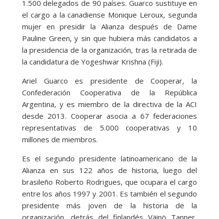
1.500 delegados de 90 países. Guarco sustituye en
el cargo a la canadiense Monique Leroux, segunda
mujer en presidir la Alianza después de Dame
Pauline Green, y sin que hubiera más candidatos a
la presidencia de la organización, tras la retirada de
la candidatura de Yogeshwar Krishna (Fiji).
Ariel Guarco es presidente de Cooperar, la
Confederación Cooperativa de la República
Argentina, y es miembro de la directiva de la ACI
desde 2013. Cooperar asocia a 67 federaciones
representativas de 5.000 cooperativas y 10
millones de miembros.
Es el segundo presidente latinoamericano de la
Alianza en sus 122 años de historia, luego del
brasileño Roberto Rodrigues, que ocupara el cargo
entre los años 1997 y 2001. Es también el segundo
presidente más joven de la historia de la
organización, detrás del finlandés Väinö Tanner,