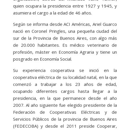
quien ocupara la presidencia entre 1927 y 1945, y
asumiera el cargo a la edad de 46 años.
Según se informa desde ACI Américas, Ariel Guarco
nació en Coronel Pringles, una pequeña ciudad del
sur de la Provincia de Buenos Aires, con algo más
de 20.000 habitantes. Es médico veterinario de
profesión, máster en Economía Agraria y tiene un
posgrado en Economía Social.
Su experiencia cooperativa se inició en la
cooperativa eléctrica de su localidad natal, en la que
comenzó a trabajar a los 23 años de edad,
ocupando diferentes cargos hasta llegar a la
presidencia, en la que permanece desde el año
2007. Al año siguiente fue elegido presidente de la
Federación de Cooperativas Eléctricas y de
Servicios Públicos de la provincia de Buenos Aires
(FEDECOBA) y desde el 2011 preside Cooperar,