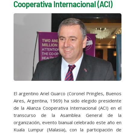
Cooperativa Internacional (ACI)
El argentino Ariel Guarco (Coronel Pringles, Buenos
Aires, Argentina, 1969) ha sido elegido presidente
de la Alianza Cooperativa Internacional (ACI) en el
transcurso de la Asamblea General de la
organización, evento bianual celebrado este año en
Kuala Lumpur (Malasia), con la participación de