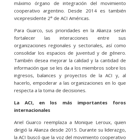
máximo órgano de integración del movimiento
cooperativo argentino. Desde 2014 es también
vicepresidente 2° de ACI Américas.
Para Guarco, sus prioridades en la Alianza serán
fortalecer las interacciones entre sus
organizaciones regionales y sectoriales, así como
consolidar los espacios de juventud y de género.
También desea mejorar la calidad y la cantidad de
información que se les da a los miembros sobre los
ingresos, balances y proyectos de la ACI y, al
hacerlo, empoderar a las organizaciones en lo que
respecta a la toma de decisiones.
La ACI, en los más importantes foros
internacionales
Ariel Guarco reemplaza a Monique Leroux, quien
dirigió la Alianza desde 2015. Durante su liderazgo,
la ACI buscó que la voz del movimiento cooperativo