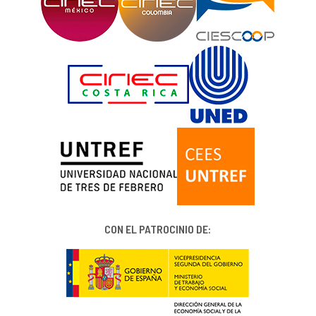
CON EL PATROCINIO DE: