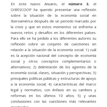
En este nuevo Anuario, el
número 3
, el
OIBESCOOP ha querido presentar una reflexión
sobre la situación de la economía social en
Iberoamérica después de un periodo marcado por
la crisis y que en estos momentos se enfrenta a
nuevos retos y desafíos en los diferentes países.
Para ello se ha pedido a los diferentes autores su
reflexión sobre un conjunto de cuestiones en
relación a la situación de la economía social: 1) cuál
es la acepción nacional del concepto de economía
social y otros conceptos complementarios o
alternativos; 2) delimitación de los agentes de la
economía social, clases, situación y perspectivas; 3)
principales políticas públicas y estructuras de apoyo
a la economía social; 4) características del marco
legal y normativo, con énfasis en su cambios y
reformas en los últimos 10 años; 5) y unas
conclusiones con las cuestiones más relevantes
mostradas.