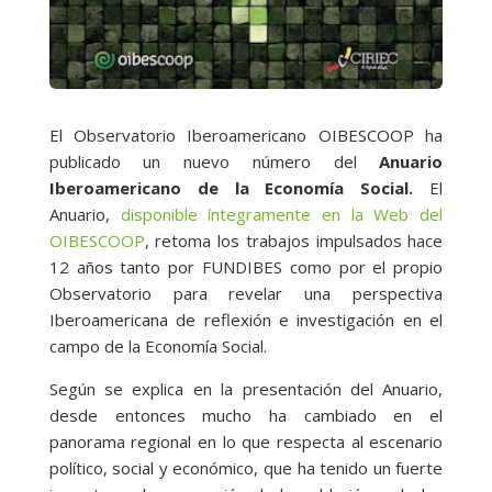
El Observatorio Iberoamericano OIBESCOOP ha
publicado un nuevo número del
Anuario
Iberoamericano de la Economía Social.
El
Anuario,
disponible íntegramente en la Web del
OIBESCOOP
, retoma los trabajos impulsados hace
12 años tanto por FUNDIBES como por el propio
Observatorio para revelar una perspectiva
Iberoamericana de reflexión e investigación en el
campo de la Economía Social.
Según se explica en la presentación del Anuario,
desde entonces mucho ha cambiado en el
panorama regional en lo que respecta al escenario
político, social y económico, que ha tenido un fuerte