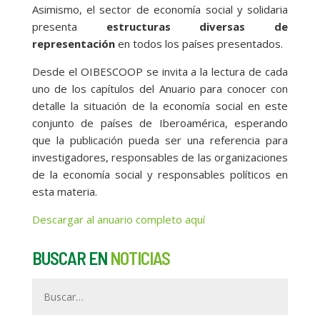
Asimismo, el sector de economía social y solidaria
presenta
estructuras diversas de
representación
en todos los países presentados.
Desde el OIBESCOOP se invita a la lectura de cada
uno de los capítulos del Anuario para conocer con
detalle la situación de la economía social en este
conjunto de países de Iberoamérica, esperando
que la publicación pueda ser una referencia para
investigadores, responsables de las organizaciones
de la economía social y responsables políticos en
esta materia.
Descargar al anuario completo aquí
BUSCAR EN
NOTICIAS