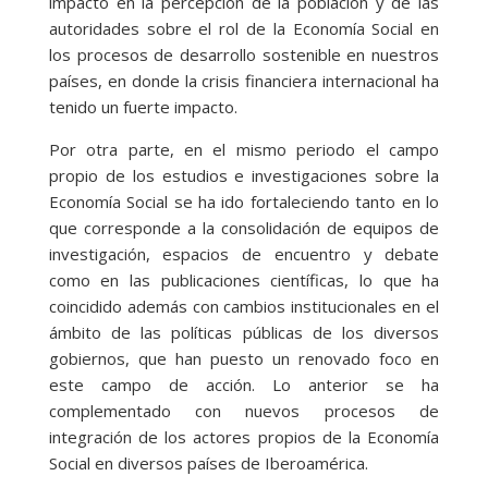
impacto en la percepción de la población y de las
autoridades sobre el rol de la Economía Social en
los procesos de desarrollo sostenible en nuestros
países, en donde la crisis financiera internacional ha
tenido un fuerte impacto.
Por otra parte, en el mismo periodo el campo
propio de los estudios e investigaciones sobre la
Economía Social se ha ido fortaleciendo tanto en lo
que corresponde a la consolidación de equipos de
investigación, espacios de encuentro y debate
como en las publicaciones científicas, lo que ha
coincidido además con cambios institucionales en el
ámbito de las políticas públicas de los diversos
gobiernos, que han puesto un renovado foco en
este campo de acción. Lo anterior se ha
complementado con nuevos procesos de
integración de los actores propios de la Economía
Social en diversos países de Iberoamérica.