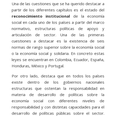
Una de las cuestiones que se ha querido destacar a
partir de los diferentes capítulos es el estado del
reconocimiento institucional
de la economía
social en cada uno de los países a partir del marco
normativo, estructuras políticas de apoyo y
articulación de sector. Una de las primeras
cuestiones a destacar es la existencia de seis
normas de rango superior sobre la economía social
o la economía social y solidaria. En concreto estas
leyes se encuentran en Colombia, Ecuador, España,
Honduras, México y Portugal.
Por otro lado, destaca que en todos los países
existe dentro de los gobiernos nacionales
estructuras que ostentan la responsabilidad en
materia de desarrollo de políticas sobre la
economía social con diferentes niveles de
responsabilidad y con distintas capacidades para el
desarrollo de políticas públicas sobre el sector.