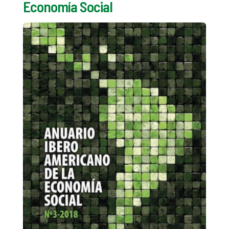
Economía Social