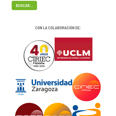
BUSCAR…
CON LA COLABORACIÓN DE: