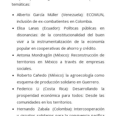
temáticas:
Alberto García Müller (Venezuela): ECOMUN,
inclusión de ex-combatientes en Colombia.
Elisa Lanas (Ecuador): Políticas públicas en
disonancias: de la constitucionalidad del buen
vivir a la instrumentalización de la economía
popular en cooperativas de ahorro y crédito.
Antonia Mondragón (México): Reconstrucción de
territorios en México a través de empresas
sociales.
Roberto Cañedo (México): la agroecología como
esquema de producción solidario en Guerrero.
Federico Li (Costa Rica): Desarrollando la
prosperidad económica para todos: Desde las
comunidades en los territorios.
Hernando Zabala (Colombia): Intercooperación
y circuitos solidarios para la convivencia pacífica