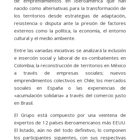
de emprendimientos en Iberoamérica que han
nacido como alternativas para la transformación de
los territorios desde estrategias de adaptación,
resistencia o disputa ante la presión de factores
externos como la política, la economía, el entorno
cultural y el medio ambiente.
Entre las variadas iniciativas se analizará la inclusión
e inserción social y laboral de ex-combatientes en
Colombia; la reconstrucción de territorios en México
a través de empresas sociales; nuevos
emprendimientos colectivos en Chile; los mercados
sociales en España o las experiencias de
«acumulación solidaria» a través del comercio justo
en Brasil.
El Grupo está compuesto por una veintena de
expertos de 12 países iberoamericanos más EEUU.
El listado, aún no del todo definitivo, lo componen
los participantes siguientes, con sus respectivas