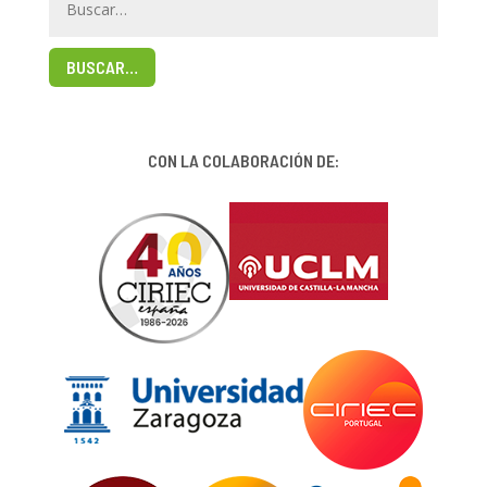
BUSCAR…
CON LA COLABORACIÓN DE: