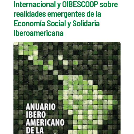
Internacional y OIBESCOOP sobre
realidades emergentes de la
Economía Social y Solidaria
Iberoamericana