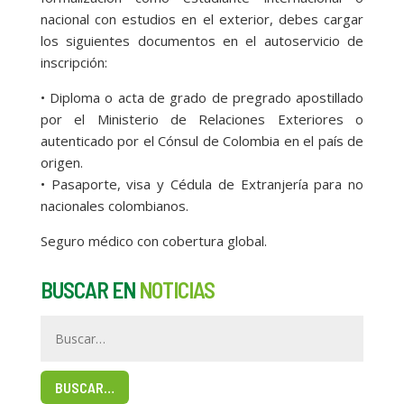
nacional con estudios en el exterior, debes cargar
los siguientes documentos en el autoservicio de
inscripción:
• Diploma o acta de grado de pregrado apostillado
por el Ministerio de Relaciones Exteriores o
autenticado por el Cónsul de Colombia en el país de
origen.
• Pasaporte, visa y Cédula de Extranjería para no
nacionales colombianos.
Seguro médico con cobertura global.
BUSCAR EN
NOTICIAS
BUSCAR…