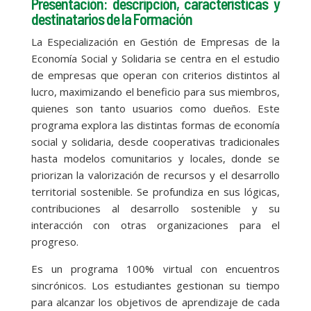
Presentación: descripción, características y
destinatarios de la Formación
La Especialización en Gestión de Empresas de la
Economía Social y Solidaria se centra en el estudio
de empresas que operan con criterios distintos al
lucro, maximizando el beneficio para sus miembros,
quienes son tanto usuarios como dueños. Este
programa explora las distintas formas de economía
social y solidaria, desde cooperativas tradicionales
hasta modelos comunitarios y locales, donde se
priorizan la valorización de recursos y el desarrollo
territorial sostenible. Se profundiza en sus lógicas,
contribuciones al desarrollo sostenible y su
interacción con otras organizaciones para el
progreso.
Es un programa 100% virtual con encuentros
sincrónicos. Los estudiantes gestionan su tiempo
para alcanzar los objetivos de aprendizaje de cada