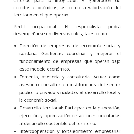
criterios para la integración y generación de
circuitos económicos, así como la valorización del
territorio en el que operan.
Perfil ocupacional: El especialista podrá
desempeñarse en diversos roles, tales como:
Dirección de empresas de economía social y
solidaria: Gestionar, coordinar y mejorar el
funcionamiento de empresas que operan bajo
este modelo económico.
Fomento, asesoría y consultoría: Actuar como
asesor o consultor en instituciones del sector
público o privado vinculadas al desarrollo local y
la economía social.
Desarrollo territorial: Participar en la planeación,
ejecución y optimización de acciones orientadas
al desarrollo sostenible del territorio.
Intercooperación y fortalecimiento empresarial: