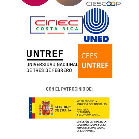
CON EL PATROCINIO DE: