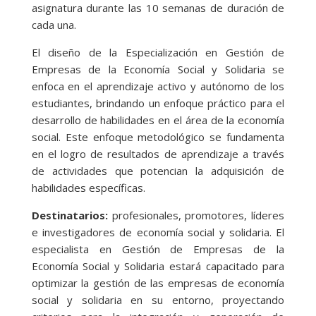
asignatura durante las 10 semanas de duración de
cada una.
El diseño de la Especialización en Gestión de
Empresas de la Economía Social y Solidaria se
enfoca en el aprendizaje activo y autónomo de los
estudiantes, brindando un enfoque práctico para el
desarrollo de habilidades en el área de la economía
social. Este enfoque metodológico se fundamenta
en el logro de resultados de aprendizaje a través
de actividades que potencian la adquisición de
habilidades específicas.
Destinatarios:
profesionales, promotores, líderes
e investigadores de economía social y solidaria. El
especialista en Gestión de Empresas de la
Economía Social y Solidaria estará capacitado para
optimizar la gestión de las empresas de economía
social y solidaria en su entorno, proyectando