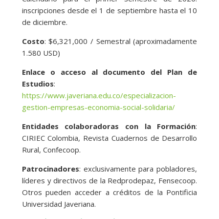
inscripciones desde el 1 de septiembre hasta el 10
de diciembre.
Costo
: $6,321,000 / Semestral (aproximadamente
1.580 USD)
Enlace o acceso al documento del Plan de
Estudios
:
https://www.javeriana.edu.co/especializacion-
gestion-empresas-economia-social-solidaria/
Entidades colaboradoras con la Formación
:
CIRIEC Colombia, Revista Cuadernos de Desarrollo
Rural, Confecoop.
Patrocinadores
: exclusivamente para pobladores,
líderes y directivos de la Redprodepaz, Fensecoop.
Otros pueden acceder a créditos de la Pontificia
Universidad Javeriana.