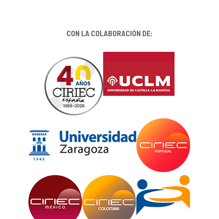
CON LA COLABORACIÓN DE: