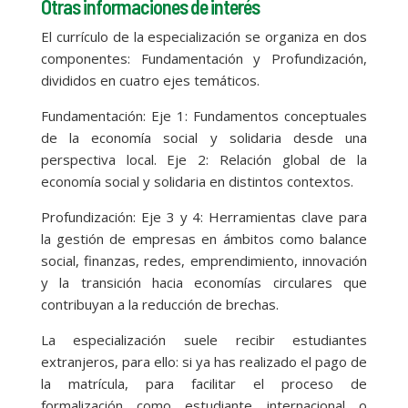
Otras informaciones de interés
El currículo de la especialización se organiza en dos
componentes: Fundamentación y Profundización,
divididos en cuatro ejes temáticos.
Fundamentación: Eje 1: Fundamentos conceptuales
de la economía social y solidaria desde una
perspectiva local. Eje 2: Relación global de la
economía social y solidaria en distintos contextos.
Profundización: Eje 3 y 4: Herramientas clave para
la gestión de empresas en ámbitos como balance
social, finanzas, redes, emprendimiento, innovación
y la transición hacia economías circulares que
contribuyan a la reducción de brechas.
La especialización suele recibir estudiantes
extranjeros, para ello: si ya has realizado el pago de
la matrícula, para facilitar el proceso de
formalización como estudiante internacional o