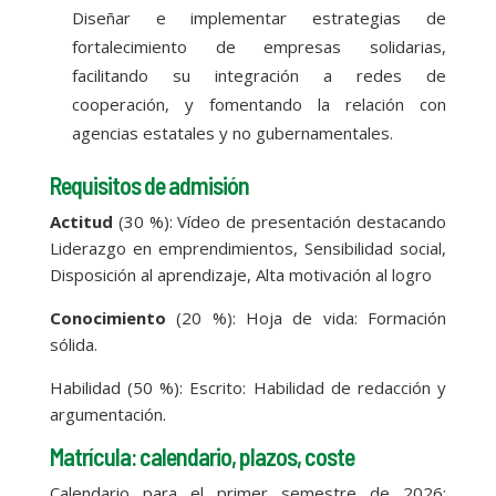
Diseñar e implementar estrategias de
fortalecimiento de empresas solidarias,
facilitando su integración a redes de
cooperación, y fomentando la relación con
agencias estatales y no gubernamentales.
Requisitos de admisión
Actitud
(30 %): Vídeo de presentación destacando
Liderazgo en emprendimientos, Sensibilidad social,
Disposición al aprendizaje, Alta motivación al logro
Conocimiento
(20 %): Hoja de vida: Formación
sólida.
Habilidad (50 %): Escrito: Habilidad de redacción y
argumentación.
Matrícula: calendario, plazos, coste
Calendario para el primer semestre de 2026: