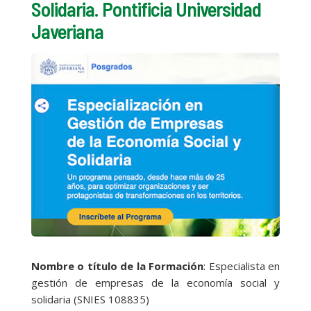
Solidaria. Pontificia Universidad
Javeriana
Nombre o título de la Formación
: Especialista en
gestión de empresas de la economía social y
solidaria (SNIES 108835)