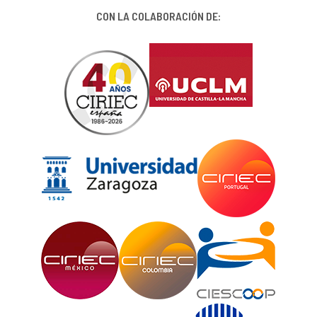
CON LA COLABORACIÓN DE: