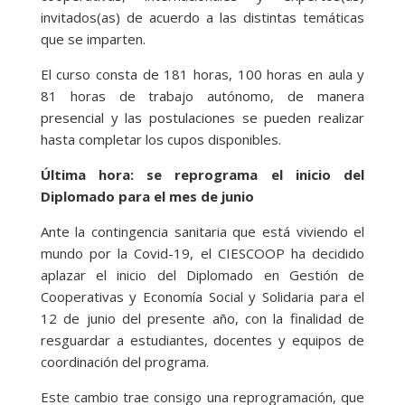
invitados(as) de acuerdo a las distintas temáticas
que se imparten.
El curso consta de 181 horas, 100 horas en aula y
81 horas de trabajo autónomo, de manera
presencial y las postulaciones se pueden realizar
hasta completar los cupos disponibles.
Última hora: se reprograma el inicio del
Diplomado para el mes de junio
Ante la contingencia sanitaria que está viviendo el
mundo por la Covid-19, el CIESCOOP ha decidido
aplazar el inicio del Diplomado en Gestión de
Cooperativas y Economía Social y Solidaria para el
12 de junio del presente año, con la finalidad de
resguardar a estudiantes, docentes y equipos de
coordinación del programa.
Este cambio trae consigo una reprogramación, que