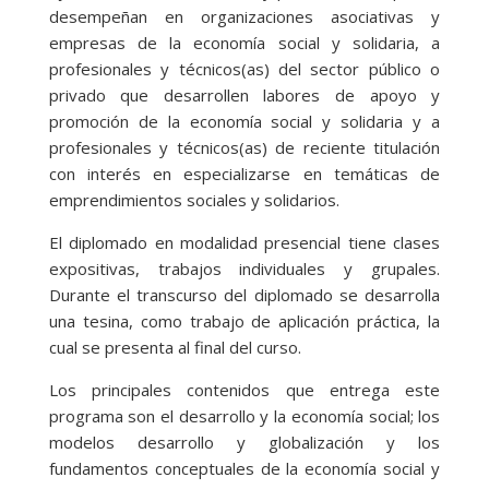
desempeñan en organizaciones asociativas y
empresas de la economía social y solidaria, a
profesionales y técnicos(as) del sector público o
privado que desarrollen labores de apoyo y
promoción de la economía social y solidaria y a
profesionales y técnicos(as) de reciente titulación
con interés en especializarse en temáticas de
emprendimientos sociales y solidarios.
El diplomado en modalidad presencial tiene clases
expositivas, trabajos individuales y grupales.
Durante el transcurso del diplomado se desarrolla
una tesina, como trabajo de aplicación práctica, la
cual se presenta al final del curso.
Los principales contenidos que entrega este
programa son el desarrollo y la economía social; los
modelos desarrollo y globalización y los
fundamentos conceptuales de la economía social y