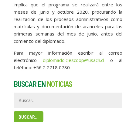
implica que el programa se realizará entre los
meses de junio y octubre 2020, procurando la
realización de los procesos administrativos como
matrículas y documentación de aranceles para las
primeras semanas del mes de junio, antes del
comienzo del diplomado.
Para mayor información escribir al correo
electrónico
diplomado.ciescoop@usach.cl
o al
teléfono: +56 2 2718 0780
BUSCAR EN
NOTICIAS
BUSCAR…