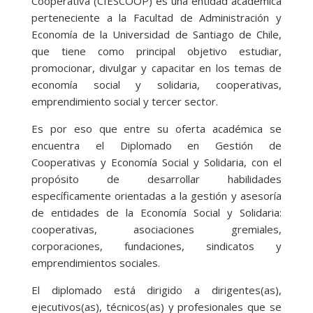
Cooperativa (CIESCOOP) es una entidad académica
perteneciente a la Facultad de Administración y
Economía de la Universidad de Santiago de Chile,
que tiene como principal objetivo estudiar,
promocionar, divulgar y capacitar en los temas de
economía social y solidaria, cooperativas,
emprendimiento social y tercer sector.
Es por eso que entre su oferta académica se
encuentra el Diplomado en Gestión de
Cooperativas y Economía Social y Solidaria, con el
propósito de desarrollar habilidades
específicamente orientadas a la gestión y asesoría
de entidades de la Economía Social y Solidaria:
cooperativas, asociaciones gremiales,
corporaciones, fundaciones, sindicatos y
emprendimientos sociales.
El diplomado está dirigido a dirigentes(as),
ejecutivos(as), técnicos(as) y profesionales que se