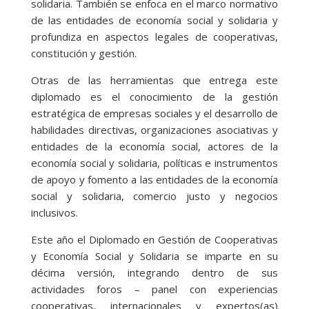
solidaria. También se enfoca en el marco normativo
de las entidades de economía social y solidaria y
profundiza en aspectos legales de cooperativas,
constitución y gestión.
Otras de las herramientas que entrega este
diplomado es el conocimiento de la gestión
estratégica de empresas sociales y el desarrollo de
habilidades directivas, organizaciones asociativas y
entidades de la economía social, actores de la
economía social y solidaria, políticas e instrumentos
de apoyo y fomento a las entidades de la economía
social y solidaria, comercio justo y negocios
inclusivos.
Este año el Diplomado en Gestión de Cooperativas
y Economía Social y Solidaria se imparte en su
décima versión, integrando dentro de sus
actividades foros – panel con experiencias
cooperativas, internacionales y expertos(as)