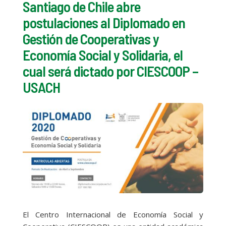
Santiago de Chile abre
postulaciones al Diplomado en
Gestión de Cooperativas y
Economía Social y Solidaria, el
cual será dictado por CIESCOOP –
USACH
El Centro Internacional de Economía Social y