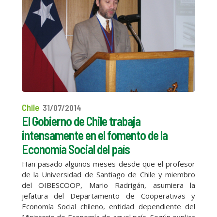
Chile
31/07/2014
El Gobierno de Chile trabaja
intensamente en el fomento de la
Economía Social del país
Han pasado algunos meses desde que el profesor
de la Universidad de Santiago de Chile y miembro
del OIBESCOOP, Mario Radrigán, asumiera la
jefatura del Departamento de Cooperativas y
Economía Social chileno, entidad dependiente del
Ministerio de Economía de aquel país. Según explica