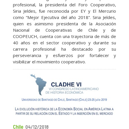
profesional, la presidenta del Foro Cooperativo,
Siria Jeldes, fue reconocida por EY y El Mercurio
como “Mejor Ejecutiva del año 2018”. Siria Jeldes,
quien es asimismo presidenta de la Asociación
Nacional de Cooperativas de Chile y de
COOPEUCH, cuenta con una trayectoria de más de
40 años en el sector cooperativo y durante su
carrera profesional ha destacado por su
perseverancia y esfuerzos por fortalecer y
visibilizar el movimiento cooperativo.
Chile
04/12/2018