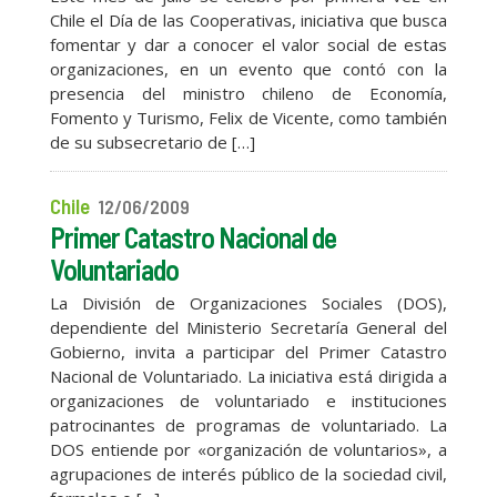
Chile el Día de las Cooperativas, iniciativa que busca
fomentar y dar a conocer el valor social de estas
organizaciones, en un evento que contó con la
presencia del ministro chileno de Economía,
Fomento y Turismo, Felix de Vicente, como también
de su subsecretario de […]
Chile
12/06/2009
Primer Catastro Nacional de
Voluntariado
La División de Organizaciones Sociales (DOS),
dependiente del Ministerio Secretaría General del
Gobierno, invita a participar del Primer Catastro
Nacional de Voluntariado. La iniciativa está dirigida a
organizaciones de voluntariado e instituciones
patrocinantes de programas de voluntariado. La
DOS entiende por «organización de voluntarios», a
agrupaciones de interés público de la sociedad civil,