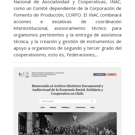
Nacional de Asociatividad y Cooperativas, INAC,
como un Comité dependiente de la Corporación de
Fomento de Producción, CORFO. El INAC combinará
acciones e iniciativas de coordinación
interinstitucional, asesoramiento técnico para
organismos pertinentes y la entrega de asistencia
técnica, y la creación y gestión de instrumentos de
apoyo a organismos de segundo y tercer grado del
cooperativismo, esto es, Federaciones,...