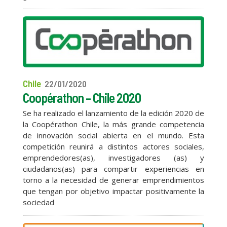
Chile
22/01/2020
Coopérathon – Chile 2020
Se ha realizado el lanzamiento de la edición 2020 de
la Coopérathon Chile, la más grande competencia
de innovación social abierta en el mundo. Esta
competición reunirá a distintos actores sociales,
emprendedores(as), investigadores (as) y
ciudadanos(as) para compartir experiencias en
torno a la necesidad de generar emprendimientos
que tengan por objetivo impactar positivamente la
sociedad