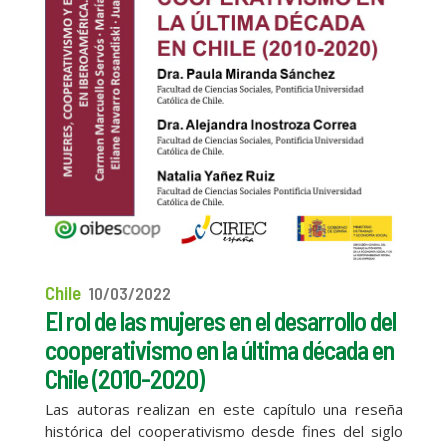
Chile
10/03/2022
El rol de las mujeres en el desarrollo del
cooperativismo en la última década en
Chile (2010-2020)
Las autoras realizan en este capítulo una reseña
histórica del cooperativismo desde fines del siglo