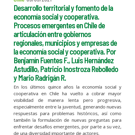
Desarrollo territorial y fomento de la
economía social y cooperativa.
Procesos emergentes en Chile de
articulación entre gobiernos
regionales, municipios y empresas de
la economía social y cooperativa. Por
Benjamín Fuentes F., Luis Hernández
Astudillo, Patricio Inostroza Rebolledo
y Mario Radrigán R.
En los últimos quince años la economía social y
cooperativa en Chile ha vuelto a cobrar mayor
visibilidad de manera lenta pero progresiva,
especialmente entre la juventud, generando nuevas
respuestas para problemas históricos, así como
también la formulación de nuevas preguntas para
enfrentar desafíos emergentes, por parte a su vez,
de una diversidad importante de actores.