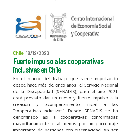
Chile
18/12/2020
Fuerte impulso a las cooperativas
inclusivas en Chile
En el marco del trabajo que viene impulsando
desde hace más de cinco años, el Servicio Nacional
de la Discapacidad (SENADIS), para el año 2021
está previsto dar un nuevo y fuerte impulso a la
creación y acompañamiento inicial a las
“cooperativas inclusivas”. Desde SENADIS se ha
denominado así a cooperativas conformadas
mayoritariamente o al menos por un porcentaje
importante de personas con discapacidad, sin ser