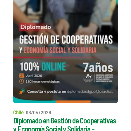
Chile
06/04/2026
Diplomado en Gestión de Cooperativas
y Economía Social y Solidaria –