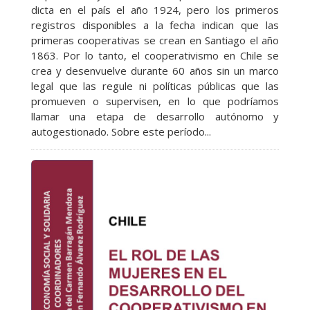
dicta en el país el año 1924, pero los primeros
registros disponibles a la fecha indican que las
primeras cooperativas se crean en Santiago el año
1863. Por lo tanto, el cooperativismo en Chile se
crea y desenvuelve durante 60 años sin un marco
legal que las regule ni políticas públicas que las
promueven o supervisen, en lo que podríamos
llamar una etapa de desarrollo autónomo y
autogestionado. Sobre este período...