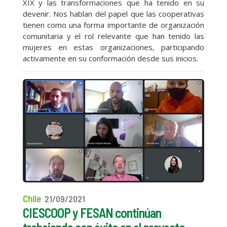
XIX y las transformaciones que ha tenido en su
devenir. Nos hablan del papel que las cooperativas
tienen como una forma importante de organización
comunitaria y el rol relevante que han tenido las
mujeres en estas organizaciones, participando
activamente en su conformación desde sus inicios.
Chile
21/09/2021
CIESCOOP y FESAN continúan