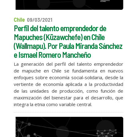
Chile
09/03/2021
Perfil del talento emprendedor de
Mapuches (Küzawchefe) en Chile
(Wallmapu). Por Paula Miranda Sánchez
e Ismael Romero Mancheño
La generación del perfil del talento emprendedor
de mapuche en Chile se fundamenta en nuevos
enfoques sobre economía social-solidaria, desde la
vertiente de economía aplicada a la productividad
de las unidades de producción, como función de
maximización del bienestar para el desarrollo, que
integra la etnia como variable central.