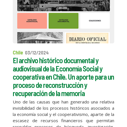
Chile
03/12/2024
El archivo histórico documental y
audiovisual de la Economía Social y
cooperativa en Chile. Un aporte para un
proceso de reconstrucción y
recuperación de la memoria
Uno de las causas que han generado una relativa
invisibilidad de los procesos históricos asociados a
la economía social y el cooperativismo, aparte de la
escasez de recursos financieros que permitan
respaldar procesos de búsqueda, investigación,