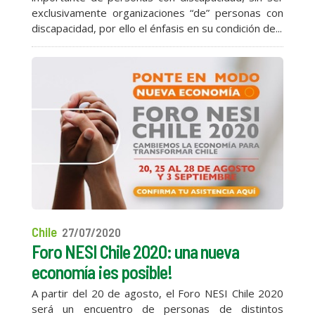
exclusivamente organizaciones “de” personas con
discapacidad, por ello el énfasis en su condición de...
Chile
27/07/2020
Foro NESI Chile 2020: una nueva
economía ¡es posible!
A partir del 20 de agosto, el Foro NESI Chile 2020
será un encuentro de personas de distintos