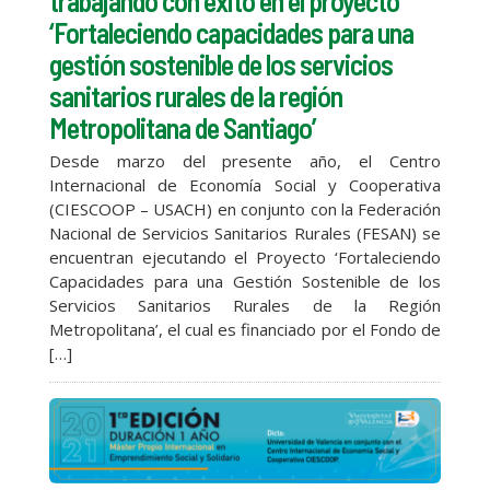
trabajando con éxito en el proyecto
‘Fortaleciendo capacidades para una
gestión sostenible de los servicios
sanitarios rurales de la región
Metropolitana de Santiago’
Desde marzo del presente año, el Centro
Internacional de Economía Social y Cooperativa
(CIESCOOP – USACH) en conjunto con la Federación
Nacional de Servicios Sanitarios Rurales (FESAN) se
encuentran ejecutando el Proyecto ‘Fortaleciendo
Capacidades para una Gestión Sostenible de los
Servicios Sanitarios Rurales de la Región
Metropolitana’, el cual es financiado por el Fondo de
[…]