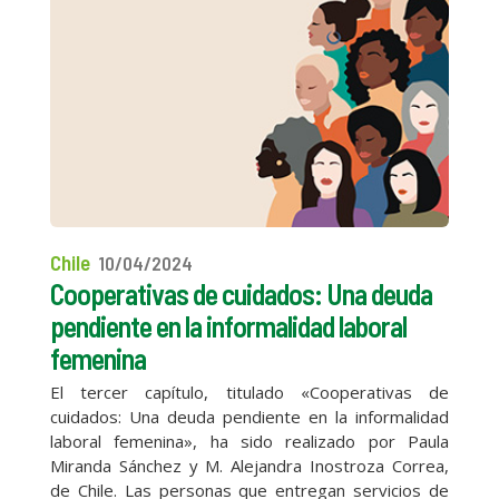
Chile
10/04/2024
Cooperativas de cuidados: Una deuda
pendiente en la informalidad laboral
femenina
El tercer capítulo, titulado «Cooperativas de
cuidados: Una deuda pendiente en la informalidad
laboral femenina», ha sido realizado por Paula
Miranda Sánchez y M. Alejandra Inostroza Correa,
de Chile. Las personas que entregan servicios de