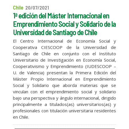
Chile
20/07/2021
1ª edición del Máster Internacional en
Emprendimiento Social y Solidario de la
Universidad de Santiago de Chile
El Centro Internacional de Economía Social y
Cooperativa CIESCOOP de la Universidad de
Santiago de Chile en conjunto con el Instituto
Universitario de Investigación en Economía Social,
Cooperativismo y Emprendimiento (IUDESCOOP –
U. de Valencia) presentan la Primera Edición del
Máster Propio Internacional en Emprendimiento
Social y Solidario que aborda materias que se
vinculan con el emprendimiento social y solidario
bajo una perspectiva y ángulo internacional, dirigido
principalmente a titulados(as) universitarios(as) y
profesionales con titulación universitaria residentes
en Chile.