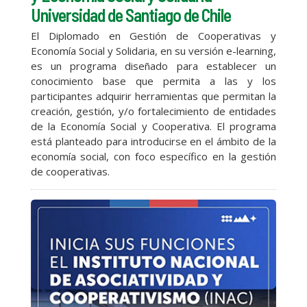
Universidad de Santiago de Chile
El Diplomado en Gestión de Cooperativas y
Economía Social y Solidaria, en su versión e-learning,
es un programa diseñado para establecer un
conocimiento base que permita a las y los
participantes adquirir herramientas que permitan la
creación, gestión, y/o fortalecimiento de entidades
de la Economía Social y Cooperativa. El programa
está planteado para introducirse en el ámbito de la
economía social, con foco específico en la gestión
de cooperativas.