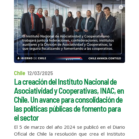
Chile
12/03/2025
La creación del Instituto Nacional de
Asociatividad y Cooperativas, INAC, en
Chile. Un avance para consolidación de
las políticas públicas de fomento para
el sector
El 5 de marzo del año 2024 se publicó en el Diario
Oficial de Chile la resolución que crea el Instituto