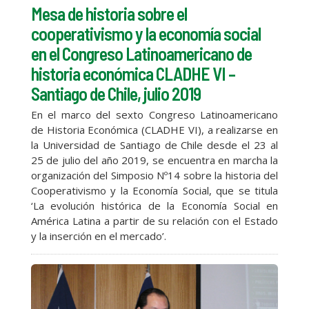
Mesa de historia sobre el
cooperativismo y la economía social
en el Congreso Latinoamericano de
historia económica CLADHE VI –
Santiago de Chile, julio 2019
En el marco del sexto Congreso Latinoamericano
de Historia Económica (CLADHE VI), a realizarse en
la Universidad de Santiago de Chile desde el 23 al
25 de julio del año 2019, se encuentra en marcha la
organización del Simposio Nº14 sobre la historia del
Cooperativismo y la Economía Social, que se titula
‘La evolución histórica de la Economía Social en
América Latina a partir de su relación con el Estado
y la inserción en el mercado’.