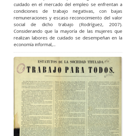
cuidado en el mercado del empleo se enfrentan a
condiciones de trabajo negativas, con bajas
remuneraciones y escaso reconocimiento del valor
social de dicho trabajo (Rodríguez, 2007).
Considerando que la mayoría de las mujeres que
realizan labores de cuidado se desempeñan en la
economía informal,...