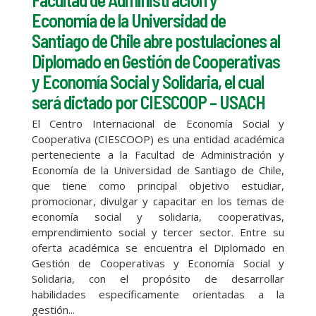
Economía de la Universidad de
Santiago de Chile abre postulaciones al
Diplomado en Gestión de Cooperativas
y Economía Social y Solidaria, el cual
será dictado por CIESCOOP – USACH
El Centro Internacional de Economía Social y
Cooperativa (CIESCOOP) es una entidad académica
perteneciente a la Facultad de Administración y
Economía de la Universidad de Santiago de Chile,
que tiene como principal objetivo estudiar,
promocionar, divulgar y capacitar en los temas de
economía social y solidaria, cooperativas,
emprendimiento social y tercer sector. Entre su
oferta académica se encuentra el Diplomado en
Gestión de Cooperativas y Economía Social y
Solidaria, con el propósito de desarrollar
habilidades específicamente orientadas a la
gestión...