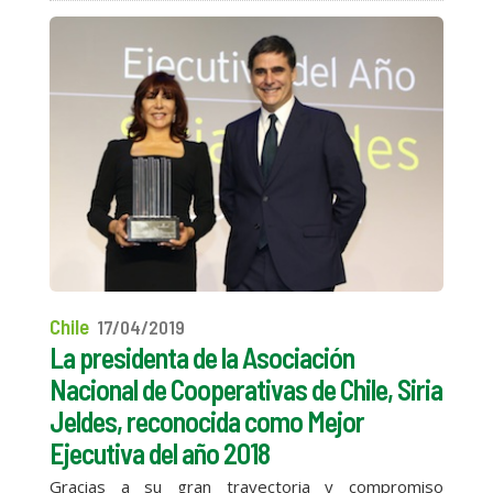
Chile
17/04/2019
La presidenta de la Asociación
Nacional de Cooperativas de Chile, Siria
Jeldes, reconocida como Mejor
Ejecutiva del año 2018
Gracias a su gran trayectoria y compromiso