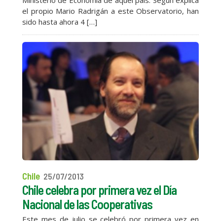
el propio Mario Radrigán a este Observatorio, han
sido hasta ahora 4 […]
Chile
25/07/2013
Chile celebra por primera vez el Día
Nacional de las Cooperativas
Este mes de julio se celebró por primera vez en