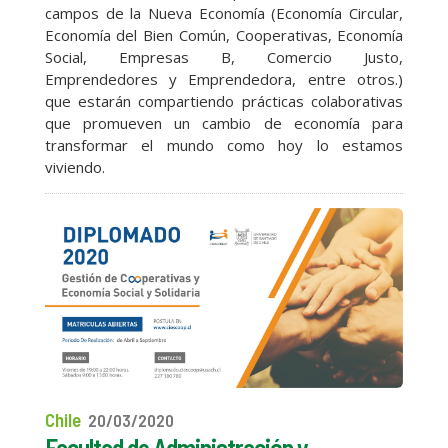
campos de la Nueva Economía (Economía Circular,
Economía del Bien Común, Cooperativas, Economía
Social, Empresas B, Comercio Justo,
Emprendedores y Emprendedora, entre otros.)
que estarán compartiendo prácticas colaborativas
que promueven un cambio de economía para
transformar el mundo como hoy lo estamos
viviendo.
Chile
20/03/2020
Facultad de Administración y