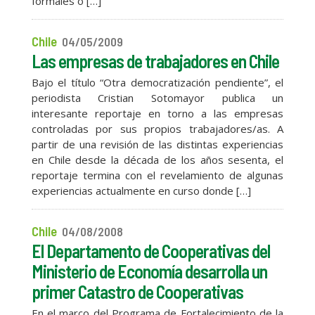
formales o […]
Chile
04/05/2009
Las empresas de trabajadores en Chile
Bajo el título “Otra democratización pendiente”, el
periodista Cristian Sotomayor publica un
interesante reportaje en torno a las empresas
controladas por sus propios trabajadores/as. A
partir de una revisión de las distintas experiencias
en Chile desde la década de los años sesenta, el
reportaje termina con el revelamiento de algunas
experiencias actualmente en curso donde […]
Chile
04/08/2008
El Departamento de Cooperativas del
Ministerio de Economía desarrolla un
primer Catastro de Cooperativas
En el marco del Programa de Fortalecimiento de la