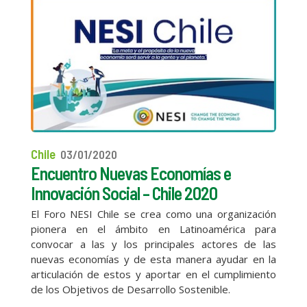
Chile
03/01/2020
Encuentro Nuevas Economías e
Innovación Social – Chile 2020
El Foro NESI Chile se crea como una organización
pionera en el ámbito en Latinoamérica para
convocar a las y los principales actores de las
nuevas economías y de esta manera ayudar en la
articulación de estos y aportar en el cumplimiento
de los Objetivos de Desarrollo Sostenible.