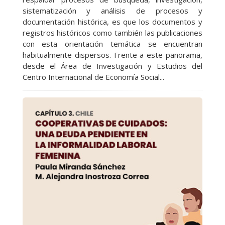
sistematización y análisis de procesos y
documentación histórica, es que los documentos y
registros históricos como también las publicaciones
con esta orientación temática se encuentran
habitualmente dispersos. Frente a este panorama,
desde el Área de Investigación y Estudios del
Centro Internacional de Economía Social...