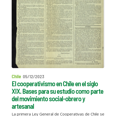
Chile
05/12/2023
El cooperativismo en Chile en el siglo
XIX. Bases para su estudio como parte
del movimiento social-obrero y
artesanal
La primera Ley General de Cooperativas de Chile se