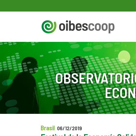
OBSERVATORI
ECON
Brasil
06/12/2019