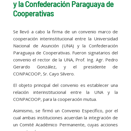
y la Confederación Paraguaya de
Cooperativas
Se llevó a cabo la firma de un convenio marco de
cooperación interinstitucional entre la Universidad
Nacional de Asunción (UNA) y la Confederación
Paraguaya de Cooperativas. Fueron signatarios del
convenio el rector de la UNA, Prof. Ing. Agr. Pedro
Gerardo González, y el presidente de
CONPACOOP, Sr. Cayo Silvero.
El objeto principal del convenio es establecer una
relación interinstitucional entre la UNA y la
CONPACOOP, para la cooperación mutua.
Asimismo, se firmó un Convenio Específico, por el
cual ambas instituciones acuerdan la integración de
un Comité Académico Permanente, cuyas acciones