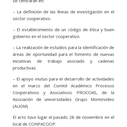
se centrarán en:
– La definición de las líneas de investigación en el
sector cooperativo.
– El establecimiento de un código de ética y buen
gobierno en el sector cooperativo.
– La realización de estudios para la identificación de
áreas de oportunidad para el fomento de nuevas
iniciativas de trabajo asociado y cadenas
productivas.
– El apoyo mutuo para el desarrollo de actividades
en el marco del Comité Académico Procesos
Cooperativos y Asociativos PROCOAS, de la
Asociación de universidades Grupo Montevideo
(AUGM)
El acto tuvo lugar el pasado 28 de noviembre en el
local de CONPACOOP.