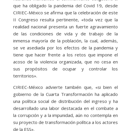
que ha obligado la pandemia del Covid 19, desde
CIRIEC-México se afirma que la celebración de este
II Congreso resulta pertinente, «toda vez que la
realidad nacional presenta un fuerte agravamiento
de las condiciones de vida y de trabajo de la
inmensa mayoría de la población, la cual, además,
se ve asediada por los efectos de la pandemia y
tiene que hacer frente a los retos que impone el
acoso de la violencia organizada, que no cesa en
sus propósitos de ocupar y controlar los
territorios».
CIRIEC-México advierte también que, «si bien el
gobierno de la Cuarta Transformación ha aplicado
una política social de distribución del ingreso y ha
desarrollado una labor destacada en el combate a
la corrupción y a la impunidad, aún no contempla en
su proyecto de transformación política a los actores
de la ESS».