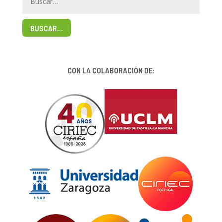
BUSCAR…
CON LA COLABORACIÓN DE: