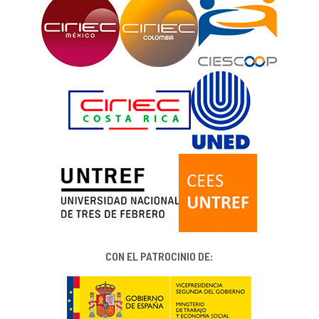
CON EL PATROCINIO DE: