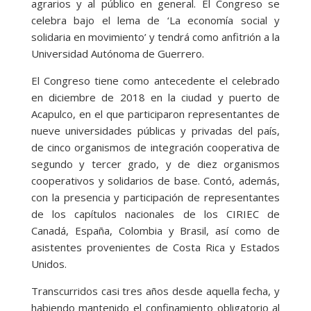
agrarios y al público en general. El Congreso se
celebra bajo el lema de ‘La economía social y
solidaria en movimiento’ y tendrá como anfitrión a la
Universidad Autónoma de Guerrero.
El Congreso tiene como antecedente el celebrado
en diciembre de 2018 en la ciudad y puerto de
Acapulco, en el que participaron representantes de
nueve universidades públicas y privadas del país,
de cinco organismos de integración cooperativa de
segundo y tercer grado, y de diez organismos
cooperativos y solidarios de base. Contó, además,
con la presencia y participación de representantes
de los capítulos nacionales de los CIRIEC de
Canadá, España, Colombia y Brasil, así como de
asistentes provenientes de Costa Rica y Estados
Unidos.
Transcurridos casi tres años desde aquella fecha, y
habiendo mantenido el confinamiento obligatorio al