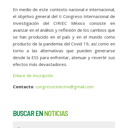
En medio de este contexto nacional e internacional,
el objetivo general del II Congreso Internacional de
Investigación del CIRIEC México consiste en
avanzar en el análisis y reflexión de los cambios que
se han producido en el país y en el mundo como
producto de la pandemia del Covid 19, así como en
torno a las alternativas que pueden generarse
desde la ESS para enfrentar, atenuar y revertir sus
efectos más devastadores.
Enlace de inscripción
Contacto
:
congresociriecmx@gmail.com
BUSCAR EN
NOTICIAS