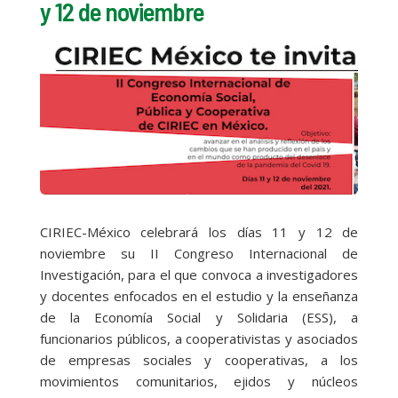
y 12 de noviembre
CIRIEC-México celebrará los días 11 y 12 de
noviembre su II Congreso Internacional de
Investigación, para el que convoca a investigadores
y docentes enfocados en el estudio y la enseñanza
de la Economía Social y Solidaria (ESS), a
funcionarios públicos, a cooperativistas y asociados
de empresas sociales y cooperativas, a los
movimientos comunitarios, ejidos y núcleos