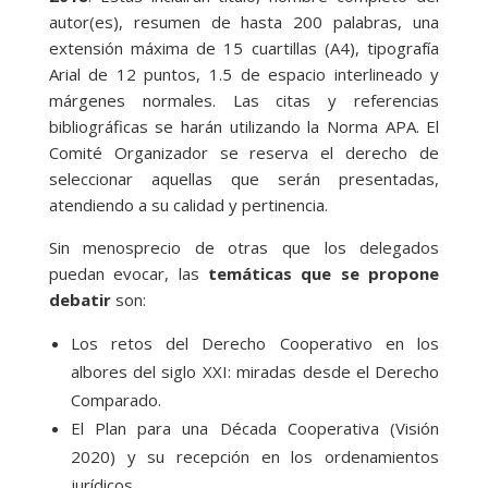
autor(es), resumen de hasta 200 palabras, una
extensión máxima de 15 cuartillas (A4), tipografía
Arial de 12 puntos, 1.5 de espacio interlineado y
márgenes normales. Las citas y referencias
bibliográficas se harán utilizando la Norma APA. El
Comité Organizador se reserva el derecho de
seleccionar aquellas que serán presentadas,
atendiendo a su calidad y pertinencia.
Sin menosprecio de otras que los delegados
puedan evocar, las
temáticas que se propone
debatir
son:
Los retos del Derecho Cooperativo en los
albores del siglo XXI: miradas desde el Derecho
Comparado.
El Plan para una Década Cooperativa (Visión
2020) y su recepción en los ordenamientos
jurídicos.