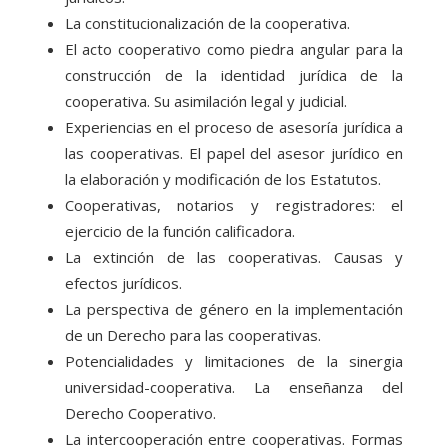
La constitucionalización de la cooperativa.
El acto cooperativo como piedra angular para la
construcción de la identidad jurídica de la
cooperativa. Su asimilación legal y judicial.
Experiencias en el proceso de asesoría jurídica a
las cooperativas. El papel del asesor jurídico en
la elaboración y modificación de los Estatutos.
Cooperativas, notarios y registradores: el
ejercicio de la función calificadora.
La extinción de las cooperativas. Causas y
efectos jurídicos.
La perspectiva de género en la implementación
de un Derecho para las cooperativas.
Potencialidades y limitaciones de la sinergia
universidad-cooperativa. La enseñanza del
Derecho Cooperativo.
La intercooperación entre cooperativas. Formas