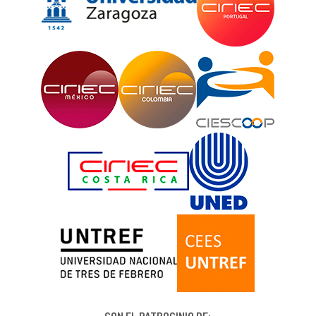
CON EL PATROCINIO DE: