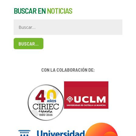
BUSCAR EN
NOTICIAS
BUSCAR…
CON LA COLABORACIÓN DE: