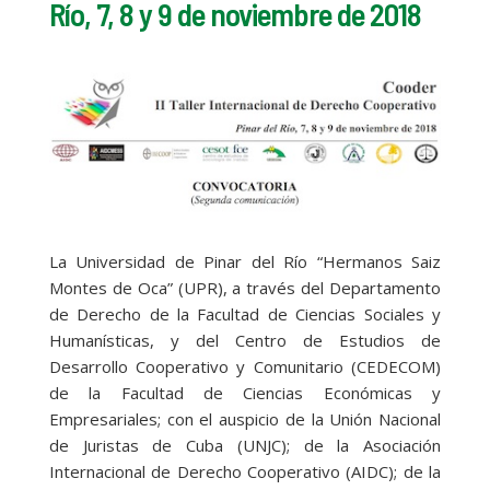
Río, 7, 8 y 9 de noviembre de 2018
La Universidad de Pinar del Río “Hermanos Saiz
Montes de Oca” (UPR), a través del Departamento
de Derecho de la Facultad de Ciencias Sociales y
Humanísticas, y del Centro de Estudios de
Desarrollo Cooperativo y Comunitario (CEDECOM)
de la Facultad de Ciencias Económicas y
Empresariales; con el auspicio de la Unión Nacional
de Juristas de Cuba (UNJC); de la Asociación
Internacional de Derecho Cooperativo (AIDC); de la