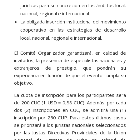
jurídicas para su concreción en los ámbitos local,
nacional, regional e internacional.
La obligada inserción institucional del movimiento
cooperativo en las estrategias de desarrollo
local, nacional, regional e internacional.
El Comité Organizador garantizará, en calidad de
invitados, la presencia de especialistas nacionales y
extranjeros de prestigio, que pondrán su
experiencia en función de que el evento cumpla su
objetivo.
La cuota de inscripción para los participantes será
de 200 CUC (1 USD = 0,88 CUC). Además, por cada
dos (2) inscripciones en CUC, se admitirá una (1)
inscripción por 250 CUP. Para estos últimos casos
se priorizará a los juristas nacionales seleccionados
por las Justas Directivas Provinciales de la Unión