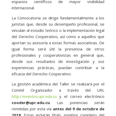
espacios científicos de mayor visibilidad
internacional.
La Convocatoria se dirige fundamentalmente a los
juristas que, desde su desempeño profesional, se
vinculan al estudio teórico o la implementación legal
del Derecho Cooperativo, así como a aquellos que
aportan su asesoría a estas formas asociativas. De
igual forma será útil la presencia de otros
profesionales y cooperativistas en general que,
desde sus resultados de investigación y sus
experiencias prácticas, puedan contribuir a la
eficacia del Derecho Cooperativo.
La gestión académica del Taller se realizará por el
Comité Organizador a través del URL
http://eventos.upr.edu.cu
y el correo electrónico
cooder@upr.edu.cu
. Las ponencias serán
remitidas por esta vía
antes del 9 de octubre de
2018
. Estas incluirán título, nombre completo del