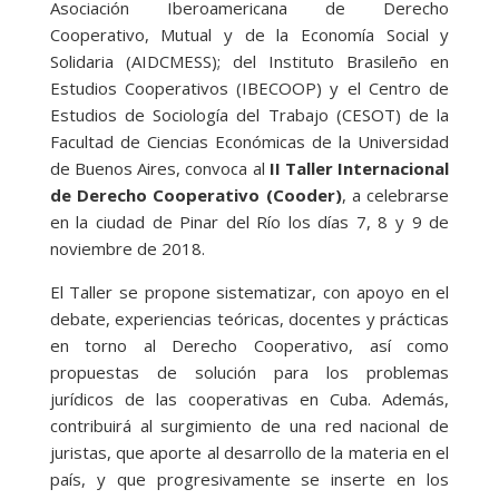
Asociación Iberoamericana de Derecho
Cooperativo, Mutual y de la Economía Social y
Solidaria (AIDCMESS); del Instituto Brasileño en
Estudios Cooperativos (IBECOOP) y el Centro de
Estudios de Sociología del Trabajo (CESOT) de la
Facultad de Ciencias Económicas de la Universidad
de Buenos Aires, convoca al
II Taller Internacional
de Derecho Cooperativo (Cooder)
, a celebrarse
en la ciudad de Pinar del Río los días 7, 8 y 9 de
noviembre de 2018.
El Taller se propone sistematizar, con apoyo en el
debate, experiencias teóricas, docentes y prácticas
en torno al Derecho Cooperativo, así como
propuestas de solución para los problemas
jurídicos de las cooperativas en Cuba. Además,
contribuirá al surgimiento de una red nacional de
juristas, que aporte al desarrollo de la materia en el
país, y que progresivamente se inserte en los