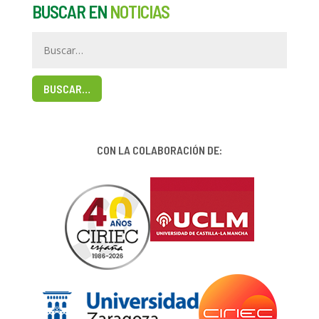
BUSCAR EN
NOTICIAS
BUSCAR…
CON LA COLABORACIÓN DE: