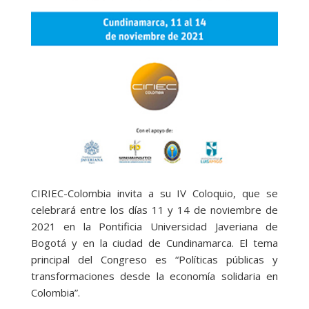
CIRIEC-Colombia invita a su IV Coloquio, que se
celebrará entre los días 11 y 14 de noviembre de
2021 en la Pontificia Universidad Javeriana de
Bogotá y en la ciudad de Cundinamarca. El tema
principal del Congreso es “Políticas públicas y
transformaciones desde la economía solidaria en
Colombia”.