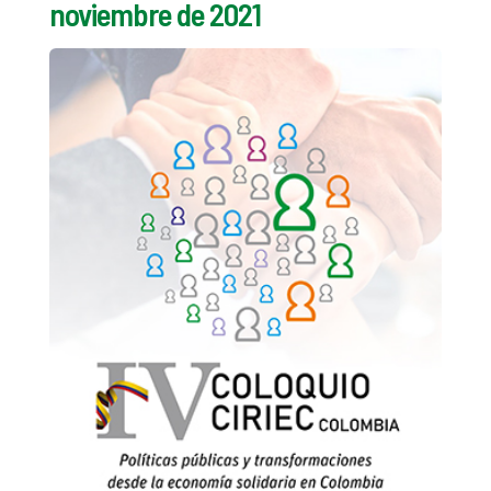
noviembre de 2021