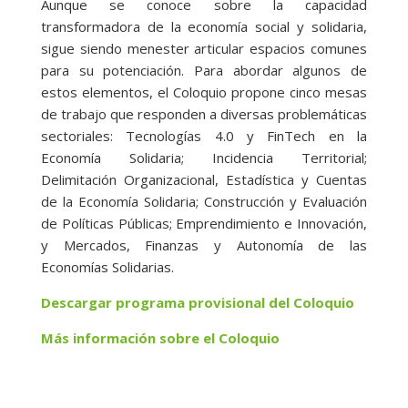
Aunque se conoce sobre la capacidad
transformadora de la economía social y solidaria,
sigue siendo menester articular espacios comunes
para su potenciación. Para abordar algunos de
estos elementos, el Coloquio propone cinco mesas
de trabajo que responden a diversas problemáticas
sectoriales: Tecnologías 4.0 y FinTech en la
Economía Solidaria; Incidencia Territorial;
Delimitación Organizacional, Estadística y Cuentas
de la Economía Solidaria; Construcción y Evaluación
de Políticas Públicas; Emprendimiento e Innovación,
y Mercados, Finanzas y Autonomía de las
Economías Solidarias.
Descargar programa provisional del Coloquio
Más información sobre el Coloquio