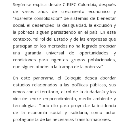
Según se explica desde CIRIEC-Colombia, después
de varios años de crecimiento económico y
“aparente consolidación” de sistemas de bienestar
social, el desempleo, la desigualdad, la exclusión y
la pobreza siguen persistiendo en el país. En este
contexto, “el rol del Estado y de las empresas que
participan en los mercados no ha logrado propiciar
una garantía universal de oportunidades y
condiciones para ingentes grupos poblacionales,
que siguen atados a la trampa de la pobreza”.
En este panorama, el Coloquio desea abordar
estudios relacionados a las políticas públicas, sus
nexos con el territorio, el rol de la ciudadanía y los
vínculos entre emprendimiento, medio ambiente y
tecnologías. Todo ello para proyectar la incidencia
de la economía social y solidaria, como actor
protagonista de las necesarias transformaciones.