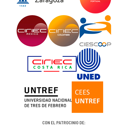
CON EL PATROCINIO DE: