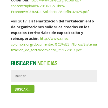
content/uploads/2016/12/Libro-
Econom%C3%ADa-Solidaria-28definitivo29.pdf
Año 2017:
Sistematización del fortalecimiento
de organizaciones solidarias creadas en los
espacios territoriales de capacitación y
reincoporación
.
http://www.ciriec-
colombia.org/documentaci%C3%B3n/libros/Sistema
tizacion_de_fortalecimiento_21122017.pdf
BUSCAR EN
NOTICIAS
BUSCAR…