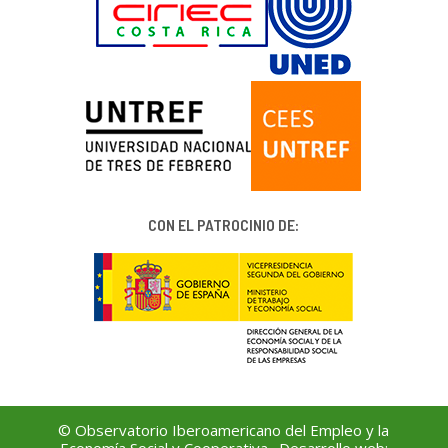
CON EL PATROCINIO DE:
© Observatorio Iberoamericano del Empleo y la