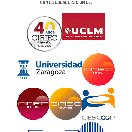
CON LA COLABORACIÓN DE: