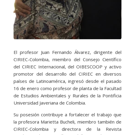
El profesor Juan Fernando Álvarez, dirigente del
CIRIEC-Colombia, miembro del Consejo Científico
del CIRIEC Internacional, del OIBESCOOP y activo
promotor del desarrollo del CIRIEC en diversos
países de Latinoamérica, ingresó desde el pasado
16 de enero como profesor de planta de la Facultad
de Estudios Ambientales y Rurales de la Pontificia
Universidad Javeriana de Colombia.
Su posesión contribuye a fortalecer el trabajo que
la profesora Marietta Bucheli, miembro también de
CIRIEC-Colombia y directora de la Revista