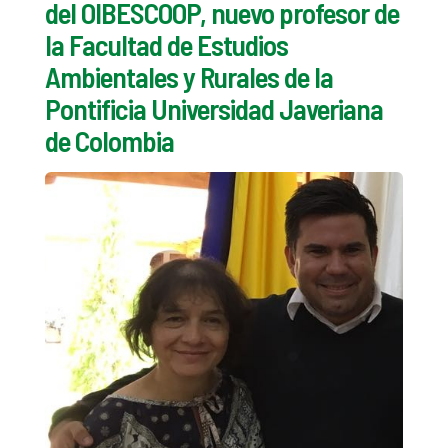
del OIBESCOOP, nuevo profesor de
la Facultad de Estudios
Ambientales y Rurales de la
Pontificia Universidad Javeriana
de Colombia