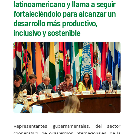
latinoamericano y llama a seguir
fortaleciéndolo para alcanzar un
desarrollo más productivo,
inclusivo y sostenible
Representantes gubernamentales, del sector
cooperativo, de organismos internacionales, de la