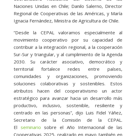
Naciones Unidas en Chile; Danilo Salerno, Director
Regional de Cooperativas de las Américas, y María
Ignacia Fernández, Ministra de Agricultura de Chile.
“Desde la CEPAL valoramos especialmente al
movimiento cooperativo por su capacidad de
contribuir a la integración regional, a la cooperación
Sur-Sur y triangular, y al cumplimiento de la Agenda
2030. Su carácter asociativo, democrático y
territorial fortalece redes entre países,
comunidades y organizaciones, promoviendo
soluciones colaborativas y sostenibles. Estos
atributos hacen del cooperativismo un actor
estratégico para avanzar hacia un desarrollo más
productivo, inclusivo, sostenible, resiliente y
centrado en las personas”, dijo Luis Fidel Yáñez,
Secretario de la Comisión de la CEPAL.
El
seminario
sobre el Año Internacional de las
Cooperativas 2025, realizado en mayo también en