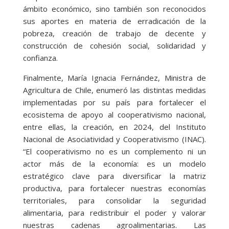
ámbito económico, sino también son reconocidos
sus aportes en materia de erradicación de la
pobreza, creación de trabajo de decente y
construcción de cohesión social, solidaridad y
confianza.
Finalmente, María Ignacia Fernández, Ministra de
Agricultura de Chile, enumeró las distintas medidas
implementadas por su país para fortalecer el
ecosistema de apoyo al cooperativismo nacional,
entre ellas, la creación, en 2024, del Instituto
Nacional de Asociatividad y Cooperativismo (INAC).
“El cooperativismo no es un complemento ni un
actor más de la economía: es un modelo
estratégico clave para diversificar la matriz
productiva, para fortalecer nuestras economías
territoriales, para consolidar la seguridad
alimentaria, para redistribuir el poder y valorar
nuestras cadenas agroalimentarias. Las