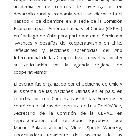
academia y de centros de investigación en
desarrollo rural y economía social se dieron cita el
pasado 4 de diciembre en la sede de la Comisión
Económica para América Latina y el Caribe (CEPAL)
en Santiago de Chile para participar en el Seminario
“Avances y desafíos del cooperativismo en Chile,
reflexiones y lecciones aprendidas del Año
Internacional de las Cooperativas a nivel nacional y
su articulación con la agenda regional de
cooperativismo”.
El evento fue organizado por el Gobierno de Chile y
el sistema de las Naciones Unidas en el país, en
coordinación con Cooperativas de las Américas, y
contó con palabras de apertura de Luis Fidel Yáñez,
Secretario de la Comisión de la CEPAL, en
representación del Secretario Ejecutivo José
Manuel Salazar-Xirinachs; Violet Speek Warnery,
Coordinadora Residente del Sistema de las