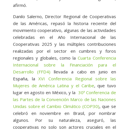
afirmó.
Danilo Salerno, Director Regional de Cooperativas
de las Américas, repasó la historia reciente del
movimiento cooperativo, algunas de las actividades
celebradas en el Año Internacional de las
Cooperativas 2025 y las múltiples contribuciones
realizadas por el sector en cumbres y foros
regionales y globales, como la
Cuarta Conferencia
Internacional sobre la Financiación para el
Desarrollo (FFD4)
llevada a cabo en junio en
España, la
XVI Conferencia Regional sobre las
Mujeres de América Latina y el Caribe
, que tuvo
lugar en agosto en México, y la
30ª Conferencia de
las Partes de la Convención Marco de las Naciones
Unidas sobre el Cambio Climático (COP30)
, que se
celebró en noviembre en Brasil, por nombrar
algunos. Por su naturaleza, aseguró, las
cooperativas no solo son actores cruciales en el