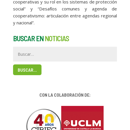
cooperativas y su rol en los sistemas de protección
social” y “Desafíos comunes y agenda de
cooperativismo: articulación entre agendas regional
y nacional”.
BUSCAR EN
NOTICIAS
BUSCAR…
CON LA COLABORACIÓN DE: