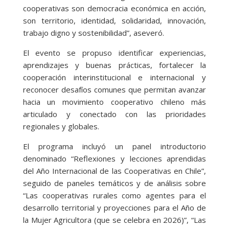
cooperativas son democracia económica en acción,
son territorio, identidad, solidaridad, innovación,
trabajo digno y sostenibilidad”, aseveró.
El evento se propuso identificar experiencias,
aprendizajes y buenas prácticas, fortalecer la
cooperación interinstitucional e internacional y
reconocer desafíos comunes que permitan avanzar
hacia un movimiento cooperativo chileno más
articulado y conectado con las prioridades
regionales y globales.
El programa incluyó un panel introductorio
denominado “Reflexiones y lecciones aprendidas
del Año Internacional de las Cooperativas en Chile”,
seguido de paneles temáticos y de análisis sobre
“Las cooperativas rurales como agentes para el
desarrollo territorial y proyecciones para el Año de
la Mujer Agricultora (que se celebra en 2026)”, “Las