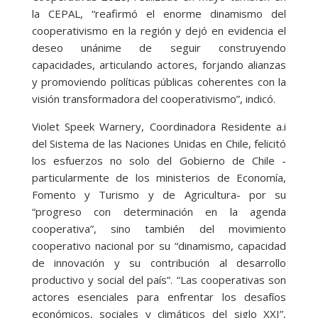
la CEPAL, “reafirmó el enorme dinamismo del
cooperativismo en la región y dejó en evidencia el
deseo unánime de seguir construyendo
capacidades, articulando actores, forjando alianzas
y promoviendo políticas públicas coherentes con la
visión transformadora del cooperativismo”, indicó.
Violet Speek Warnery, Coordinadora Residente a.i
del Sistema de las Naciones Unidas en Chile, felicitó
los esfuerzos no solo del Gobierno de Chile -
particularmente de los ministerios de Economía,
Fomento y Turismo y de Agricultura- por su
“progreso con determinación en la agenda
cooperativa”, sino también del movimiento
cooperativo nacional por su “dinamismo, capacidad
de innovación y su contribución al desarrollo
productivo y social del país”. “Las cooperativas son
actores esenciales para enfrentar los desafíos
económicos, sociales y climáticos del siglo XXI”,